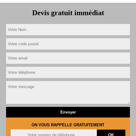
Devis gratuit immédiat
ON VOUS RAPPELLE GRATUITEMENT