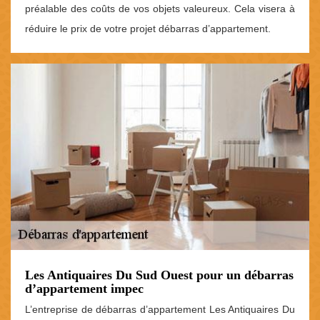
préalable des coûts de vos objets valeureux. Cela visera à
réduire le prix de votre projet débarras d’appartement.
Les Antiquaires Du Sud Ouest pour un débarras
d’appartement impec
L’entreprise de débarras d’appartement Les Antiquaires Du