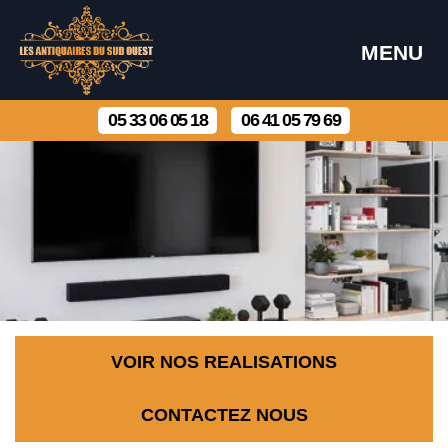
MENU
05 33 06 05 18
06 41 05 79 69
VOIR NOS REALISATIONS
CONTACTEZ NOUS