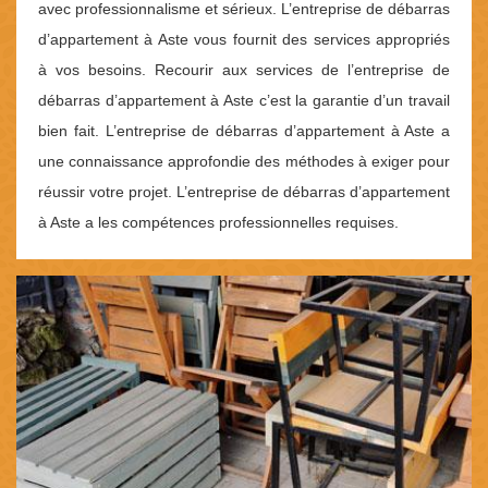
avec professionnalisme et sérieux. L’entreprise de débarras
d’appartement à Aste vous fournit des services appropriés
à vos besoins. Recourir aux services de l’entreprise de
débarras d’appartement à Aste c’est la garantie d’un travail
bien fait. L’entreprise de débarras d’appartement à Aste a
une connaissance approfondie des méthodes à exiger pour
réussir votre projet. L’entreprise de débarras d’appartement
à Aste a les compétences professionnelles requises.