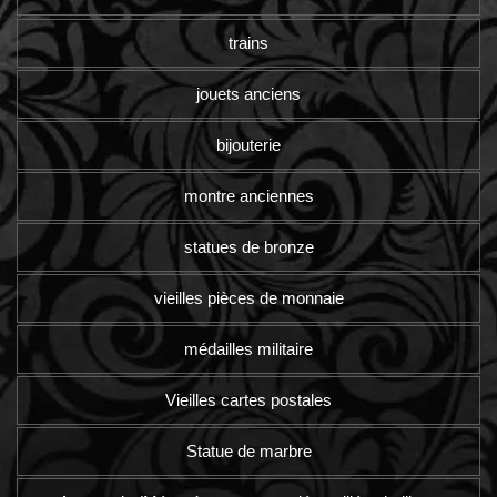
trains
jouets anciens
bijouterie
montre anciennes
statues de bronze
vieilles pièces de monnaie
médailles militaire
Vieilles cartes postales
Statue de marbre