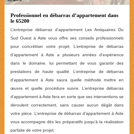
Professionnel en débarras d’appartement dans
le 65200
L’entreprise débarras d’appartement Les Antiquaires Du
Sud Ouest à Aste vous offre ses conseils professionnels
pour concrétiser votre projet. L’entreprise de débarras
d’appartement à Aste a plusieurs années d’expérience
dans le domaine, lui permettant de vous garantir des
prestations de haute qualité. L’entreprise de débarras
d’appartement à Aste saura quelle méthode mettre en
œuvre et quelle procédure suivre. L’entreprise débarras
d’appartement à Aste fera en sorte que ses interventions se
déroulent correctement, sans causer aucun dégât dans
votre pièce. L’entreprise de débarras d’appartement à Aste
vous accompagne dès les préparatifs jusqu’à la réalisation
parfaite de votre projet.