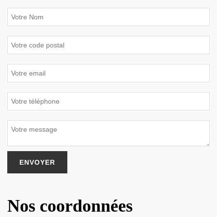
Nos coordonnées