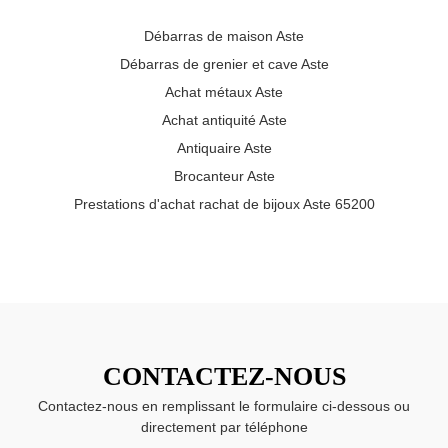
Débarras de maison Aste
Débarras de grenier et cave Aste
Achat métaux Aste
Achat antiquité Aste
Antiquaire Aste
Brocanteur Aste
Prestations d'achat rachat de bijoux Aste 65200
CONTACTEZ-NOUS
Contactez-nous en remplissant le formulaire ci-dessous ou
directement par téléphone