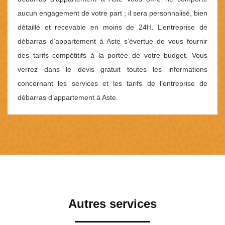
aucun engagement de votre part ; il sera personnalisé, bien
détaillé et recevable en moins de 24H. L’entreprise de
débarras d’appartement à Aste s’évertue de vous fournir
des tarifs compétitifs à la portée de votre budget. Vous
verrez dans le devis gratuit toutes les informations
concernant les services et les tarifs de l’entreprise de
débarras d’appartement à Aste.
Autres services