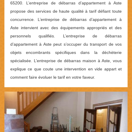
65200. L’entreprise de débarras d’appartement à Aste
propose des services de haute qualité à tarif défiant toute
concurrence. L’entreprise de débarras d’appartement à
Aste intervient avec des équipements appropriés et des
personnels qualifiés. L’entreprise de débarras
d’appartement à Aste peut s’occuper du transport de vos
objets encombrants spécifiques dans la déchèterie
spécialisée. L’entreprise de débarras maison à Aste, vous
explique ce que coute une intervention en vide appart et
comment faire évoluer le tarif en votre faveur.