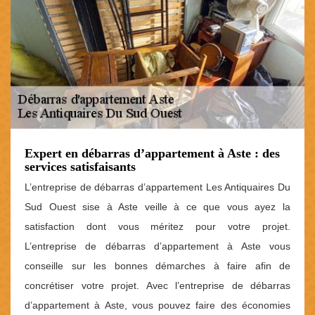
Expert en débarras d’appartement à Aste : des
services satisfaisants
L’entreprise de débarras d’appartement Les Antiquaires Du
Sud Ouest sise à Aste veille à ce que vous ayez la
satisfaction dont vous méritez pour votre projet.
L’entreprise de débarras d’appartement à Aste vous
conseille sur les bonnes démarches à faire afin de
concrétiser votre projet. Avec l’entreprise de débarras
d’appartement à Aste, vous pouvez faire des économies