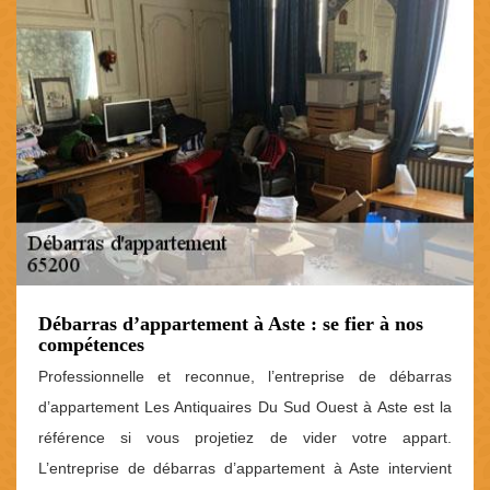
Débarras d’appartement à Aste : se fier à nos
compétences
Professionnelle et reconnue, l’entreprise de débarras
d’appartement Les Antiquaires Du Sud Ouest à Aste est la
référence si vous projetiez de vider votre appart.
L’entreprise de débarras d’appartement à Aste intervient