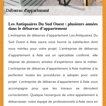
Les Antiquaires Du Sud Ouest : plusieurs années
dans le débarras d’appartement
L’entreprise de débarras d’appartement Les Antiquaires Du
Sud Ouest à Aste saura vous fournir la satisfaction dont
vous méritez pour votre projet. L’entreprise de débarras
d’appartement à Aste est un spécialiste confirmé, elle
dispose de plusieurs années d’expérience dans le métier.
L’entreprise de débarras d’appartement à Aste maitrise à la
perfection toutes les procédures à adopter pour votre
projet. L’entreprise de débarras d’appartement à Aste vous
accompagne pour que les travaux se déroulent
correctement. Quelque l’envergure de votre appartement à
débarrasser, notre équipe de professionnels à Aste sera en