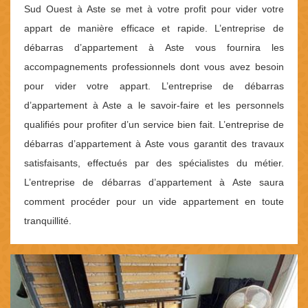
Sud Ouest à Aste se met à votre profit pour vider votre
appart de manière efficace et rapide. L’entreprise de
débarras d’appartement à Aste vous fournira les
accompagnements professionnels dont vous avez besoin
pour vider votre appart. L’entreprise de débarras
d’appartement à Aste a le savoir-faire et les personnels
qualifiés pour profiter d’un service bien fait. L’entreprise de
débarras d’appartement à Aste vous garantit des travaux
satisfaisants, effectués par des spécialistes du métier.
L’entreprise de débarras d’appartement à Aste saura
comment procéder pour un vide appartement en toute
tranquillité.