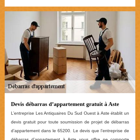
Devis débarras d’appartement gratuit à Aste
L’entreprise Les Antiquaires Du Sud Ouest à Aste établit un
devis gratuit pour toute soumission de projet de débarras
d’appartement dans le 65200. Le devis que l’entreprise de
débarras d’appartement à Aste vous offre ne comporte