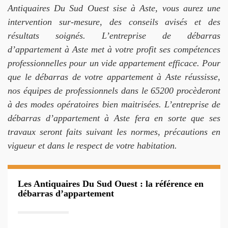
Antiquaires Du Sud Ouest sise à Aste, vous aurez une
intervention sur-mesure, des conseils avisés et des
résultats soignés. L’entreprise de débarras
d’appartement à Aste met à votre profit ses compétences
professionnelles pour un vide appartement efficace. Pour
que le débarras de votre appartement à Aste réussisse,
nos équipes de professionnels dans le 65200 procèderont
à des modes opératoires bien maitrisées. L’entreprise de
débarras d’appartement à Aste fera en sorte que ses
travaux seront faits suivant les normes, précautions en
vigueur et dans le respect de votre habitation.
Les Antiquaires Du Sud Ouest : la référence en
débarras d’appartement