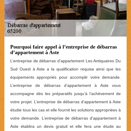
Pourquoi faire appel à l’entreprise de débarras
d’appartement à Aste
L’entreprise de débarras d’appartement Les Antiquaires Du
Sud Ouest à Aste a la qualification requise ainsi que les
équipements appropriés pour accomplir votre demande.
L’entreprise de débarras d’appartement à Aste vous
accompagne dès les préparatifs jusqu’à l’achèvement de
votre projet. L’entreprise de débarras d’appartement à Aste
étudie tous les cas et elle fournit les solutions appropriées à
votre demande. L’entreprise de débarras d’appartement à
Aste établira un devis gratuit et elle fera une étude au