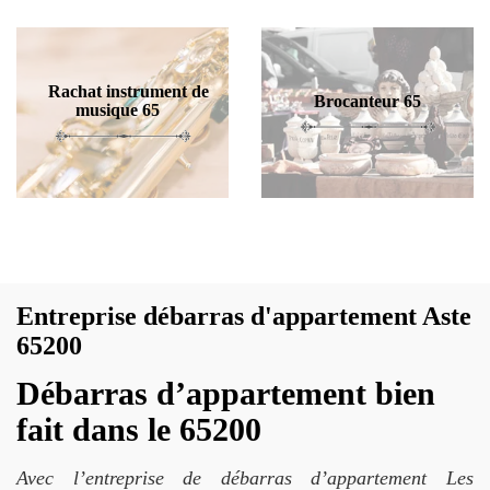
Rachat instrument de
Brocanteur 65
musique 65
Entreprise débarras d'appartement Aste
65200
Débarras d’appartement bien
fait dans le 65200
Avec l’entreprise de débarras d’appartement Les