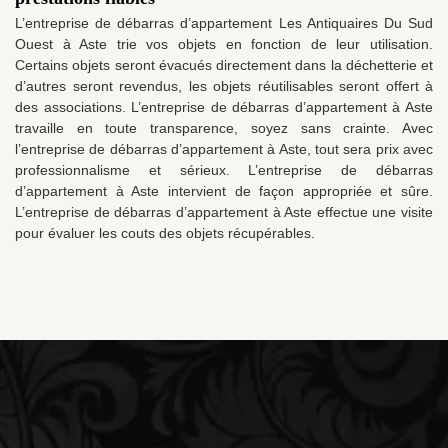
L’entreprise de débarras d’appartement Les Antiquaires Du Sud
Ouest à Aste trie vos objets en fonction de leur utilisation.
Certains objets seront évacués directement dans la déchetterie et
d’autres seront revendus, les objets réutilisables seront offert à
des associations. L’entreprise de débarras d’appartement à Aste
travaille en toute transparence, soyez sans crainte. Avec
l’entreprise de débarras d’appartement à Aste, tout sera prix avec
professionnalisme et sérieux. L’entreprise de débarras
d’appartement à Aste intervient de façon appropriée et sûre.
L’entreprise de débarras d’appartement à Aste effectue une visite
pour évaluer les couts des objets récupérables.