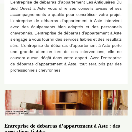
L’entreprise de débarras d’appartement Les Antiquaires Du
Sud Ouest à Aste vous offre ses conseils avisés et ses
accompagnements e qualité pour concrétiser votre projet.
L’entreprise de débarras d’appartement à Aste intervient
avec des équipements bien adaptés et des personnels
chevronnés. L’entreprise de débarras d’appartement à Aste
s’engage à vous fournir des services fiables et des résultats
sûrs. L’entreprise de débarras d’appartement à Aste porte
une grande attention lors de ses interventions, elle ne
causera aucun dégât dans votre appart. Avec l’entreprise
de débarras d’appartement à Aste, tout sera pris par des
professionnels chevronnés.
Entreprise de débarras d’appartement à Aste : des
prestations fiables