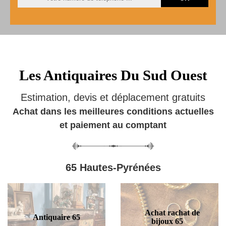
Les Antiquaires Du Sud Ouest
Estimation, devis et déplacement gratuits
Achat dans les meilleures conditions actuelles
et paiement au comptant
65 Hautes-Pyrénées
Achat rachat de
Antiquaire 65
bijoux 65