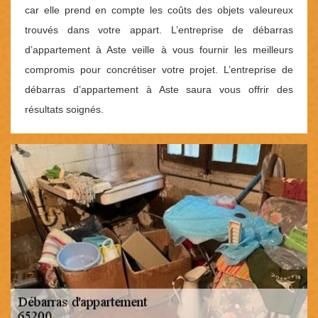
car elle prend en compte les coûts des objets valeureux
trouvés dans votre appart. L’entreprise de débarras
d’appartement à Aste veille à vous fournir les meilleurs
compromis pour concrétiser votre projet. L’entreprise de
débarras d’appartement à Aste saura vous offrir des
résultats soignés.