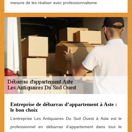
mesure de les réaliser avec professionnalisme.
Entreprise de débarras d’appartement à Aste :
le bon choix
L’entreprise Les Antiquaires Du Sud Ouest à Aste est le
professionnel en débarras d’appartement dans tout le