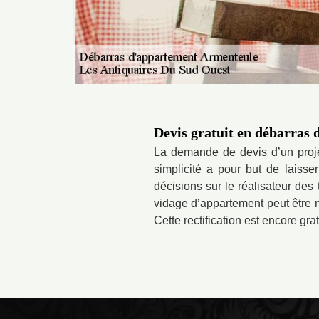
Devis gratuit en débarras
La demande de devis d’un proje
simplicité a pour but de laisse
décisions sur le réalisateur des
vidage d’appartement peut être mo
Cette rectification est encore grat