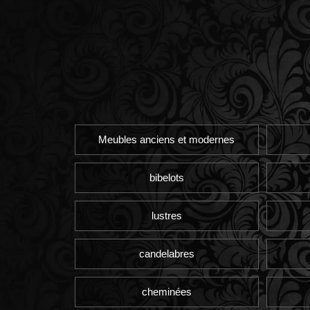
Meubles anciens et modernes
bibelots
lustres
candelabres
cheminées