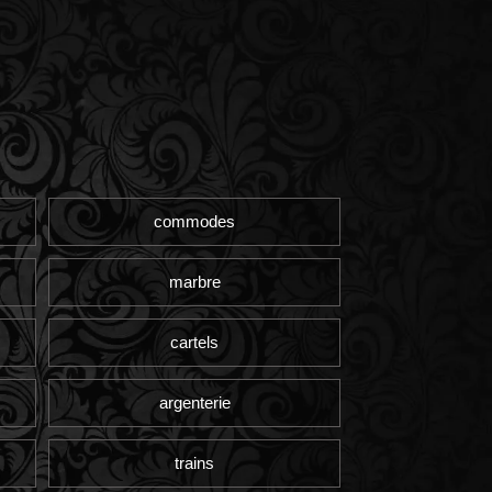
commodes
marbre
cartels
argenterie
trains