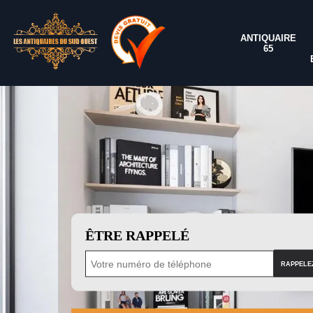
ANTIQUAIRE
65
ÊTRE RAPPELÉ