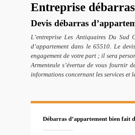
Entreprise débarra
Devis débarras d’appartem
L’entreprise Les Antiquaires Du Sud O
d’appartement dans le 65510. Le devis
engagement de votre part ; il sera perso
Armenteule s’évertue de vous fournir des
informations concernant les services et 
Débarras d’appartement bien fait d