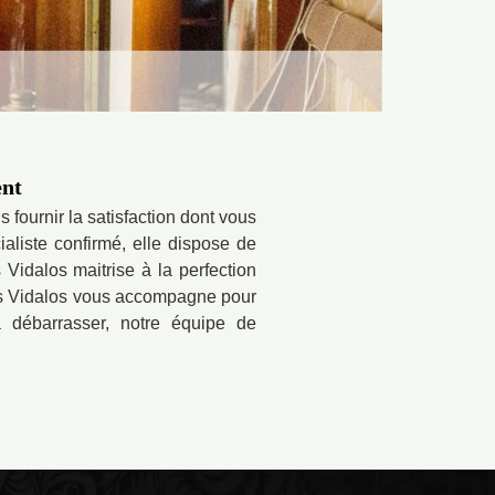
ent
fournir la satisfaction dont vous
aliste confirmé, elle dispose de
Vidalos maitrise à la perfection
gos Vidalos vous accompagne pour
 débarrasser, notre équipe de