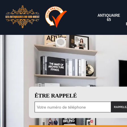
ANTIQUAIRE
65
ÊTRE RAPPELÉ