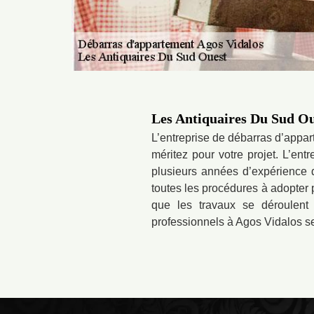
Les Antiquaires Du Sud Ou
L’entreprise de débarras d’appar
méritez pour votre projet. L’en
plusieurs années d’expérience d
toutes les procédures à adopter
que les travaux se déroulent 
professionnels à Agos Vidalos se