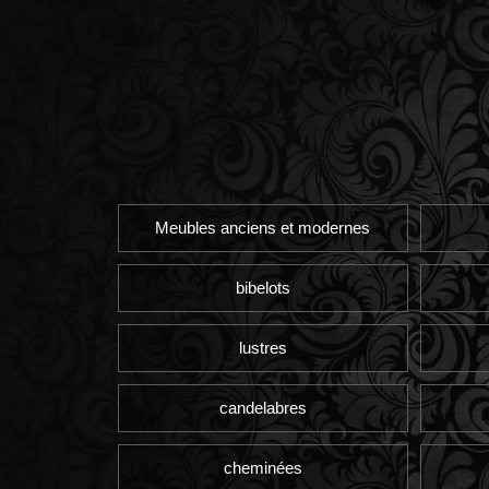
Meubles anciens et modernes
bibelots
lustres
candelabres
cheminées