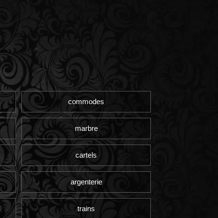
commodes
marbre
cartels
argenterie
trains