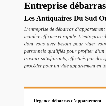
Entreprise débarra
Les Antiquaires Du Sud O
L’entreprise de débarras d’appartement 
manière efficace et rapide. L’entrepris
dont vous avez besoin pour vider votr
personnels qualifiés pour profiter d’un
travaux satisfaisants, effectués par des
procéder pour un vide appartement en tou
Urgence débarras d’appartement