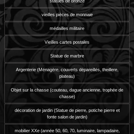
statues de bronze
vieilles pièces de monnaie
médailles militaire
Vieilles cartes postales
Statue de marbre
Argenterie (Ménagère, couverts dépareillés, theillere,
plateau)
Objet sur la chasse (couteau, dague ancienne, trophée de
chasse)
décoration de jardin (Statue de pierre, potiche pierre et
fonte salon de jardin)
mobilier XXe (année 50, 60, 70, luminaire, lampadaire,