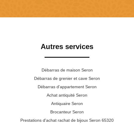
Autres services
Débarras de maison Seron
Débarras de grenier et cave Seron
Débarras d'appartement Seron
Achat antiquité Seron
Antiquaire Seron
Brocanteur Seron
Prestations d'achat rachat de bijoux Seron 65320