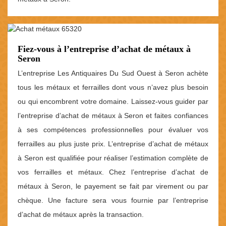
Fiez-vous à l’entreprise d’achat de métaux à
Seron
L’entreprise Les Antiquaires Du Sud Ouest à Seron achète
tous les métaux et ferrailles dont vous n’avez plus besoin
ou qui encombrent votre domaine. Laissez-vous guider par
l’entreprise d’achat de métaux à Seron et faites confiances
à ses compétences professionnelles pour évaluer vos
ferrailles au plus juste prix. L’entreprise d’achat de métaux
à Seron est qualifiée pour réaliser l’estimation complète de
vos ferrailles et métaux. Chez l’entreprise d’achat de
métaux à Seron, le payement se fait par virement ou par
chèque. Une facture sera vous fournie par l’entreprise
d’achat de métaux après la transaction.