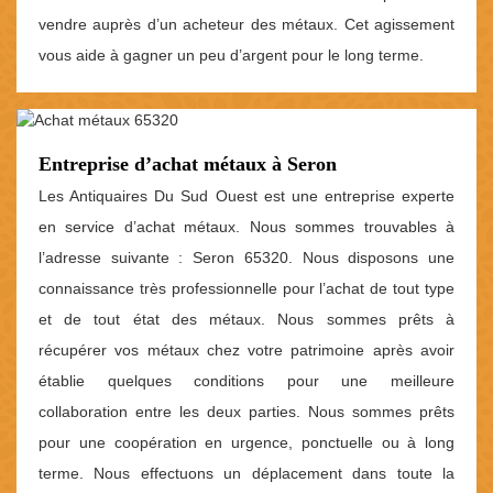
vendre auprès d’un acheteur des métaux. Cet agissement
vous aide à gagner un peu d’argent pour le long terme.
Entreprise d’achat métaux à Seron
Les Antiquaires Du Sud Ouest est une entreprise experte
en service d’achat métaux. Nous sommes trouvables à
l’adresse suivante : Seron 65320. Nous disposons une
connaissance très professionnelle pour l’achat de tout type
et de tout état des métaux. Nous sommes prêts à
récupérer vos métaux chez votre patrimoine après avoir
établie quelques conditions pour une meilleure
collaboration entre les deux parties. Nous sommes prêts
pour une coopération en urgence, ponctuelle ou à long
terme. Nous effectuons un déplacement dans toute la