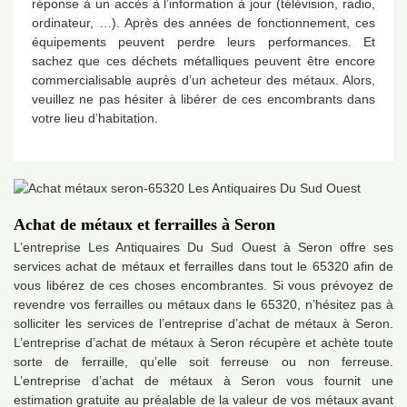
réponse à un accès à l’information à jour (télévision, radio,
ordinateur, …). Après des années de fonctionnement, ces
équipements peuvent perdre leurs performances. Et
sachez que ces déchets métalliques peuvent être encore
commercialisable auprès d’un acheteur des métaux. Alors,
veuillez ne pas hésiter à libérer de ces encombrants dans
votre lieu d’habitation.
Achat de métaux et ferrailles à Seron
L’entreprise Les Antiquaires Du Sud Ouest à Seron offre ses
services achat de métaux et ferrailles dans tout le 65320 afin de
vous libérez de ces choses encombrantes. Si vous prévoyez de
revendre vos ferrailles ou métaux dans le 65320, n’hésitez pas à
solliciter les services de l’entreprise d’achat de métaux à Seron.
L’entreprise d’achat de métaux à Seron récupère et achète toute
sorte de ferraille, qu’elle soit ferreuse ou non ferreuse.
L’entreprise d’achat de métaux à Seron vous fournit une
estimation gratuite au préalable de la valeur de vos métaux avant