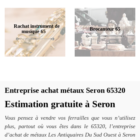
Rachat instrument de
Brocanteur 65
musique 65
Entreprise achat métaux Seron 65320
Estimation gratuite à Seron
Vous pensez à vendre vos ferrailles que vous n’utilisez
plus, partout où vous êtes dans le 65320, l’entreprise
d’achat de métaux Les Antiquaires Du Sud Ouest à Seron