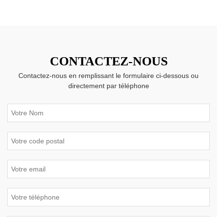
CONTACTEZ-NOUS
Contactez-nous en remplissant le formulaire ci-dessous ou
directement par téléphone