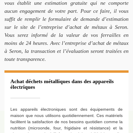
vous établit une estimation gratuite qui ne comporte
aucun engagement de votre part. Pour ce faire, il vous
suffit de remplir le formulaire de demande d’estimation
sur le site de l’entreprise d’achat de métaux à Seron.
Vous serez informé de la valeur de vos ferrailles en
moins de 24 heures. Avec l’entreprise d’achat de métaux
à Seron, la transaction et l’évaluation seront traitées en
toute transparence.
Achat déchets métalliques dans des appareils
électriques
Les appareils électroniques sont des équipements de
maison que nous utilisons quotidiennement. Ces matériels
facilitent la satisfaction de nos besoins quotidien comme la
nutrition (microonde, four, frigidaire et résistance) et la