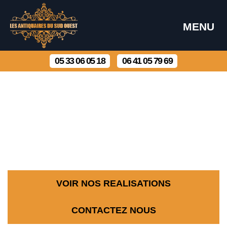
MENU
05 33 06 05 18
06 41 05 79 69
VOIR NOS REALISATIONS
CONTACTEZ NOUS