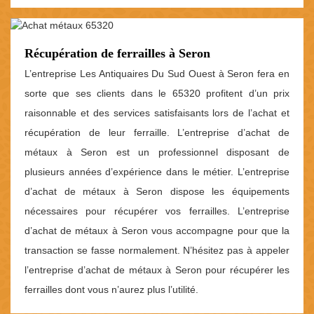
Récupération de ferrailles à Seron
L’entreprise Les Antiquaires Du Sud Ouest à Seron fera en
sorte que ses clients dans le 65320 profitent d’un prix
raisonnable et des services satisfaisants lors de l’achat et
récupération de leur ferraille. L’entreprise d’achat de
métaux à Seron est un professionnel disposant de
plusieurs années d’expérience dans le métier. L’entreprise
d’achat de métaux à Seron dispose les équipements
nécessaires pour récupérer vos ferrailles. L’entreprise
d’achat de métaux à Seron vous accompagne pour que la
transaction se fasse normalement. N’hésitez pas à appeler
l’entreprise d’achat de métaux à Seron pour récupérer les
ferrailles dont vous n’aurez plus l’utilité.