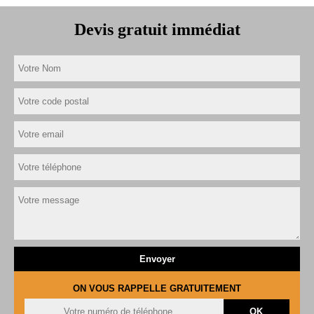
Devis gratuit immédiat
ON VOUS RAPPELLE GRATUITEMENT