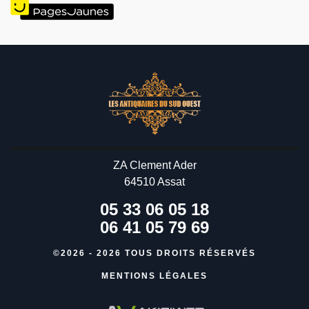
ZA Clement Ader
64510 Assat
05 33 06 05 18
06 41 05 79 69
©2026 - 2026 TOUS DROITS RÉSERVÉS
MENTIONS LÉGALES