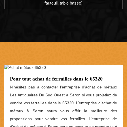
fauteuil, table basse)
Pour tout achat de ferrailles dans le 65320
N’hésitez pas à contacter l’entreprise d’achat de métaux
Les Antiquaires Du Sud Ouest à Seron si vous projetiez de
vendre vos ferrailles dans le 65320. L’entreprise d’achat de
métaux à Seron saura vous offrir la meilleure des
propositions pour vendre vos ferrailles. L’entreprise de
d’achat de métaux à Seron sera en mesure de prendre tout