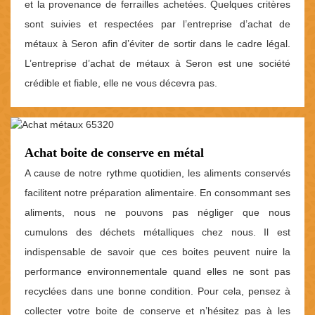
et la provenance de ferrailles achetées. Quelques critères
sont suivies et respectées par l’entreprise d’achat de
métaux à Seron afin d’éviter de sortir dans le cadre légal.
L’entreprise d’achat de métaux à Seron est une société
crédible et fiable, elle ne vous décevra pas.
Achat boite de conserve en métal
A cause de notre rythme quotidien, les aliments conservés
facilitent notre préparation alimentaire. En consommant ses
aliments, nous ne pouvons pas négliger que nous
cumulons des déchets métalliques chez nous. Il est
indispensable de savoir que ces boites peuvent nuire la
performance environnementale quand elles ne sont pas
recyclées dans une bonne condition. Pour cela, pensez à
collecter votre boite de conserve et n’hésitez pas à les