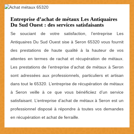
Entreprise d’achat de métaux Les Antiquaires
Du Sud Ouest : des services satisfaisants
Se souciant de votre satisfaction, l’entreprise Les
Antiquaires Du Sud Ouest sise à Seron 65320 vous fournit
des prestations de haute qualité à la hauteur de vos
attentes en termes de rachat et récupération de métaux.
Les prestations de l’entreprise d’achat de métaux à Seron
sont adressées aux professionnels, particuliers et artisan
dans tout le 65320. L’entreprise de récupération de métaux
à Seron veille à ce que vous bénéficiiez d’un service
satisfaisant. L’entreprise d’achat de métaux à Seron est un
professionnel disposé à répondre à toutes vos demandes
en récupération et achat de ferraille.