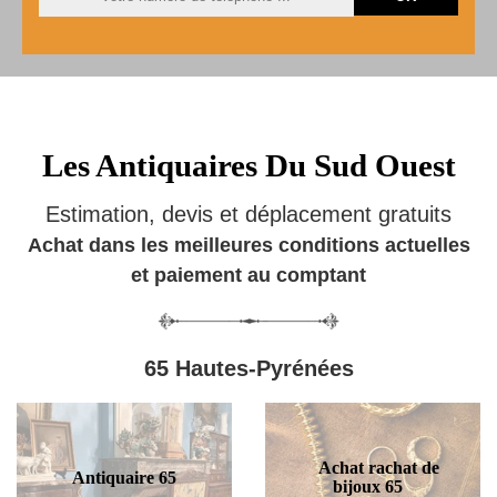
Les Antiquaires Du Sud Ouest
Estimation, devis et déplacement gratuits
Achat dans les meilleures conditions actuelles
et paiement au comptant
65 Hautes-Pyrénées
Achat rachat de
Antiquaire 65
bijoux 65