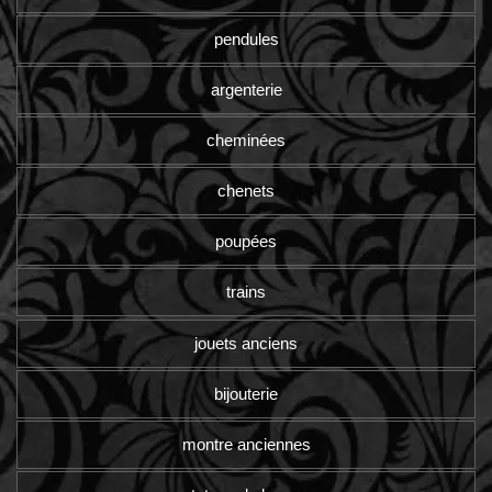
pendules
argenterie
cheminées
chenets
poupées
trains
jouets anciens
bijouterie
montre anciennes