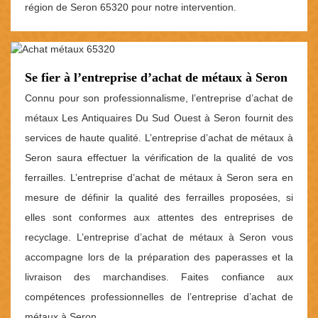
région de Seron 65320 pour notre intervention.
Se fier à l’entreprise d’achat de métaux à Seron
Connu pour son professionnalisme, l’entreprise d’achat de
métaux Les Antiquaires Du Sud Ouest à Seron fournit des
services de haute qualité. L’entreprise d’achat de métaux à
Seron saura effectuer la vérification de la qualité de vos
ferrailles. L’entreprise d’achat de métaux à Seron sera en
mesure de définir la qualité des ferrailles proposées, si
elles sont conformes aux attentes des entreprises de
recyclage. L’entreprise d’achat de métaux à Seron vous
accompagne lors de la préparation des paperasses et la
livraison des marchandises. Faites confiance aux
compétences professionnelles de l’entreprise d’achat de
métaux à Seron.