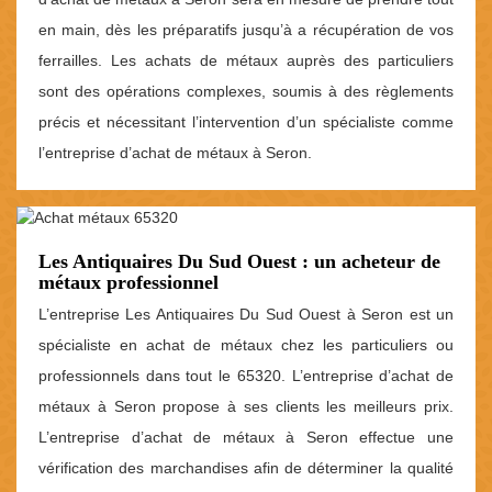
en main, dès les préparatifs jusqu’à a récupération de vos
ferrailles. Les achats de métaux auprès des particuliers
sont des opérations complexes, soumis à des règlements
précis et nécessitant l’intervention d’un spécialiste comme
l’entreprise d’achat de métaux à Seron.
Les Antiquaires Du Sud Ouest : un acheteur de
métaux professionnel
L’entreprise Les Antiquaires Du Sud Ouest à Seron est un
spécialiste en achat de métaux chez les particuliers ou
professionnels dans tout le 65320. L’entreprise d’achat de
métaux à Seron propose à ses clients les meilleurs prix.
L’entreprise d’achat de métaux à Seron effectue une
vérification des marchandises afin de déterminer la qualité