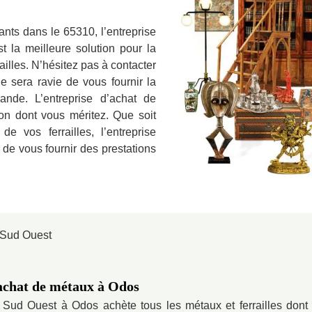
ants dans le 65310, l’entreprise
 la meilleure solution pour la
ailles. N’hésitez pas à contacter
e sera ravie de vous fournir la
nde. L’entreprise d’achat de
on dont vous méritez. Que soit
de vos ferrailles, l’entreprise
de vous fournir des prestations
’achat de métaux à Odos
u Sud Ouest à Odos achète tous les métaux et ferrailles dont