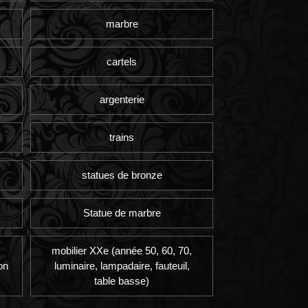
marbre
cartels
argenterie
trains
statues de bronze
Statue de marbre
mobilier XXe (année 50, 60, 70,
on
luminaire, lampadaire, fauteuil,
table basse)