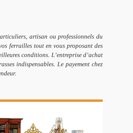
rticuliers, artisan ou professionnels du
os ferrailles tout en vous proposant des
eilleures conditions. L’entreprise d’achat
erasses indispensables. Le payement chez
endeur.