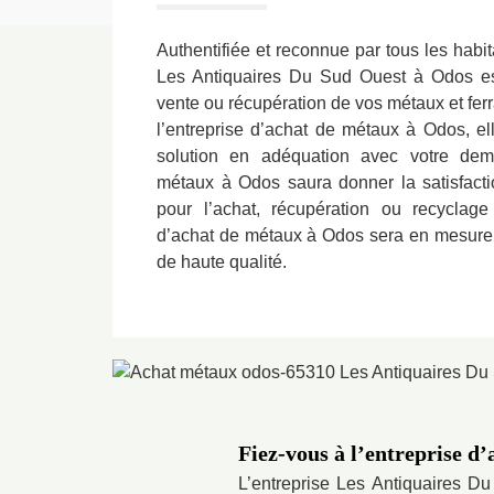
Authentifiée et reconnue par tous les habit
Les Antiquaires Du Sud Ouest à Odos est
vente ou récupération de vos métaux et ferr
l’entreprise d’achat de métaux à Odos, ell
solution en adéquation avec votre dema
métaux à Odos saura donner la satisfacti
pour l’achat, récupération ou recyclage 
d’achat de métaux à Odos sera en mesure 
de haute qualité.
Fiez-vous à l’entreprise d
L’entreprise Les Antiquaires D