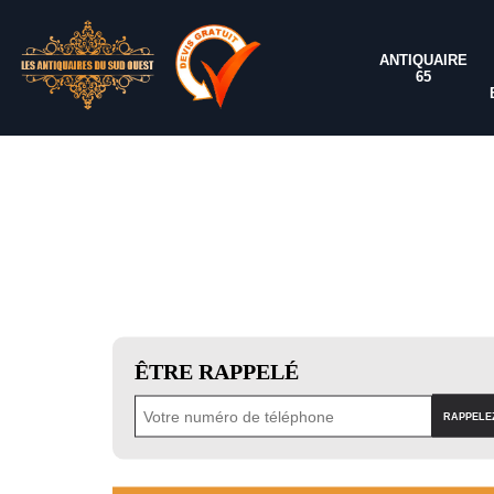
ANTIQUAIRE
65
ÊTRE RAPPELÉ