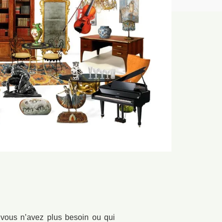
 vous n’avez plus besoin ou qui