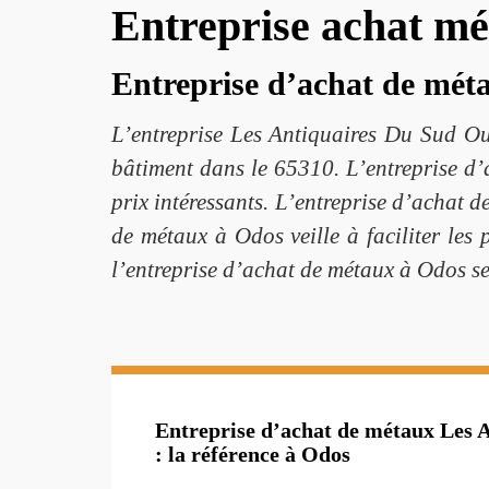
Entreprise achat m
Entreprise d’achat de méta
L’entreprise Les Antiquaires Du Sud Oue
bâtiment dans le 65310. L’entreprise d’
prix intéressants. L’entreprise d’achat d
de métaux à Odos veille à faciliter les
l’entreprise d’achat de métaux à Odos se
Entreprise d’achat de métaux Les 
: la référence à Odos