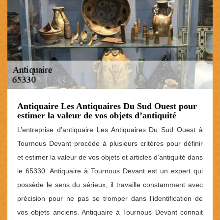
Antiquaire Les Antiquaires Du Sud Ouest pour
estimer la valeur de vos objets d’antiquité
L’entreprise d’antiquaire Les Antiquaires Du Sud Ouest à
Tournous Devant procède à plusieurs critères pour définir
et estimer la valeur de vos objets et articles d’antiquité dans
le 65330. Antiquaire à Tournous Devant est un expert qui
possède le sens du sérieux, il travaille constamment avec
précision pour ne pas se tromper dans l’identification de
vos objets anciens. Antiquaire à Tournous Devant connait