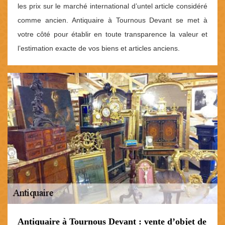
les prix sur le marché international d’untel article considéré
comme ancien. Antiquaire à Tournous Devant se met à
votre côté pour établir en toute transparence la valeur et
l’estimation exacte de vos biens et articles anciens.
Antiquaire à Tournous Devant : vente d’objet de