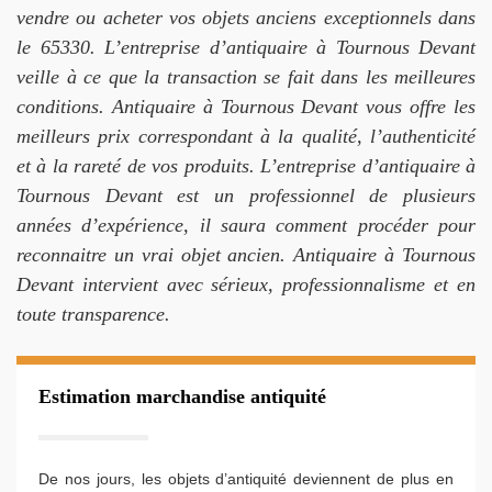
vendre ou acheter vos objets anciens exceptionnels dans
le 65330. L’entreprise d’antiquaire à Tournous Devant
veille à ce que la transaction se fait dans les meilleures
conditions. Antiquaire à Tournous Devant vous offre les
meilleurs prix correspondant à la qualité, l’authenticité
et à la rareté de vos produits. L’entreprise d’antiquaire à
Tournous Devant est un professionnel de plusieurs
années d’expérience, il saura comment procéder pour
reconnaitre un vrai objet ancien. Antiquaire à Tournous
Devant intervient avec sérieux, professionnalisme et en
toute transparence.
Estimation marchandise antiquité
De nos jours, les objets d’antiquité deviennent de plus en