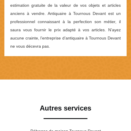
estimation gratuite de la valeur de vos objets et articles
anciens à vendre. Antiquaire à Tournous Devant est un
professionnel connaissant à la perfection son métier, il
saura vous fournir le prix adapté à vos articles. N’ayez
aucune crainte, l’entreprise d’antiquaire à Tournous Devant
ne vous décevra pas.
Autres services