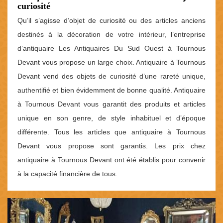
curiosité
Qu’il s’agisse d’objet de curiosité ou des articles anciens
destinés à la décoration de votre intérieur, l’entreprise
d’antiquaire Les Antiquaires Du Sud Ouest à Tournous
Devant vous propose un large choix. Antiquaire à Tournous
Devant vend des objets de curiosité d’une rareté unique,
authentifié et bien évidemment de bonne qualité. Antiquaire
à Tournous Devant vous garantit des produits et articles
unique en son genre, de style inhabituel et d’époque
différente. Tous les articles que antiquaire à Tournous
Devant vous propose sont garantis. Les prix chez
antiquaire à Tournous Devant ont été établis pour convenir
à la capacité financière de tous.