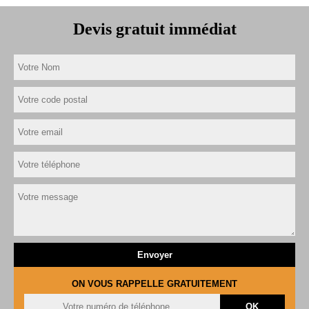
Devis gratuit immédiat
ON VOUS RAPPELLE GRATUITEMENT