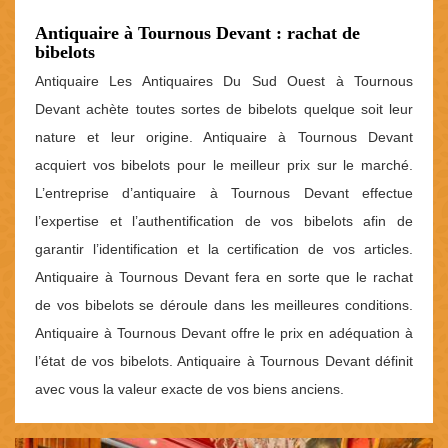
Antiquaire à Tournous Devant : rachat de
bibelots
Antiquaire Les Antiquaires Du Sud Ouest à Tournous
Devant achète toutes sortes de bibelots quelque soit leur
nature et leur origine. Antiquaire à Tournous Devant
acquiert vos bibelots pour le meilleur prix sur le marché.
L’entreprise d’antiquaire à Tournous Devant effectue
l’expertise et l’authentification de vos bibelots afin de
garantir l’identification et la certification de vos articles.
Antiquaire à Tournous Devant fera en sorte que le rachat
de vos bibelots se déroule dans les meilleures conditions.
Antiquaire à Tournous Devant offre le prix en adéquation à
l’état de vos bibelots. Antiquaire à Tournous Devant définit
avec vous la valeur exacte de vos biens anciens.