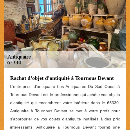
Rachat d’objet d’antiquité à Tournous Devant
L’entreprise d’antiquaire Les Antiquaires Du Sud Ouest à
Tournous Devant est le professionnel qui achète vos objets
d’antiquité qui encombrent votre intérieur dans le 65330.
Antiquaire à Tournous Devant se met à votre profit pour
s’approprier de vos objets d’antiquité inutilisés à des prix
intéressants. Antiquaire à Tournous Devant fournit une