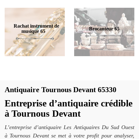
Rachat instrument de
Brocanteur 65
musique 65
Antiquaire Tournous Devant 65330
Entreprise d’antiquaire crédible
à Tournous Devant
L’entreprise d’antiquaire Les Antiquaires Du Sud Ouest
à Tournous Devant se met à votre profit pour analyser,