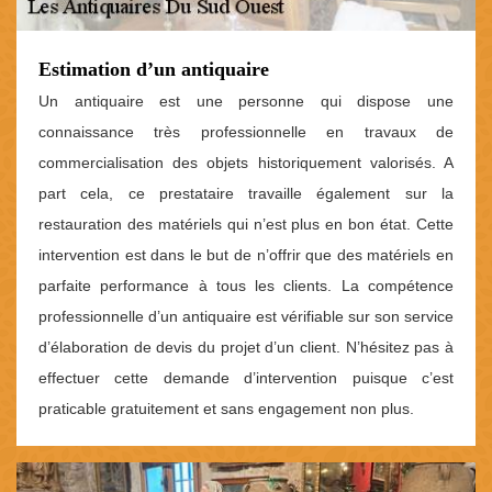
Estimation d’un antiquaire
Un antiquaire est une personne qui dispose une
connaissance très professionnelle en travaux de
commercialisation des objets historiquement valorisés. A
part cela, ce prestataire travaille également sur la
restauration des matériels qui n’est plus en bon état. Cette
intervention est dans le but de n’offrir que des matériels en
parfaite performance à tous les clients. La compétence
professionnelle d’un antiquaire est vérifiable sur son service
d’élaboration de devis du projet d’un client. N’hésitez pas à
effectuer cette demande d’intervention puisque c’est
praticable gratuitement et sans engagement non plus.