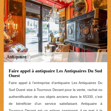
Faire appel à antiquaire Les Antiquaires Du Sud
Ouest
Faire appel à l’entreprise d’antiquaire Les Antiquaires Du
Sud Ouest sise à Tournous Devant pour la vente, rachat ou
authentification de vos objets anciens dans le 65330, c’est
de bénéficier d’un service satisfaisant. Antiquaire à
Tournous Devant est un artisan passionné, il se met à la