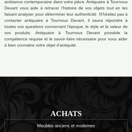
ambiance contemporaine dans votre pièce. Antiquaire à Tournous
Devant vous aide à retracer l’histoire de vos objets tout en les
faisant analyser pour déterminer leur authenticité. N’hésitez pas à
contacter antiquaire à Tournous Devant, il saura répondre à
toutes vos questions concernant l’époque, le style et la valeur de
vos produits. Antiquaire à Tournous Devant possède la
compétence requise et le savoir-faire nécessaire pour vous aider
à bien connaitre votre objet d’antiquité.
ACHATS
Meubles anciens et modernes