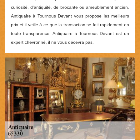
curiosité, d’antiquité, de brocante ou ameublement ancien.
Antiquaire à Tournous Devant vous propose les meilleurs
prix et il veille à ce que la transaction se fait rapidement en
toute transparence. Antiquaire à Tournous Devant est un
expert chevronné, il ne vous décevra pas.