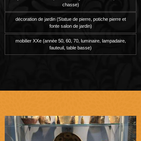
chasse)
décoration de jardin (Statue de pierre, potiche pierre et
fonte salon de jardin)
mobilier XXe (année 50, 60, 70, luminaire, lampadaire,
fauteuil, table basse)