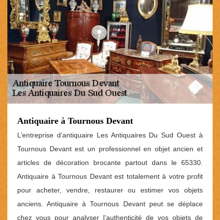
Antiquaire à Tournous Devant
L’entreprise d’antiquaire Les Antiquaires Du Sud Ouest à
Tournous Devant est un professionnel en objet ancien et
articles de décoration brocante partout dans le 65330.
Antiquaire à Tournous Devant est totalement à votre profit
pour acheter, vendre, restaurer ou estimer vos objets
anciens. Antiquaire à Tournous Devant peut se déplace
chez vous pour analyser l’authenticité de vos objets de