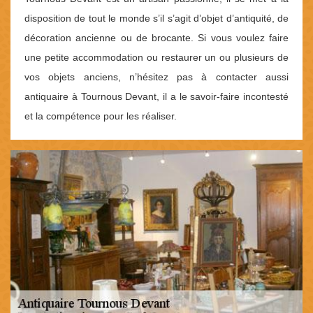
disposition de tout le monde s’il s’agit d’objet d’antiquité, de
décoration ancienne ou de brocante. Si vous voulez faire
une petite accommodation ou restaurer un ou plusieurs de
vos objets anciens, n’hésitez pas à contacter aussi
antiquaire à Tournous Devant, il a le savoir-faire incontesté
et la compétence pour les réaliser.