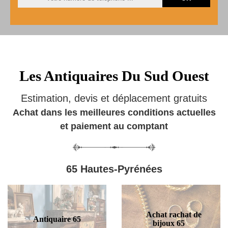
Les Antiquaires Du Sud Ouest
Estimation, devis et déplacement gratuits
Achat dans les meilleures conditions actuelles
et paiement au comptant
65 Hautes-Pyrénées
Achat rachat de
Antiquaire 65
bijoux 65