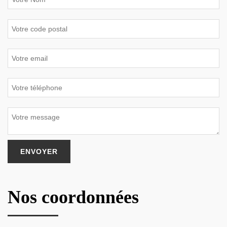
Nos coordonnées