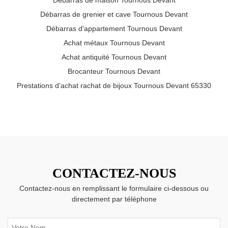
Débarras de maison Tournous Devant
Débarras de grenier et cave Tournous Devant
Débarras d'appartement Tournous Devant
Achat métaux Tournous Devant
Achat antiquité Tournous Devant
Brocanteur Tournous Devant
Prestations d'achat rachat de bijoux Tournous Devant 65330
CONTACTEZ-NOUS
Contactez-nous en remplissant le formulaire ci-dessous ou
directement par téléphone