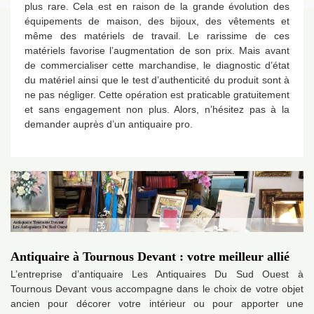
plus rare. Cela est en raison de la grande évolution des
équipements de maison, des bijoux, des vêtements et
même des matériels de travail. Le rarissime de ces
matériels favorise l’augmentation de son prix. Mais avant
de commercialiser cette marchandise, le diagnostic d’état
du matériel ainsi que le test d’authenticité du produit sont à
ne pas négliger. Cette opération est praticable gratuitement
et sans engagement non plus. Alors, n’hésitez pas à la
demander auprès d’un antiquaire pro.
Antiquaire à Tournous Devant : votre meilleur allié
L’entreprise d’antiquaire Les Antiquaires Du Sud Ouest à
Tournous Devant vous accompagne dans le choix de votre objet
ancien pour décorer votre intérieur ou pour apporter une