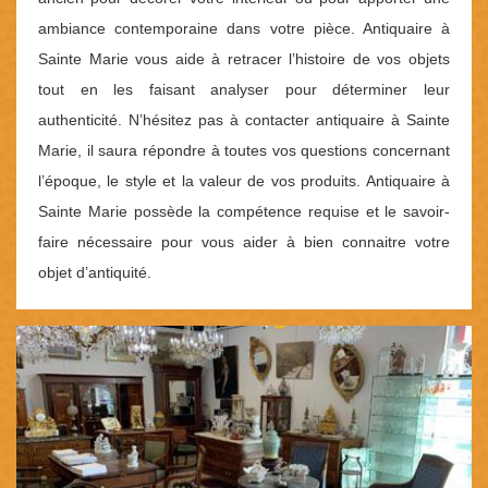
ambiance contemporaine dans votre pièce. Antiquaire à
Sainte Marie vous aide à retracer l’histoire de vos objets
tout en les faisant analyser pour déterminer leur
authenticité. N’hésitez pas à contacter antiquaire à Sainte
Marie, il saura répondre à toutes vos questions concernant
l’époque, le style et la valeur de vos produits. Antiquaire à
Sainte Marie possède la compétence requise et le savoir-
faire nécessaire pour vous aider à bien connaitre votre
objet d’antiquité.