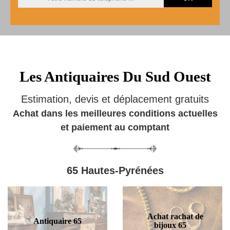
Les Antiquaires Du Sud Ouest
Estimation, devis et déplacement gratuits
Achat dans les meilleures conditions actuelles
et paiement au comptant
65 Hautes-Pyrénées
Achat rachat de
Antiquaire 65
bijoux 65