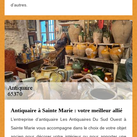
d’autres.
Antiquaire à Sainte Marie : votre meilleur allié
L’entreprise d’antiquaire Les Antiquaires Du Sud Ouest à
Sainte Marie vous accompagne dans le choix de votre objet
ancien pour décorer votre intérieur ou pour apporter une