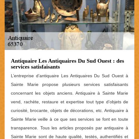
Antiquaire Les Antiquaires Du Sud Ouest : des
services satisfaisants
L’entreprise d’antiquaire Les Antiquaires Du Sud Ouest à
Sainte Marie propose plusieurs services satisfaisants
concernant les objets anciens. Antiquaire à Sainte Marie
vend, rachète, restaure et expertise tout type d’objets de
curiosité, brocante, objets de décorations, etc. Antiquaire à
Sainte Marie veille à ce que ses services se font en toute
transparence. Tous les articles proposés par antiquaire à
Sainte Marie sont de haute qualité, testés, authentifiés et