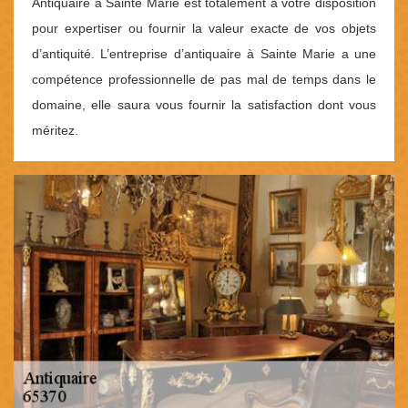
Antiquaire à Sainte Marie est totalement à votre disposition
pour expertiser ou fournir la valeur exacte de vos objets
d’antiquité. L’entreprise d’antiquaire à Sainte Marie a une
compétence professionnelle de pas mal de temps dans le
domaine, elle saura vous fournir la satisfaction dont vous
méritez.