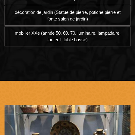
décoration de jardin (Statue de pierre, potiche pierre et
fonte salon de jardin)
mobilier XXe (année 50, 60, 70, luminaire, lampadaire,
fauteuil, table basse)