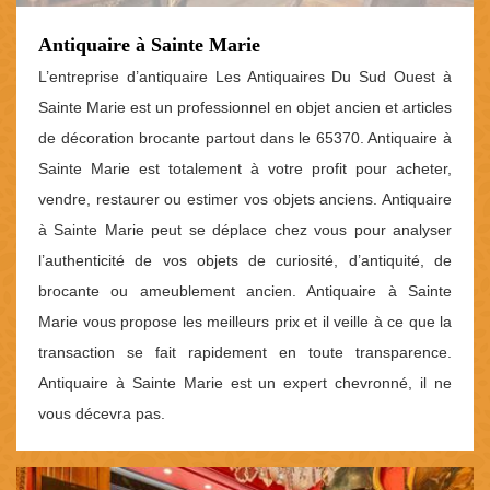
Antiquaire à Sainte Marie
L’entreprise d’antiquaire Les Antiquaires Du Sud Ouest à
Sainte Marie est un professionnel en objet ancien et articles
de décoration brocante partout dans le 65370. Antiquaire à
Sainte Marie est totalement à votre profit pour acheter,
vendre, restaurer ou estimer vos objets anciens. Antiquaire
à Sainte Marie peut se déplace chez vous pour analyser
l’authenticité de vos objets de curiosité, d’antiquité, de
brocante ou ameublement ancien. Antiquaire à Sainte
Marie vous propose les meilleurs prix et il veille à ce que la
transaction se fait rapidement en toute transparence.
Antiquaire à Sainte Marie est un expert chevronné, il ne
vous décevra pas.