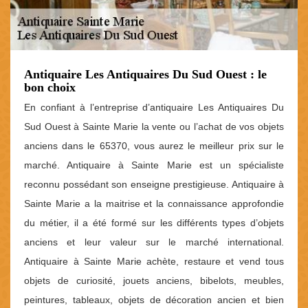
Antiquaire Les Antiquaires Du Sud Ouest : le
bon choix
En confiant à l’entreprise d’antiquaire Les Antiquaires Du
Sud Ouest à Sainte Marie la vente ou l’achat de vos objets
anciens dans le 65370, vous aurez le meilleur prix sur le
marché. Antiquaire à Sainte Marie est un spécialiste
reconnu possédant son enseigne prestigieuse. Antiquaire à
Sainte Marie a la maitrise et la connaissance approfondie
du métier, il a été formé sur les différents types d’objets
anciens et leur valeur sur le marché international.
Antiquaire à Sainte Marie achète, restaure et vend tous
objets de curiosité, jouets anciens, bibelots, meubles,
peintures, tableaux, objets de décoration ancien et bien