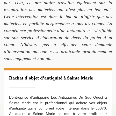
part cela, ce prestataire travaille également sur la
restauration des matériels qui n’est plus en bon état.
Cette intervention est dans le but de n’offrir que des
matériels en parfaite performance à tous les clients. La
compétence professionnelle d’un antiquaire est vérifiable
sur son service d’élaboration de devis du projet d’un
client. N’hésitez pas à effectuer cette demande
d’intervention puisque c’est praticable gratuitement et
sans engagement non plus.
Rachat d’objet d’antiquité à Sainte Marie
L’entreprise d’antiquaire Les Antiquaires Du Sud Ouest à
Sainte Marie est le professionnel qui achète vos objets
d’antiquité qui encombrent votre intérieur dans le 65370.
Antiquaire à Sainte Marie se met à votre profit pour