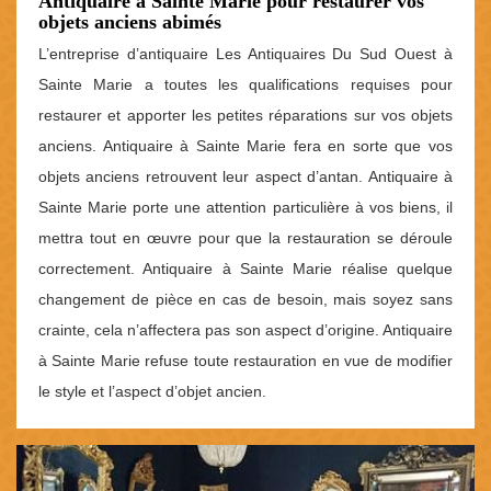
Antiquaire à Sainte Marie pour restaurer vos
objets anciens abimés
L’entreprise d’antiquaire Les Antiquaires Du Sud Ouest à
Sainte Marie a toutes les qualifications requises pour
restaurer et apporter les petites réparations sur vos objets
anciens. Antiquaire à Sainte Marie fera en sorte que vos
objets anciens retrouvent leur aspect d’antan. Antiquaire à
Sainte Marie porte une attention particulière à vos biens, il
mettra tout en œuvre pour que la restauration se déroule
correctement. Antiquaire à Sainte Marie réalise quelque
changement de pièce en cas de besoin, mais soyez sans
crainte, cela n’affectera pas son aspect d’origine. Antiquaire
à Sainte Marie refuse toute restauration en vue de modifier
le style et l’aspect d’objet ancien.