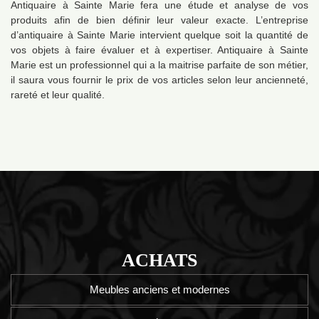
Antiquaire à Sainte Marie fera une étude et analyse de vos
produits afin de bien définir leur valeur exacte. L’entreprise
d’antiquaire à Sainte Marie intervient quelque soit la quantité de
vos objets à faire évaluer et à expertiser. Antiquaire à Sainte
Marie est un professionnel qui a la maitrise parfaite de son métier,
il saura vous fournir le prix de vos articles selon leur ancienneté,
rareté et leur qualité.
ACHATS
Meubles anciens et modernes