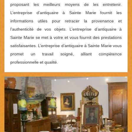
proposant les meilleurs moyens de les entretenir.
L’entreprise d’antiquaire à Sainte Marie fournit les
informations utiles pour retracer la provenance et
l’authenticité de vos objets. L’entreprise d’antiquaire à
Sainte Marie se met à votre et vous fournit des prestations
satisfaisantes. L’entreprise d’antiquaire à Sainte Marie vous
promet un travail soigné, alliant compétence
professionnelle et qualité.