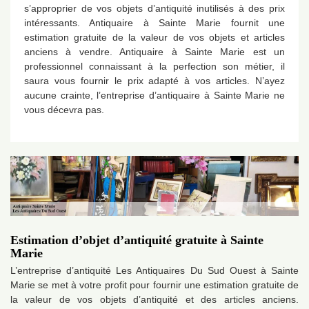
s’approprier de vos objets d’antiquité inutilisés à des prix
intéressants. Antiquaire à Sainte Marie fournit une
estimation gratuite de la valeur de vos objets et articles
anciens à vendre. Antiquaire à Sainte Marie est un
professionnel connaissant à la perfection son métier, il
saura vous fournir le prix adapté à vos articles. N’ayez
aucune crainte, l’entreprise d’antiquaire à Sainte Marie ne
vous décevra pas.
Estimation d’objet d’antiquité gratuite à Sainte
Marie
L’entreprise d’antiquité Les Antiquaires Du Sud Ouest à Sainte
Marie se met à votre profit pour fournir une estimation gratuite de
la valeur de vos objets d’antiquité et des articles anciens.