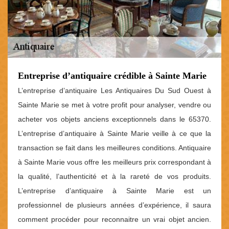
Entreprise d’antiquaire crédible à Sainte Marie
L’entreprise d’antiquaire Les Antiquaires Du Sud Ouest à
Sainte Marie se met à votre profit pour analyser, vendre ou
acheter vos objets anciens exceptionnels dans le 65370.
L’entreprise d’antiquaire à Sainte Marie veille à ce que la
transaction se fait dans les meilleures conditions. Antiquaire
à Sainte Marie vous offre les meilleurs prix correspondant à
la qualité, l’authenticité et à la rareté de vos produits.
L’entreprise d’antiquaire à Sainte Marie est un
professionnel de plusieurs années d’expérience, il saura
comment procéder pour reconnaitre un vrai objet ancien.