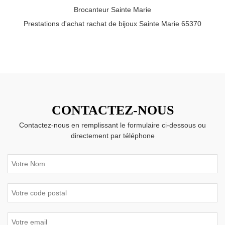
Brocanteur Sainte Marie
Prestations d'achat rachat de bijoux Sainte Marie 65370
CONTACTEZ-NOUS
Contactez-nous en remplissant le formulaire ci-dessous ou
directement par téléphone