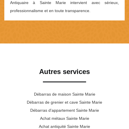
Antiquaire à Sainte Marie intervient avec sérieux,
professionnalisme et en toute transparence.
Autres services
Débarras de maison Sainte Marie
Débarras de grenier et cave Sainte Marie
Débarras d'appartement Sainte Marie
Achat métaux Sainte Marie
Achat antiquité Sainte Marie