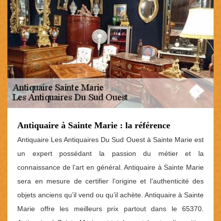
Antiquaire à Sainte Marie : la référence
Antiquaire Les Antiquaires Du Sud Ouest à Sainte Marie est
un expert possédant la passion du métier et la
connaissance de l’art en général. Antiquaire à Sainte Marie
sera en mesure de certifier l’origine et l’authenticité des
objets anciens qu’il vend ou qu’il achète. Antiquaire à Sainte
Marie offre les meilleurs prix partout dans le 65370.