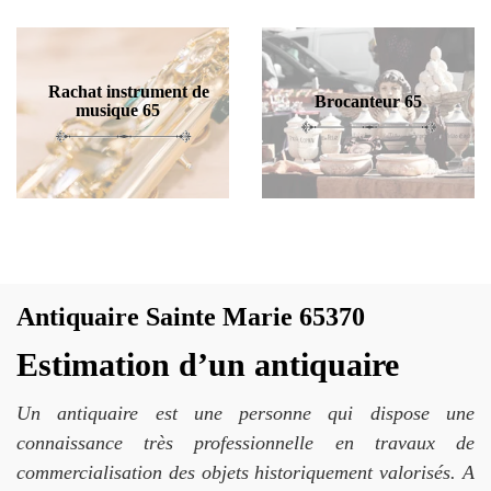
Rachat instrument de
Brocanteur 65
musique 65
Antiquaire Sainte Marie 65370
Estimation d’un antiquaire
Un antiquaire est une personne qui dispose une
connaissance très professionnelle en travaux de
commercialisation des objets historiquement valorisés. A