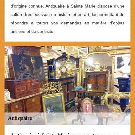
d’origine connue. Antiquaire à Sainte Marie dispose d’une
culture très poussée en histoire et en art, lui permettant de
répondre à toutes vos demandes en matière d’objets
anciens et de curiosité.