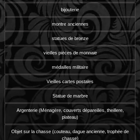
bijouterie
montre anciennes
statues de bronze
vieilles pièces de monnaie
médailles militaire
Vieilles cartes postales
Statue de marbre
Argenterie (Ménagère, couverts dépareillés, theillere,
plateau)
Objet sur la chasse (couteau, dague ancienne, trophée de
chasse)