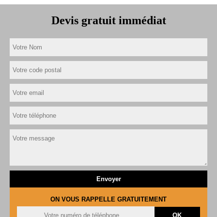
Devis gratuit immédiat
ON VOUS RAPPELLE GRATUITEMENT