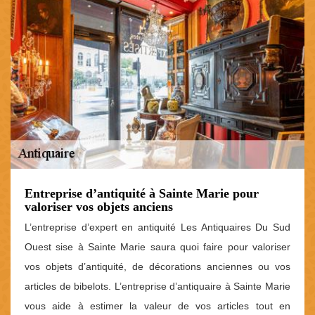
Entreprise d’antiquité à Sainte Marie pour
valoriser vos objets anciens
L’entreprise d’expert en antiquité Les Antiquaires Du Sud
Ouest sise à Sainte Marie saura quoi faire pour valoriser
vos objets d’antiquité, de décorations anciennes ou vos
articles de bibelots. L’entreprise d’antiquaire à Sainte Marie
vous aide à estimer la valeur de vos articles tout en