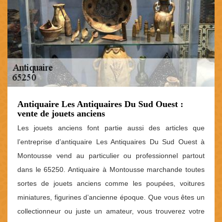
Antiquaire Les Antiquaires Du Sud Ouest :
vente de jouets anciens
Les jouets anciens font partie aussi des articles que
l’entreprise d’antiquaire Les Antiquaires Du Sud Ouest à
Montousse vend au particulier ou professionnel partout
dans le 65250. Antiquaire à Montousse marchande toutes
sortes de jouets anciens comme les poupées, voitures
miniatures, figurines d’ancienne époque. Que vous êtes un
collectionneur ou juste un amateur, vous trouverez votre