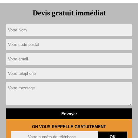
Devis gratuit immédiat
ON VOUS RAPPELLE GRATUITEMENT