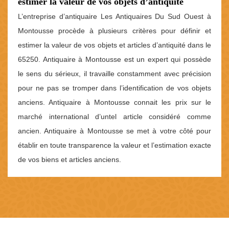
estimer la valeur de vos objets d’antiquité
L’entreprise d’antiquaire Les Antiquaires Du Sud Ouest à
Montousse procède à plusieurs critères pour définir et
estimer la valeur de vos objets et articles d’antiquité dans le
65250. Antiquaire à Montousse est un expert qui possède
le sens du sérieux, il travaille constamment avec précision
pour ne pas se tromper dans l’identification de vos objets
anciens. Antiquaire à Montousse connait les prix sur le
marché international d’untel article considéré comme
ancien. Antiquaire à Montousse se met à votre côté pour
établir en toute transparence la valeur et l’estimation exacte
de vos biens et articles anciens.