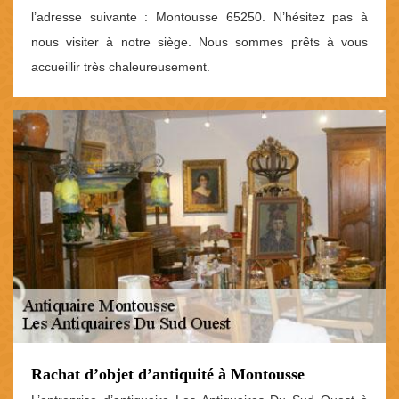
l’adresse suivante : Montousse 65250. N’hésitez pas à
nous visiter à notre siège. Nous sommes prêts à vous
accueillir très chaleureusement.
Rachat d’objet d’antiquité à Montousse