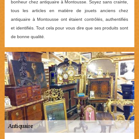
bonheur chez antiquaire à Montousse. Soyez sans crainte,
tous les articles en matière de jouets anciens chez
antiquaire à Montousse ont étaient contrôlés, authentifiés
et identifiés. Tout cela pour vous dire que ses produits sont
de bonne qualité.