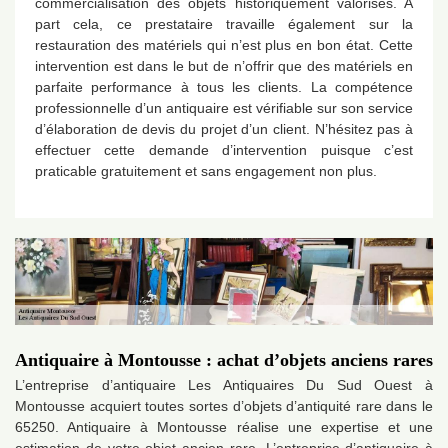
commercialisation des objets historiquement valorisés. A
part cela, ce prestataire travaille également sur la
restauration des matériels qui n’est plus en bon état. Cette
intervention est dans le but de n’offrir que des matériels en
parfaite performance à tous les clients. La compétence
professionnelle d’un antiquaire est vérifiable sur son service
d’élaboration de devis du projet d’un client. N’hésitez pas à
effectuer cette demande d’intervention puisque c’est
praticable gratuitement et sans engagement non plus.
Antiquaire à Montousse : achat d’objets anciens rares
L’entreprise d’antiquaire Les Antiquaires Du Sud Ouest à
Montousse acquiert toutes sortes d’objets d’antiquité rare dans le
65250. Antiquaire à Montousse réalise une expertise et une