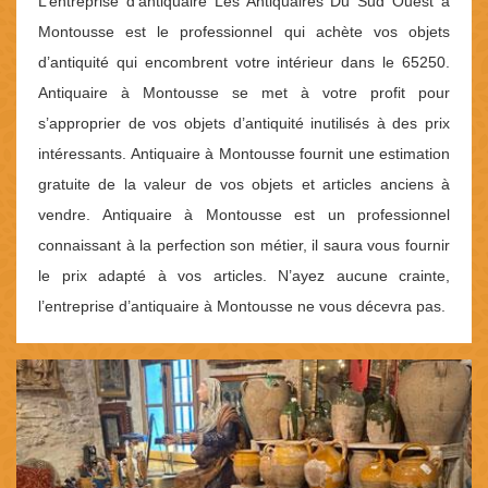
L’entreprise d’antiquaire Les Antiquaires Du Sud Ouest à
Montousse est le professionnel qui achète vos objets
d’antiquité qui encombrent votre intérieur dans le 65250.
Antiquaire à Montousse se met à votre profit pour
s’approprier de vos objets d’antiquité inutilisés à des prix
intéressants. Antiquaire à Montousse fournit une estimation
gratuite de la valeur de vos objets et articles anciens à
vendre. Antiquaire à Montousse est un professionnel
connaissant à la perfection son métier, il saura vous fournir
le prix adapté à vos articles. N’ayez aucune crainte,
l’entreprise d’antiquaire à Montousse ne vous décevra pas.