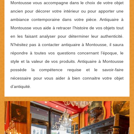
Montousse vous accompagne dans le choix de votre objet
ancien pour décorer votre intérieur ou pour apporter une
ambiance contemporaine dans votre pièce. Antiquaire à
Montousse vous aide à retracer l’histoire de vos objets tout
en les faisant analyser pour déterminer leur authenticité.
N’hésitez pas à contacter antiquaire à Montousse, il saura
répondre à toutes vos questions concernant l’époque, le
style et la valeur de vos produits. Antiquaire à Montousse
possède la compétence requise et le savoir-faire
nécessaire pour vous aider à bien connaitre votre objet
d’antiquité.