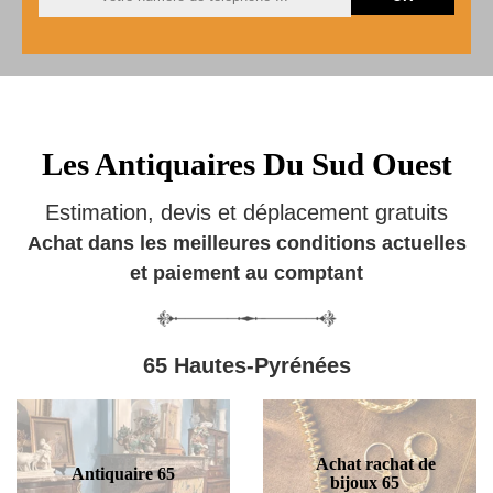
Les Antiquaires Du Sud Ouest
Estimation, devis et déplacement gratuits
Achat dans les meilleures conditions actuelles
et paiement au comptant
65 Hautes-Pyrénées
Achat rachat de
Antiquaire 65
bijoux 65