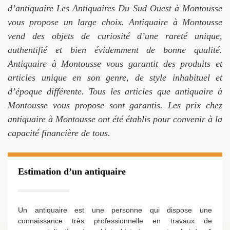
d’antiquaire Les Antiquaires Du Sud Ouest à Montousse
vous propose un large choix. Antiquaire à Montousse
vend des objets de curiosité d’une rareté unique,
authentifié et bien évidemment de bonne qualité.
Antiquaire à Montousse vous garantit des produits et
articles unique en son genre, de style inhabituel et
d’époque différente. Tous les articles que antiquaire à
Montousse vous propose sont garantis. Les prix chez
antiquaire à Montousse ont été établis pour convenir à la
capacité financière de tous.
Estimation d’un antiquaire
Un antiquaire est une personne qui dispose une
connaissance très professionnelle en travaux de