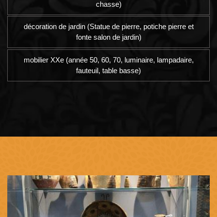
chasse)
décoration de jardin (Statue de pierre, potiche pierre et
fonte salon de jardin)
mobilier XXe (année 50, 60, 70, luminaire, lampadaire,
fauteuil, table basse)