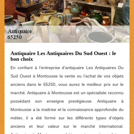
Antiquaire Les Antiquaires Du Sud Ouest : le
bon choix
En confiant à l’entreprise d’antiquaire Les Antiquaires Du
Sud Ouest à Montousse la vente ou l’achat de vos objets
anciens dans le 65250, vous aurez le meilleur prix sur le
marché. Antiquaire à Montousse est un spécialiste reconnu
possédant son enseigne prestigieuse. Antiquaire à
Montousse a la maitrise et la connaissance approfondie du
métier, il a été formé sur les différents types d’objets
anciens et leur valeur sur le marché international.