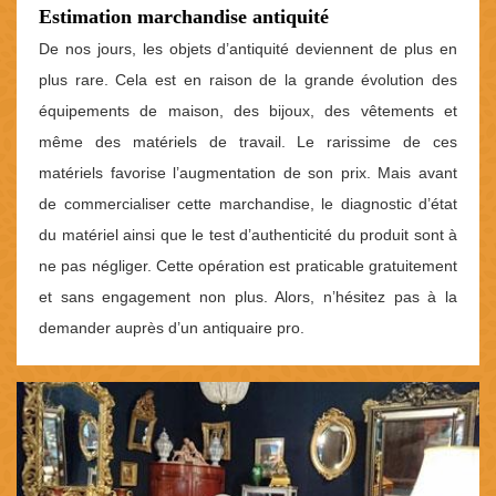
Estimation marchandise antiquité
De nos jours, les objets d’antiquité deviennent de plus en
plus rare. Cela est en raison de la grande évolution des
équipements de maison, des bijoux, des vêtements et
même des matériels de travail. Le rarissime de ces
matériels favorise l’augmentation de son prix. Mais avant
de commercialiser cette marchandise, le diagnostic d’état
du matériel ainsi que le test d’authenticité du produit sont à
ne pas négliger. Cette opération est praticable gratuitement
et sans engagement non plus. Alors, n’hésitez pas à la
demander auprès d’un antiquaire pro.