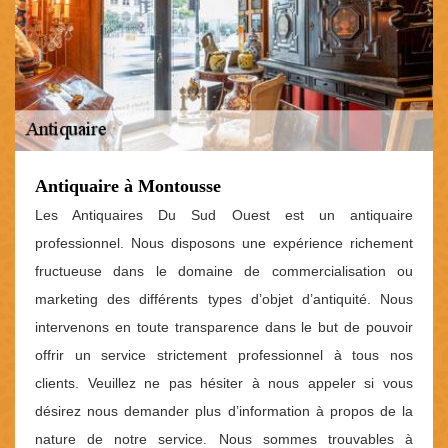
Antiquaire à Montousse
Les Antiquaires Du Sud Ouest est un antiquaire
professionnel. Nous disposons une expérience richement
fructueuse dans le domaine de commercialisation ou
marketing des différents types d’objet d’antiquité. Nous
intervenons en toute transparence dans le but de pouvoir
offrir un service strictement professionnel à tous nos
clients. Veuillez ne pas hésiter à nous appeler si vous
désirez nous demander plus d’information à propos de la
nature de notre service. Nous sommes trouvables à