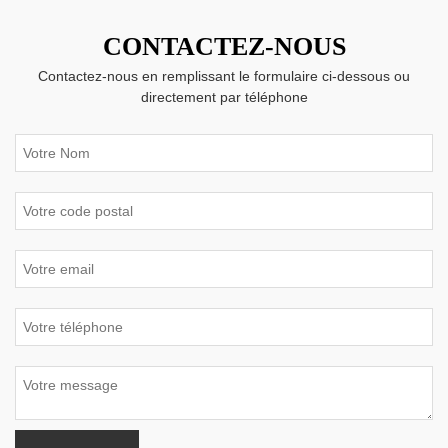
CONTACTEZ-NOUS
Contactez-nous en remplissant le formulaire ci-dessous ou
directement par téléphone