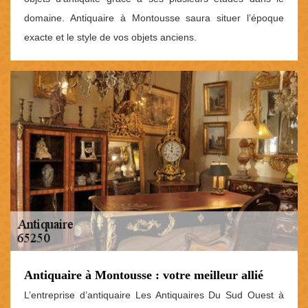
domaine. Antiquaire à Montousse saura situer l’époque
exacte et le style de vos objets anciens.
Antiquaire à Montousse : votre meilleur allié
L’entreprise d’antiquaire Les Antiquaires Du Sud Ouest à