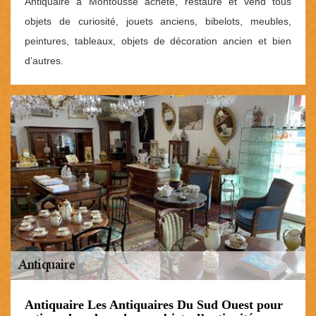
Antiquaire à Montousse achète, restaure et vend tous
objets de curiosité, jouets anciens, bibelots, meubles,
peintures, tableaux, objets de décoration ancien et bien
d’autres.
Antiquaire Les Antiquaires Du Sud Ouest pour