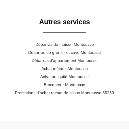
Autres services
Débarras de maison Montousse
Débarras de grenier et cave Montousse
Débarras d'appartement Montousse
Achat métaux Montousse
Achat antiquité Montousse
Brocanteur Montousse
Prestations d'achat rachat de bijoux Montousse 65250