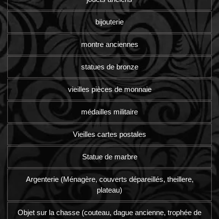
bijouterie
montre anciennes
statues de bronze
vieilles pièces de monnaie
médailles militaire
Vieilles cartes postales
Statue de marbre
Argenterie (Ménagère, couverts dépareillés, theillere,
plateau)
Objet sur la chasse (couteau, dague ancienne, trophée de