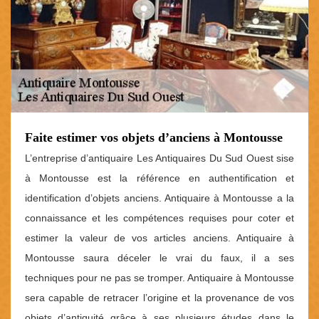
Faite estimer vos objets d’anciens à Montousse
L’entreprise d’antiquaire Les Antiquaires Du Sud Ouest sise
à Montousse est la référence en authentification et
identification d’objets anciens. Antiquaire à Montousse a la
connaissance et les compétences requises pour coter et
estimer la valeur de vos articles anciens. Antiquaire à
Montousse saura déceler le vrai du faux, il a ses
techniques pour ne pas se tromper. Antiquaire à Montousse
sera capable de retracer l’origine et la provenance de vos
objets d’antiquité grâce à ses plusieurs études dans le