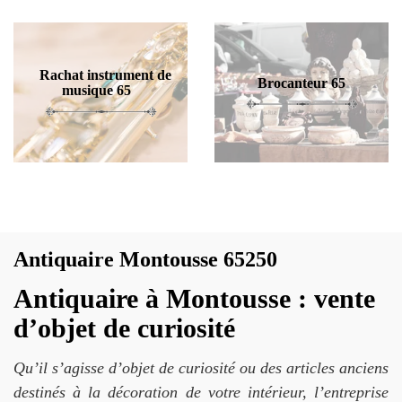
Rachat instrument de
Brocanteur 65
musique 65
Antiquaire Montousse 65250
Antiquaire à Montousse : vente
d’objet de curiosité
Qu’il s’agisse d’objet de curiosité ou des articles anciens
destinés à la décoration de votre intérieur, l’entreprise