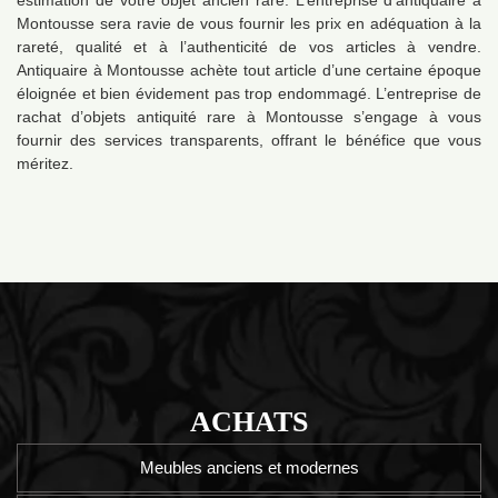
estimation de votre objet ancien rare. L’entreprise d’antiquaire à
Montousse sera ravie de vous fournir les prix en adéquation à la
rareté, qualité et à l’authenticité de vos articles à vendre.
Antiquaire à Montousse achète tout article d’une certaine époque
éloignée et bien évidement pas trop endommagé. L’entreprise de
rachat d’objets antiquité rare à Montousse s’engage à vous
fournir des services transparents, offrant le bénéfice que vous
méritez.
ACHATS
Meubles anciens et modernes