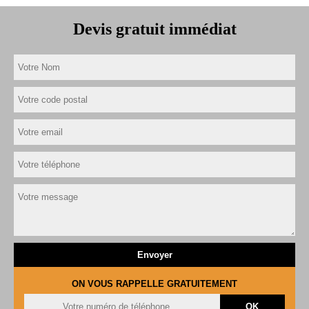
Devis gratuit immédiat
ON VOUS RAPPELLE GRATUITEMENT