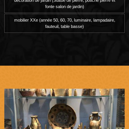
décoration de jardin (Statue de pierre, potiche pierre et
fonte salon de jardin)
mobilier XXe (année 50, 60, 70, luminaire, lampadaire,
fauteuil, table basse)