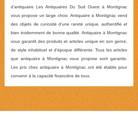
d’antiquaire Les Antiquaires Du Sud Ouest à Montignac
vous propose un large choix. Antiquaire à Montignac vend
des objets de curiosité d’une rareté unique, authentifié et
bien évidemment de bonne qualité. Antiquaire à Montignac
vous garantit des produits et articles unique en son genre,
de style inhabituel et d’époque différente. Tous les articles
que antiquaire à Montignac vous propose sont garantis.
Les prix chez antiquaire à Montignac ont été établis pour
convenir à la capacité financière de tous.