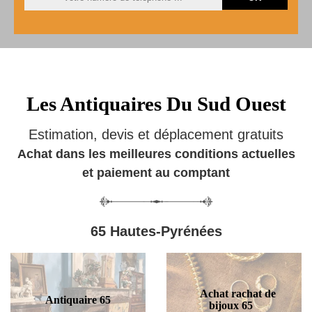
Les Antiquaires Du Sud Ouest
Estimation, devis et déplacement gratuits
Achat dans les meilleures conditions actuelles
et paiement au comptant
65 Hautes-Pyrénées
Achat rachat de
Antiquaire 65
bijoux 65