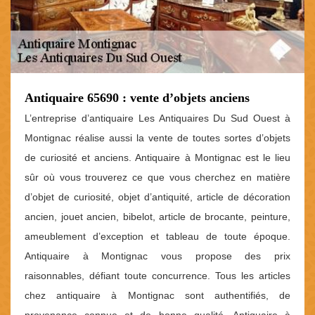
Antiquaire 65690 : vente d’objets anciens
L’entreprise d’antiquaire Les Antiquaires Du Sud Ouest à
Montignac réalise aussi la vente de toutes sortes d’objets
de curiosité et anciens. Antiquaire à Montignac est le lieu
sûr où vous trouverez ce que vous cherchez en matière
d’objet de curiosité, objet d’antiquité, article de décoration
ancien, jouet ancien, bibelot, article de brocante, peinture,
ameublement d’exception et tableau de toute époque.
Antiquaire à Montignac vous propose des prix
raisonnables, défiant toute concurrence. Tous les articles
chez antiquaire à Montignac sont authentifiés, de