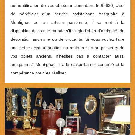
authentification de vos objets anciens dans le 65690, c’est
de bénéficier d’un service satisfaisant. Antiquaire à
Montignac est un artisan passionné, il se met à la
disposition de tout le monde s’il s’agit d’objet d’antiquité, de
décoration ancienne ou de brocante. Si vous voulez faire
une petite accommodation ou restaurer un ou plusieurs de
vos objets anciens, n’hésitez pas à contacter aussi
antiquaire à Montignac, il a le savoir-faire incontesté et la
compétence pour les réaliser.