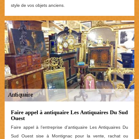
style de vos objets anciens.
Faire appel à antiquaire Les Antiquaires Du Sud
Ouest
Faire appel à l’entreprise d’antiquaire Les Antiquaires Du
Sud Ouest sise à Montignac pour la vente, rachat ou