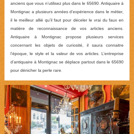
anciens que vous n’utilisez plus dans le 65690. Antiquaire à
Montignac a plusieurs années d’expérience dans le métier,
il le meilleur allié qu’il faut pour déceler le vrai du faux en
matière de reconnaissance de vos articles anciens.
Antiquaire à Montignac propose plusieurs services
concernant les objets de curiosité, il saura connaitre
l’époque, le style et la valeur de vos articles. L’entreprise
d’antiquaire à Montignac se déplace partout dans le 65690
pour dénicher la perle rare.