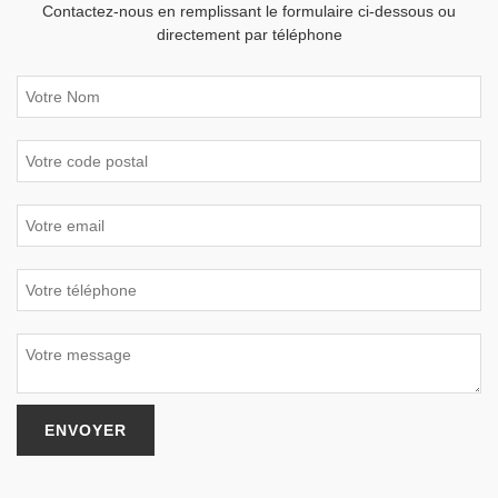
Contactez-nous en remplissant le formulaire ci-dessous ou
directement par téléphone