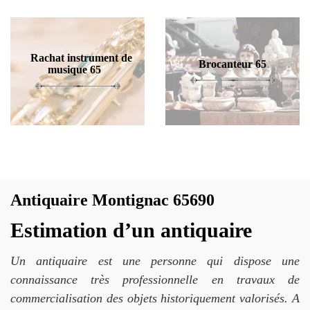
Rachat instrument de
Brocanteur 65
musique 65
Antiquaire Montignac 65690
Estimation d’un antiquaire
Un antiquaire est une personne qui dispose une
connaissance très professionnelle en travaux de
commercialisation des objets historiquement valorisés. A