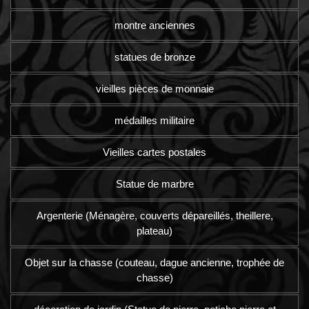
montre anciennes
statues de bronze
vieilles pièces de monnaie
médailles militaire
Vieilles cartes postales
Statue de marbre
Argenterie (Ménagère, couverts dépareillés, theillere,
plateau)
Objet sur la chasse (couteau, dague ancienne, trophée de
chasse)