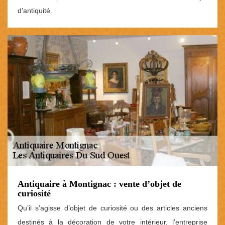
d’antiquité.
Antiquaire à Montignac : vente d’objet de
curiosité
Qu’il s’agisse d’objet de curiosité ou des articles anciens
destinés à la décoration de votre intérieur, l’entreprise