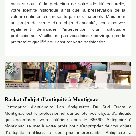
mais surtout, à la protection de votre identité culturelle,
votre identité historique ainsi que la préservation de la
valeur sentimentale présenté par ces matériels. Mais pour
un projet de vente d’un objet d’antiquité, vous pouvez
également demander l’intervention d’un antiquaire
professionnel. Veuillez ne pas vous laisser servir que par le
prestataire qualifié pour assurer votre satisfaction.
Rachat d’objet d’antiquité à Montignac
L’entreprise d’antiquaire Les Antiquaires Du Sud Ouest à
Montignac est le professionnel qui achète vos objets d’antiquité
qui encombrent votre intérieur dans le 65690. Antiquaire à
Montignac se met à votre profit pour s’approprier de vos objets
d’antiquité inutilisés à des prix intéressants. Antiquaire à