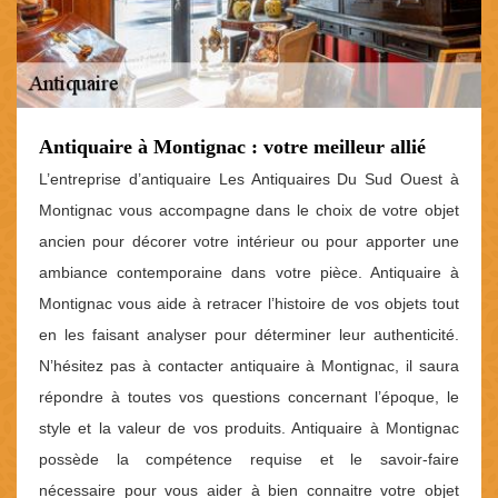
Antiquaire à Montignac : votre meilleur allié
L’entreprise d’antiquaire Les Antiquaires Du Sud Ouest à
Montignac vous accompagne dans le choix de votre objet
ancien pour décorer votre intérieur ou pour apporter une
ambiance contemporaine dans votre pièce. Antiquaire à
Montignac vous aide à retracer l’histoire de vos objets tout
en les faisant analyser pour déterminer leur authenticité.
N’hésitez pas à contacter antiquaire à Montignac, il saura
répondre à toutes vos questions concernant l’époque, le
style et la valeur de vos produits. Antiquaire à Montignac
possède la compétence requise et le savoir-faire
nécessaire pour vous aider à bien connaitre votre objet