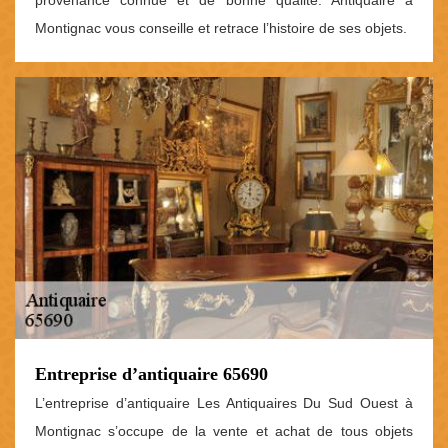
provenance connue et de bonne qualité. Antiquaire à
Montignac vous conseille et retrace l’histoire de ses objets.
Entreprise d’antiquaire 65690
L’entreprise d’antiquaire Les Antiquaires Du Sud Ouest à
Montignac s’occupe de la vente et achat de tous objets