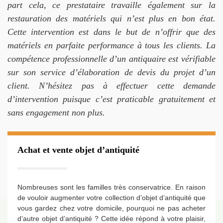
part cela, ce prestataire travaille également sur la
restauration des matériels qui n’est plus en bon état.
Cette intervention est dans le but de n’offrir que des
matériels en parfaite performance à tous les clients. La
compétence professionnelle d’un antiquaire est vérifiable
sur son service d’élaboration de devis du projet d’un
client. N’hésitez pas à effectuer cette demande
d’intervention puisque c’est praticable gratuitement et
sans engagement non plus.
Achat et vente objet d’antiquité
Nombreuses sont les familles très conservatrice. En raison
de vouloir augmenter votre collection d’objet d’antiquité que
vous gardez chez votre domicile, pourquoi ne pas acheter
d’autre objet d’antiquité ? Cette idée répond à votre plaisir,