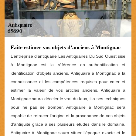
Faite estimer vos objets d’anciens à Montignac
L’entreprise d’antiquaire Les Antiquaires Du Sud Ouest sise
à Montignac est la référence en authentification et
identification d’objets anciens. Antiquaire à Montignac a la
connaissance et les compétences requises pour coter et
estimer la valeur de vos articles anciens. Antiquaire à
Montignac saura déceler le vrai du faux, il a ses techniques
pour ne pas se tromper. Antiquaire à Montignac sera
capable de retracer l’origine et la provenance de vos objets
d’antiquité grâce à ses plusieurs études dans le domaine.
Antiquaire à Montignac saura situer l’époque exacte et le