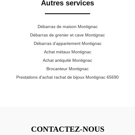
Autres services
Débarras de maison Montignac
Débarras de grenier et cave Montignac
Débarras d'appartement Montignac
Achat métaux Montignac
Achat antiquité Montignac
Brocanteur Montignac
Prestations d'achat rachat de bijoux Montignac 65690
CONTACTEZ-NOUS