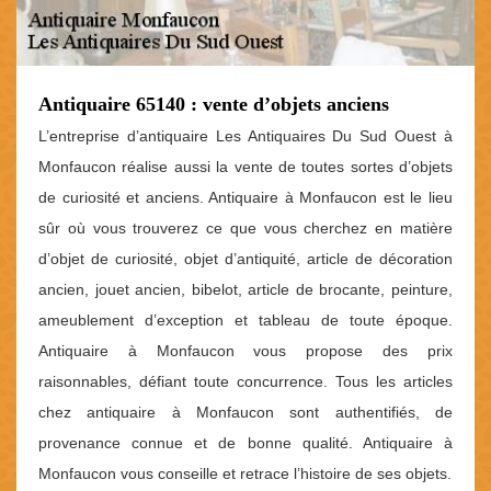
Antiquaire 65140 : vente d’objets anciens
L’entreprise d’antiquaire Les Antiquaires Du Sud Ouest à
Monfaucon réalise aussi la vente de toutes sortes d’objets
de curiosité et anciens. Antiquaire à Monfaucon est le lieu
sûr où vous trouverez ce que vous cherchez en matière
d’objet de curiosité, objet d’antiquité, article de décoration
ancien, jouet ancien, bibelot, article de brocante, peinture,
ameublement d’exception et tableau de toute époque.
Antiquaire à Monfaucon vous propose des prix
raisonnables, défiant toute concurrence. Tous les articles
chez antiquaire à Monfaucon sont authentifiés, de
provenance connue et de bonne qualité. Antiquaire à
Monfaucon vous conseille et retrace l’histoire de ses objets.