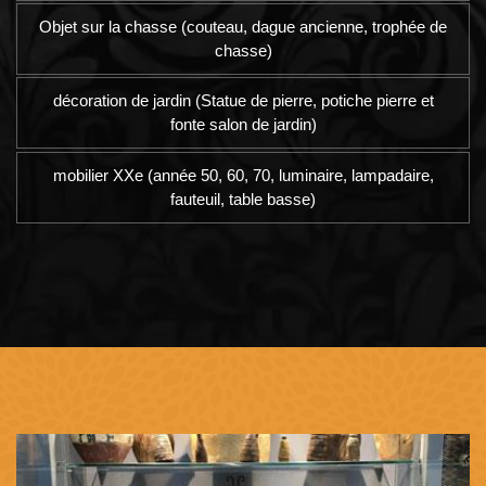
Objet sur la chasse (couteau, dague ancienne, trophée de
chasse)
décoration de jardin (Statue de pierre, potiche pierre et
fonte salon de jardin)
mobilier XXe (année 50, 60, 70, luminaire, lampadaire,
fauteuil, table basse)