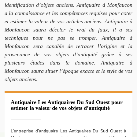
identification d’objets anciens. Antiquaire à Monfaucon
a la connaissance et les compétences requises pour coter
et estimer la valeur de vos articles anciens. Antiquaire à
Monfaucon saura déceler le vrai du faux, il a ses
techniques pour ne pas se tromper. Antiquaire à
Monfaucon sera capable de retracer l’origine et la
provenance de vos objets d’antiquité grâce à ses
plusieurs études dans le domaine. Antiquaire à
Monfaucon saura situer l’époque exacte et le style de vos
objets anciens.
Antiquaire Les Antiquaires Du Sud Ouest pour
estimer la valeur de vos objets d’antiquité
L’entreprise d’antiquaire Les Antiquaires Du Sud Ouest à