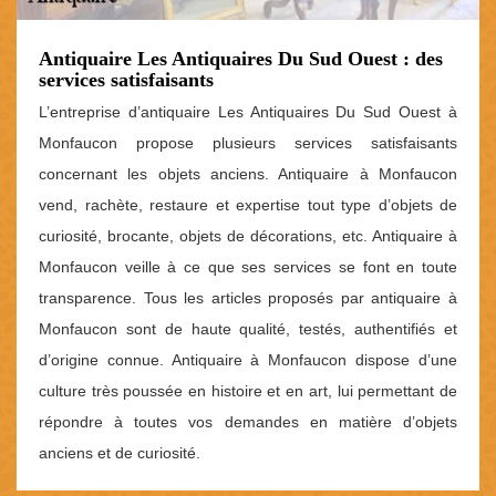
Antiquaire Les Antiquaires Du Sud Ouest : des
services satisfaisants
L’entreprise d’antiquaire Les Antiquaires Du Sud Ouest à
Monfaucon propose plusieurs services satisfaisants
concernant les objets anciens. Antiquaire à Monfaucon
vend, rachète, restaure et expertise tout type d’objets de
curiosité, brocante, objets de décorations, etc. Antiquaire à
Monfaucon veille à ce que ses services se font en toute
transparence. Tous les articles proposés par antiquaire à
Monfaucon sont de haute qualité, testés, authentifiés et
d’origine connue. Antiquaire à Monfaucon dispose d’une
culture très poussée en histoire et en art, lui permettant de
répondre à toutes vos demandes en matière d’objets
anciens et de curiosité.