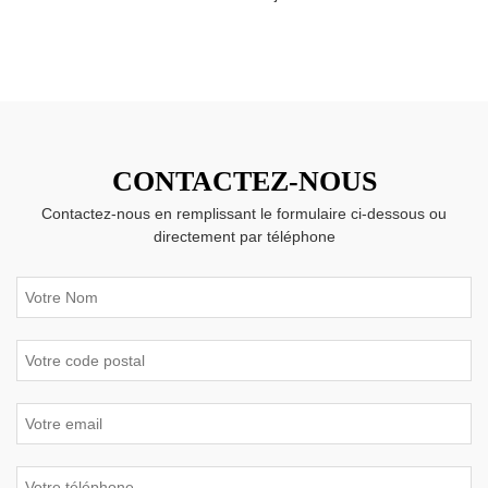
CONTACTEZ-NOUS
Contactez-nous en remplissant le formulaire ci-dessous ou
directement par téléphone