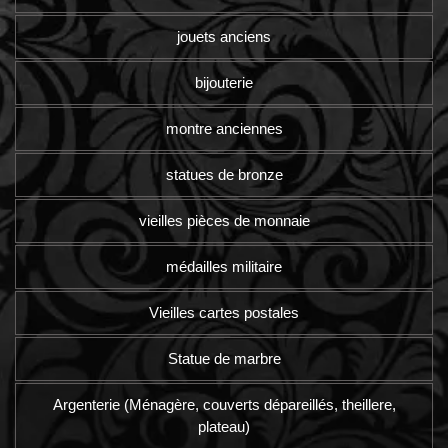
jouets anciens
bijouterie
montre anciennes
statues de bronze
vieilles pièces de monnaie
médailles militaire
Vieilles cartes postales
Statue de marbre
Argenterie (Ménagère, couverts dépareillés, theillere,
plateau)