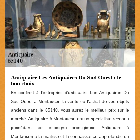
Antiquaire Les Antiquaires Du Sud Ouest : le
bon choix
En confiant à l’entreprise d’antiquaire Les Antiquaires Du
Sud Ouest à Monfaucon la vente ou l’achat de vos objets
anciens dans le 65140, vous aurez le meilleur prix sur le
marché. Antiquaire à Monfaucon est un spécialiste reconnu
possédant son enseigne prestigieuse. Antiquaire à
Monfaucon a la maitrise et la connaissance approfondie du