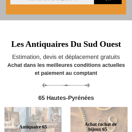
Les Antiquaires Du Sud Ouest
Estimation, devis et déplacement gratuits
Achat dans les meilleures conditions actuelles
et paiement au comptant
65 Hautes-Pyrénées
Achat rachat de
Antiquaire 65
bijoux 65