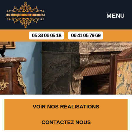
MENU
05 33 06 05 18
06 41 05 79 69
VOIR NOS REALISATIONS
CONTACTEZ NOUS