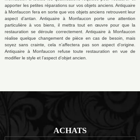
apporter les petites réparations sur vos objets anciens. Antiquaire
à Monfaucon fera en sorte que vos objets anciens retrouvent leur
aspect d’antan. Antiquaire à Monfaucon porte une attention
particulière à vos biens, il mettra tout en œuvre pour que la
restauration se déroule correctement. Antiquaire à Monfaucon
réalise quelque changement de pièce en cas de besoin, mais
soyez sans crainte, cela n’affectera pas son aspect d’origine.
Antiquaire à Monfaucon refuse toute restauration en vue de
modifier le style et l’aspect d’objet ancien.
ACHATS