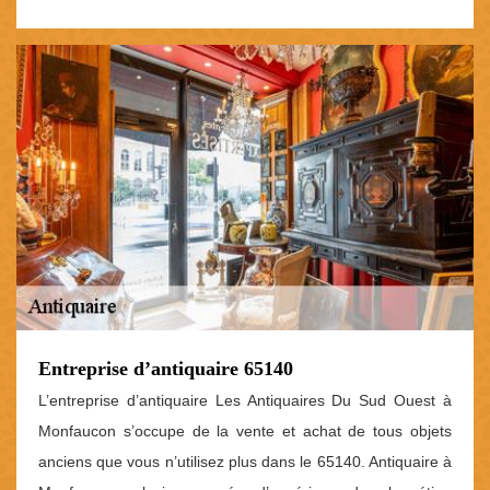
Entreprise d’antiquaire 65140
L’entreprise d’antiquaire Les Antiquaires Du Sud Ouest à
Monfaucon s’occupe de la vente et achat de tous objets
anciens que vous n’utilisez plus dans le 65140. Antiquaire à