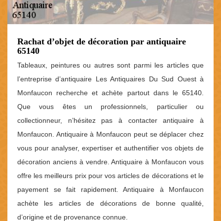
Rachat d’objet de décoration par antiquaire
65140
Tableaux, peintures ou autres sont parmi les articles que
l’entreprise d’antiquaire Les Antiquaires Du Sud Ouest à
Monfaucon recherche et achète partout dans le 65140.
Que vous êtes un professionnels, particulier ou
collectionneur, n’hésitez pas à contacter antiquaire à
Monfaucon. Antiquaire à Monfaucon peut se déplacer chez
vous pour analyser, expertiser et authentifier vos objets de
décoration anciens à vendre. Antiquaire à Monfaucon vous
offre les meilleurs prix pour vos articles de décorations et le
payement se fait rapidement. Antiquaire à Monfaucon
achète les articles de décorations de bonne qualité,
d’origine et de provenance connue.