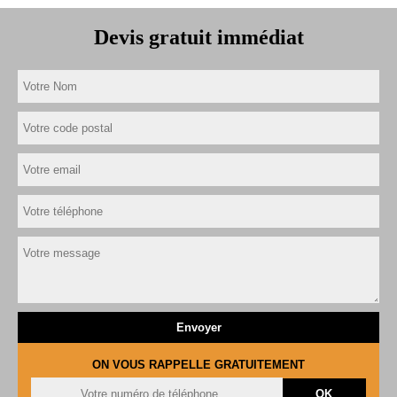
Devis gratuit immédiat
ON VOUS RAPPELLE GRATUITEMENT