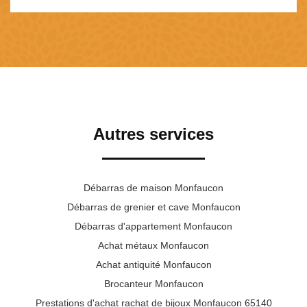
Autres services
Débarras de maison Monfaucon
Débarras de grenier et cave Monfaucon
Débarras d'appartement Monfaucon
Achat métaux Monfaucon
Achat antiquité Monfaucon
Brocanteur Monfaucon
Prestations d'achat rachat de bijoux Monfaucon 65140