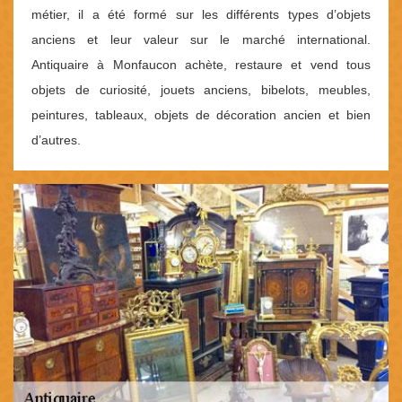
métier, il a été formé sur les différents types d’objets
anciens et leur valeur sur le marché international.
Antiquaire à Monfaucon achète, restaure et vend tous
objets de curiosité, jouets anciens, bibelots, meubles,
peintures, tableaux, objets de décoration ancien et bien
d’autres.