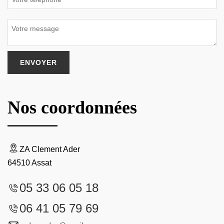
Nos coordonnées
ZA Clement Ader
64510 Assat
05 33 06 05 18
06 41 05 79 69