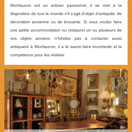
Monfaucon est un artisan passionné, il se met à la
disposition de tout le monde s’il s’agit d’objet d’antiquité, de
décoration ancienne ou de brocante. Si vous voulez faire
une petite accommodation ou restaurer un ou plusieurs de
vos objets anciens, n’hésitez pas à contacter aussi
antiquaire à Monfaucon, il a le savoir-faire incontesté et la
compétence pour les réaliser.