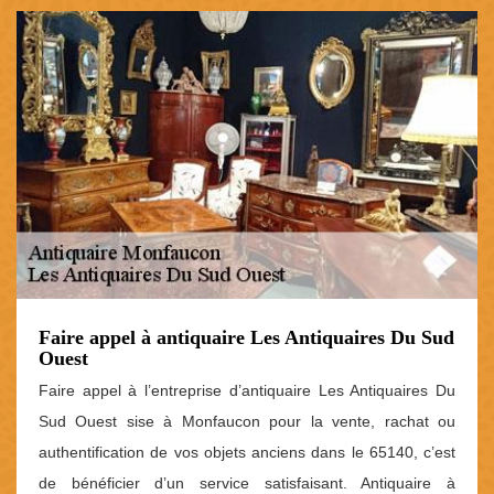
Faire appel à antiquaire Les Antiquaires Du Sud
Ouest
Faire appel à l’entreprise d’antiquaire Les Antiquaires Du
Sud Ouest sise à Monfaucon pour la vente, rachat ou
authentification de vos objets anciens dans le 65140, c’est
de bénéficier d’un service satisfaisant. Antiquaire à