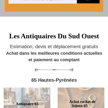
Les Antiquaires Du Sud Ouest
Estimation, devis et déplacement gratuits
Achat dans les meilleures conditions actuelles
et paiement au comptant
65 Hautes-Pyrénées
Achat rachat de
Antiquaire 65
bijoux 65