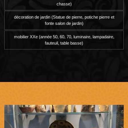
chasse)
décoration de jardin (Statue de pierre, potiche pierre et
fonte salon de jardin)
mobilier XXe (année 50, 60, 70, luminaire, lampadaire,
fauteuil, table basse)