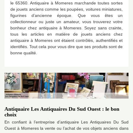
le 65360. Antiquaire à Momeres marchande toutes sortes
de jouets anciens comme les poupées, voitures miniatures,
figurines d’ancienne époque. Que vous êtes un
collectionneur ou juste un amateur, vous trouverez votre
bonheur chez antiquaire à Momeres. Soyez sans crainte,
tous les articles en matière de jouets anciens chez
antiquaire à Momeres ont étaient contrôlés, authentifiés et
identifiés. Tout cela pour vous dire que ses produits sont de
bonne qualité.
Antiquaire Les Antiquaires Du Sud Ouest : le bon
choix
En confiant à l’entreprise d’antiquaire Les Antiquaires Du Sud
Ouest à Momeres la vente ou l’achat de vos objets anciens dans