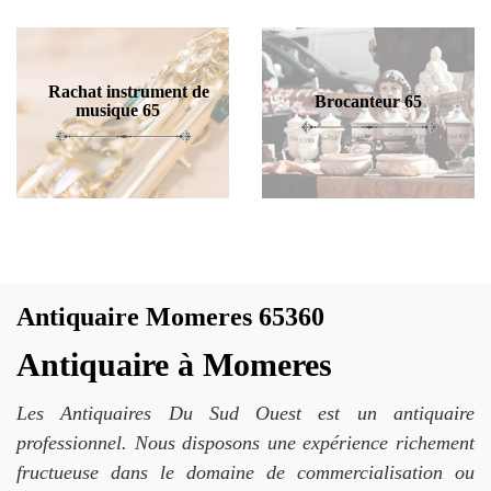
Rachat instrument de
Brocanteur 65
musique 65
Antiquaire Momeres 65360
Antiquaire à Momeres
Les Antiquaires Du Sud Ouest est un antiquaire
professionnel. Nous disposons une expérience richement
fructueuse dans le domaine de commercialisation ou