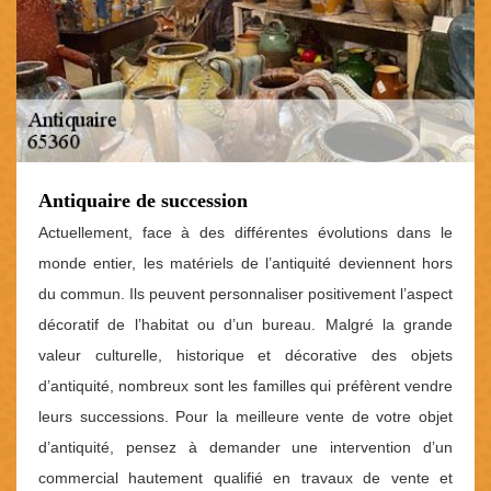
Antiquaire de succession
Actuellement, face à des différentes évolutions dans le
monde entier, les matériels de l’antiquité deviennent hors
du commun. Ils peuvent personnaliser positivement l’aspect
décoratif de l’habitat ou d’un bureau. Malgré la grande
valeur culturelle, historique et décorative des objets
d’antiquité, nombreux sont les familles qui préfèrent vendre
leurs successions. Pour la meilleure vente de votre objet
d’antiquité, pensez à demander une intervention d’un
commercial hautement qualifié en travaux de vente et