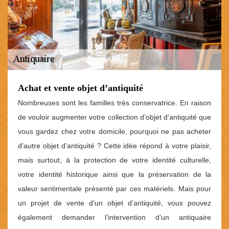
Achat et vente objet d’antiquité
Nombreuses sont les familles très conservatrice. En raison
de vouloir augmenter votre collection d’objet d’antiquité que
vous gardez chez votre domicile, pourquoi ne pas acheter
d’autre objet d’antiquité ? Cette idée répond à votre plaisir,
mais surtout, à la protection de votre identité culturelle,
votre identité historique ainsi que la préservation de la
valeur sentimentale présenté par ces matériels. Mais pour
un projet de vente d’un objet d’antiquité, vous pouvez
également demander l’intervention d’un antiquaire