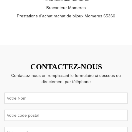
Brocanteur Momeres
Prestations d'achat rachat de bijoux Momeres 65360
CONTACTEZ-NOUS
Contactez-nous en remplissant le formulaire ci-dessous ou
directement par téléphone