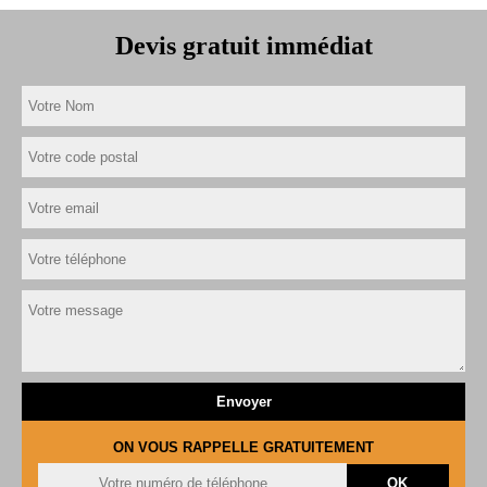
Devis gratuit immédiat
ON VOUS RAPPELLE GRATUITEMENT