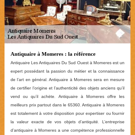
Antiquaire à Momeres : la référence
Antiquaire Les Antiquaires Du Sud Ouest à Momeres est un
expert possédant la passion du métier et la connaissance
de l’art en général. Antiquaire à Momeres sera en mesure
de certifier l’origine et l’authenticité des objets anciens qu’il
vend ou qu’il achète. Antiquaire à Momeres offre les
meilleurs prix partout dans le 65360. Antiquaire à Momeres
est totalement à votre disposition pour expertiser ou fournir
la valeur exacte de vos objets d’antiquité. L’entreprise
d’antiquaire à Momeres a une compétence professionnelle