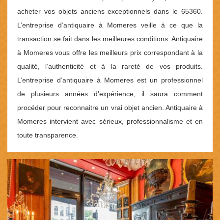
acheter vos objets anciens exceptionnels dans le 65360.
L’entreprise d’antiquaire à Momeres veille à ce que la
transaction se fait dans les meilleures conditions. Antiquaire
à Momeres vous offre les meilleurs prix correspondant à la
qualité, l’authenticité et à la rareté de vos produits.
L’entreprise d’antiquaire à Momeres est un professionnel
de plusieurs années d’expérience, il saura comment
procéder pour reconnaitre un vrai objet ancien. Antiquaire à
Momeres intervient avec sérieux, professionnalisme et en
toute transparence.