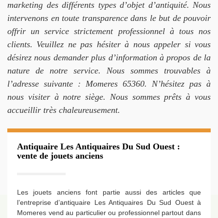
marketing des différents types d’objet d’antiquité. Nous
intervenons en toute transparence dans le but de pouvoir
offrir un service strictement professionnel à tous nos
clients. Veuillez ne pas hésiter à nous appeler si vous
désirez nous demander plus d’information à propos de la
nature de notre service. Nous sommes trouvables à
l’adresse suivante : Momeres 65360. N’hésitez pas à
nous visiter à notre siège. Nous sommes prêts à vous
accueillir très chaleureusement.
Antiquaire Les Antiquaires Du Sud Ouest :
vente de jouets anciens
Les jouets anciens font partie aussi des articles que
l’entreprise d’antiquaire Les Antiquaires Du Sud Ouest à
Momeres vend au particulier ou professionnel partout dans