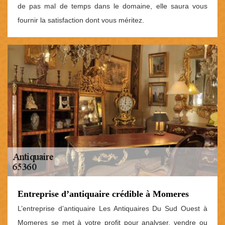
de pas mal de temps dans le domaine, elle saura vous
fournir la satisfaction dont vous méritez.
Entreprise d’antiquaire crédible à Momeres
L’entreprise d’antiquaire Les Antiquaires Du Sud Ouest à
Momeres se met à votre profit pour analyser, vendre ou