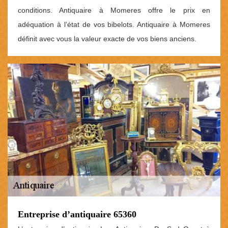
conditions. Antiquaire à Momeres offre le prix en
adéquation à l’état de vos bibelots. Antiquaire à Momeres
définit avec vous la valeur exacte de vos biens anciens.
Entreprise d’antiquaire 65360