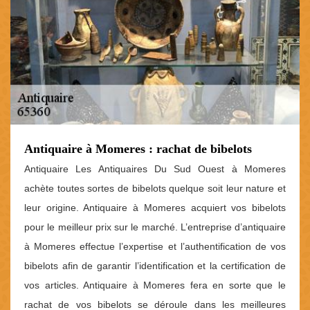
Antiquaire à Momeres : rachat de bibelots
Antiquaire Les Antiquaires Du Sud Ouest à Momeres
achète toutes sortes de bibelots quelque soit leur nature et
leur origine. Antiquaire à Momeres acquiert vos bibelots
pour le meilleur prix sur le marché. L’entreprise d’antiquaire
à Momeres effectue l’expertise et l’authentification de vos
bibelots afin de garantir l’identification et la certification de
vos articles. Antiquaire à Momeres fera en sorte que le
rachat de vos bibelots se déroule dans les meilleures