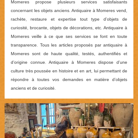
Momeres propose plusieurs services satisfaisants
concernant les objets anciens. Antiquaire à Momeres vend,
rachète, restaure et expertise tout type d’objets de
curiosité, brocante, objets de décorations, etc. Antiquaire à
Momeres veille à ce que ses services se font en toute
transparence. Tous les articles proposés par antiquaire à
Momeres sont de haute qualité, testés, authentifiés et
d’origine connue. Antiquaire à Momeres dispose d’une
culture très poussée en histoire et en art, lui permettant de
répondre à toutes vos demandes en matière d’objets
anciens et de curiosité.