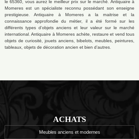
le 65360, vous aurez le meilleur prix sur le marché. Antiquaire à
Momeres est un spécialiste reconnu possédant son enseigne
prestigieuse. Antiquaire à Momeres a la maitrise et la
connaissance approfondie du métier, il a été formé sur les
différents types d’objets anciens et leur valeur sur le marché
international. Antiquaire à Momeres achète, restaure et vend tous
objets de curiosité, jouets anciens, bibelots, meubles, peintures,
tableaux, objets de décoration ancien et bien d’autres.
ACHATS
Meubles anciens et modernes