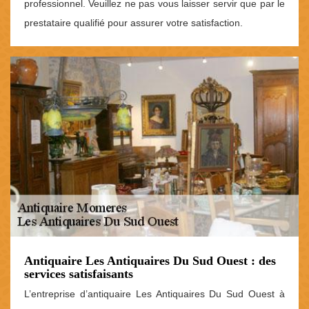
professionnel. Veuillez ne pas vous laisser servir que par le
prestataire qualifié pour assurer votre satisfaction.
Antiquaire Les Antiquaires Du Sud Ouest : des
services satisfaisants
L’entreprise d’antiquaire Les Antiquaires Du Sud Ouest à