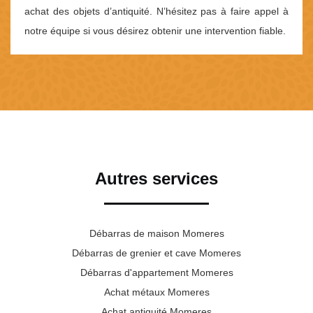
achat des objets d’antiquité. N’hésitez pas à faire appel à
notre équipe si vous désirez obtenir une intervention fiable.
Autres services
Débarras de maison Momeres
Débarras de grenier et cave Momeres
Débarras d'appartement Momeres
Achat métaux Momeres
Achat antiquité Momeres