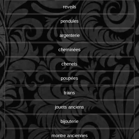
reveils
pendules
argenterie
cheminées
chenets
poupées
trains
jouets anciens
bijouterie
montre anciennes