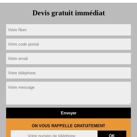
Devis gratuit immédiat
ON VOUS RAPPELLE GRATUITEMENT