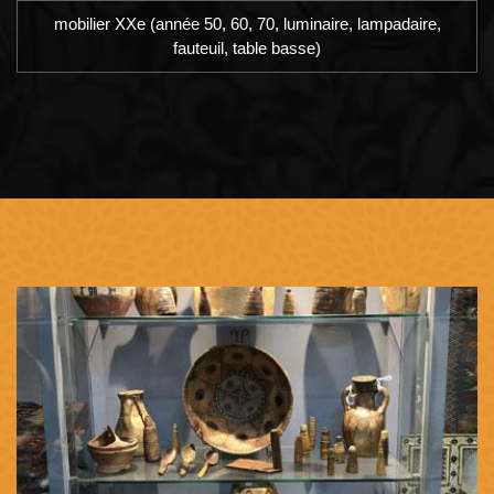
mobilier XXe (année 50, 60, 70, luminaire, lampadaire,
fauteuil, table basse)