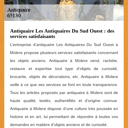
Antiquaire Les Antiquaires Du Sud Ouest : des
services satisfaisants
L’entreprise d’antiquaire Les Antiquaires Du Sud Ouest à
Molere propose plusieurs services satisfaisants concernant
les objets anciens. Antiquaire à Molere vend, rachète,
restaure et expertise tout type d’objets de curiosité,
brocante, objets de décorations, etc. Antiquaire à Molere
veille à ce que ses services se font en toute transparence.
Tous les articles proposés par antiquaire à Molere sont de
haute qualité, testés, authentifiés et d’origine connue.
Antiquaire à Molere dispose d’une culture très poussée en
histoire et en art, lui permettant de répondre à toutes vos
demandes en matière d’objets anciens et de curiosité.