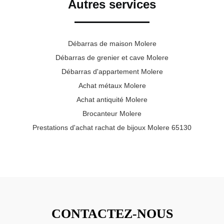
Autres services
Débarras de maison Molere
Débarras de grenier et cave Molere
Débarras d'appartement Molere
Achat métaux Molere
Achat antiquité Molere
Brocanteur Molere
Prestations d'achat rachat de bijoux Molere 65130
CONTACTEZ-NOUS