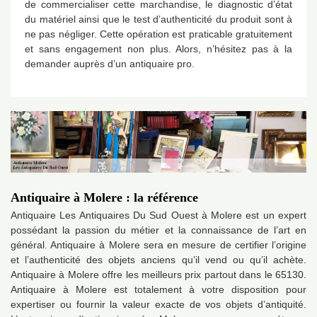
de commercialiser cette marchandise, le diagnostic d’état
du matériel ainsi que le test d’authenticité du produit sont à
ne pas négliger. Cette opération est praticable gratuitement
et sans engagement non plus. Alors, n’hésitez pas à la
demander auprès d’un antiquaire pro.
Antiquaire à Molere : la référence
Antiquaire Les Antiquaires Du Sud Ouest à Molere est un expert
possédant la passion du métier et la connaissance de l’art en
général. Antiquaire à Molere sera en mesure de certifier l’origine
et l’authenticité des objets anciens qu’il vend ou qu’il achète.
Antiquaire à Molere offre les meilleurs prix partout dans le 65130.
Antiquaire à Molere est totalement à votre disposition pour
expertiser ou fournir la valeur exacte de vos objets d’antiquité.