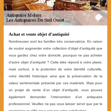
Achat et vente objet d’antiquité
Nombreuses sont les familles très conservatrice. En raison
de vouloir augmenter votre collection d’objet d’antiquité que
vous gardez chez votre domicile, pourquoi ne pas acheter
d’autre objet d’antiquité ? Cette idée répond à votre plaisir,
mais surtout, à la protection de votre identité culturelle,
votre identité historique ainsi que la préservation de la
valeur sentimentale présenté par ces matériels. Mais pour
un projet de vente d’un objet d’antiquité, vous pouvez
également demander l’intervention d’un antiquaire
professionnel. Veuillez ne pas vous laisser servir que par le
prestataire qualifié pour assurer votre satisfaction.