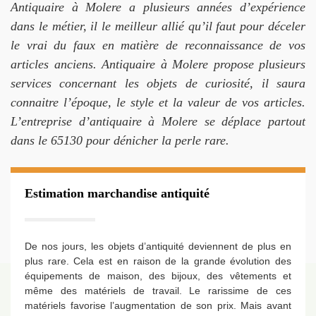
Antiquaire à Molere a plusieurs années d’expérience
dans le métier, il le meilleur allié qu’il faut pour déceler
le vrai du faux en matière de reconnaissance de vos
articles anciens. Antiquaire à Molere propose plusieurs
services concernant les objets de curiosité, il saura
connaitre l’époque, le style et la valeur de vos articles.
L’entreprise d’antiquaire à Molere se déplace partout
dans le 65130 pour dénicher la perle rare.
Estimation marchandise antiquité
De nos jours, les objets d’antiquité deviennent de plus en
plus rare. Cela est en raison de la grande évolution des
équipements de maison, des bijoux, des vêtements et
même des matériels de travail. Le rarissime de ces
matériels favorise l’augmentation de son prix. Mais avant