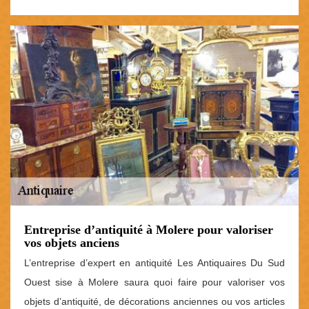
Entreprise d’antiquité à Molere pour valoriser
vos objets anciens
L’entreprise d’expert en antiquité Les Antiquaires Du Sud
Ouest sise à Molere saura quoi faire pour valoriser vos
objets d’antiquité, de décorations anciennes ou vos articles