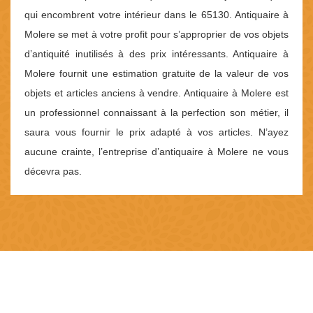
qui encombrent votre intérieur dans le 65130. Antiquaire à
Molere se met à votre profit pour s’approprier de vos objets
d’antiquité inutilisés à des prix intéressants. Antiquaire à
Molere fournit une estimation gratuite de la valeur de vos
objets et articles anciens à vendre. Antiquaire à Molere est
un professionnel connaissant à la perfection son métier, il
saura vous fournir le prix adapté à vos articles. N’ayez
aucune crainte, l’entreprise d’antiquaire à Molere ne vous
décevra pas.