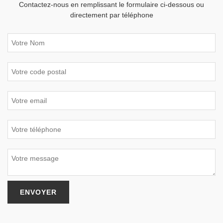
Contactez-nous en remplissant le formulaire ci-dessous ou
directement par téléphone