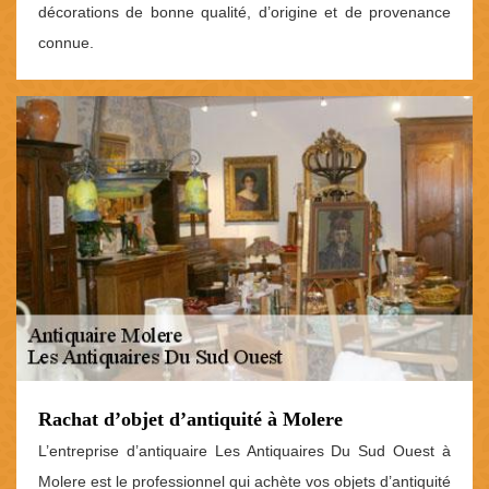
décorations de bonne qualité, d’origine et de provenance
connue.
Rachat d’objet d’antiquité à Molere
L’entreprise d’antiquaire Les Antiquaires Du Sud Ouest à
Molere est le professionnel qui achète vos objets d’antiquité