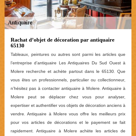
Rachat d’objet de décoration par antiquaire
65130
Tableaux, peintures ou autres sont parmi les articles que
l’entreprise d’antiquaire Les Antiquaires Du Sud Ouest à
Molere recherche et achète partout dans le 65130. Que
vous êtes un professionnels, particulier ou collectionneur,
n’hésitez pas à contacter antiquaire à Molere. Antiquaire à
Molere peut se déplacer chez vous pour analyser,
expertiser et authentifier vos objets de décoration anciens à
vendre. Antiquaire à Molere vous offre les meilleurs prix
pour vos articles de décorations et le payement se fait
rapidement. Antiquaire à Molere achète les articles de