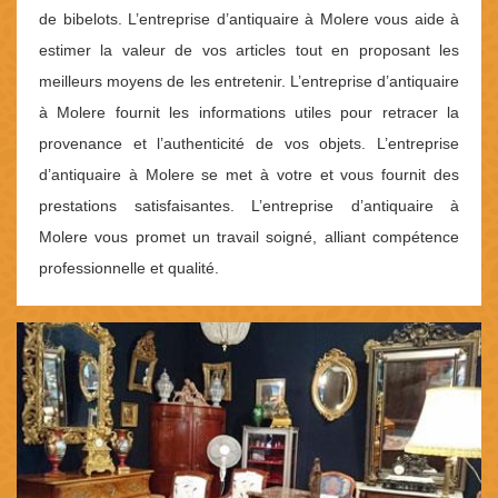
de bibelots. L’entreprise d’antiquaire à Molere vous aide à
estimer la valeur de vos articles tout en proposant les
meilleurs moyens de les entretenir. L’entreprise d’antiquaire
à Molere fournit les informations utiles pour retracer la
provenance et l’authenticité de vos objets. L’entreprise
d’antiquaire à Molere se met à votre et vous fournit des
prestations satisfaisantes. L’entreprise d’antiquaire à
Molere vous promet un travail soigné, alliant compétence
professionnelle et qualité.