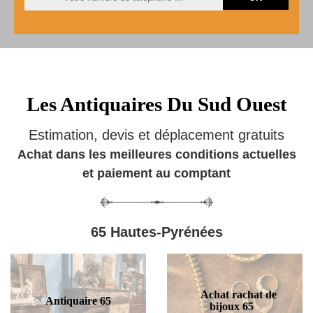
Les Antiquaires Du Sud Ouest
Estimation, devis et déplacement gratuits
Achat dans les meilleures conditions actuelles
et paiement au comptant
65 Hautes-Pyrénées
Achat rachat de
Antiquaire 65
bijoux 65