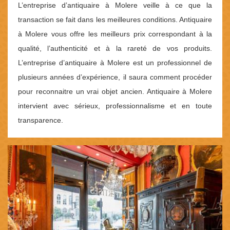
L’entreprise d’antiquaire à Molere veille à ce que la
transaction se fait dans les meilleures conditions. Antiquaire
à Molere vous offre les meilleurs prix correspondant à la
qualité, l’authenticité et à la rareté de vos produits.
L’entreprise d’antiquaire à Molere est un professionnel de
plusieurs années d’expérience, il saura comment procéder
pour reconnaitre un vrai objet ancien. Antiquaire à Molere
intervient avec sérieux, professionnalisme et en toute
transparence.