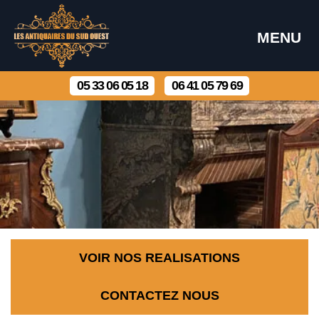
MENU
05 33 06 05 18
06 41 05 79 69
VOIR NOS REALISATIONS
CONTACTEZ NOUS