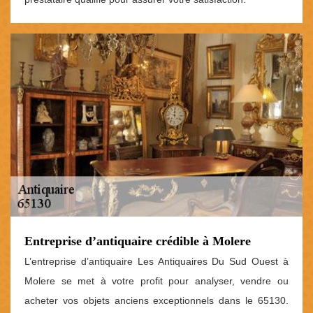
Entreprise d’antiquaire crédible à Molere
L’entreprise d’antiquaire Les Antiquaires Du Sud Ouest à
Molere se met à votre profit pour analyser, vendre ou
acheter vos objets anciens exceptionnels dans le 65130.