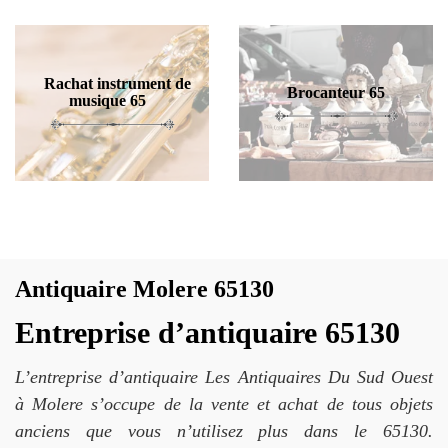
Rachat instrument de
Brocanteur 65
musique 65
Antiquaire Molere 65130
Entreprise d’antiquaire 65130
L’entreprise d’antiquaire Les Antiquaires Du Sud Ouest
à Molere s’occupe de la vente et achat de tous objets
anciens que vous n’utilisez plus dans le 65130.