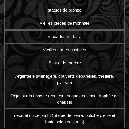
statues de bronze
vieilles pièces de monnaie
médailles militaire
Vieilles cartes postales
Statue de marbre
Argenterie (Ménagère, couverts dépareillés, theillere,
plateau)
Objet sur la chasse (couteau, dague ancienne, trophée de
chasse)
décoration de jardin (Statue de pierre, potiche pierre et
fonte salon de jardin)