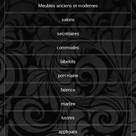
Meubles anciens et modernes
salons
secrétaires
commodes
bibelots
porcelaine
faïence
marbre
lustres
appliques