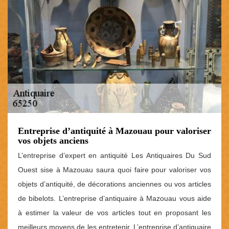
Entreprise d’antiquité à Mazouau pour valoriser
vos objets anciens
L’entreprise d’expert en antiquité Les Antiquaires Du Sud
Ouest sise à Mazouau saura quoi faire pour valoriser vos
objets d’antiquité, de décorations anciennes ou vos articles
de bibelots. L’entreprise d’antiquaire à Mazouau vous aide
à estimer la valeur de vos articles tout en proposant les
meilleurs moyens de les entretenir. L’entreprise d’antiquaire