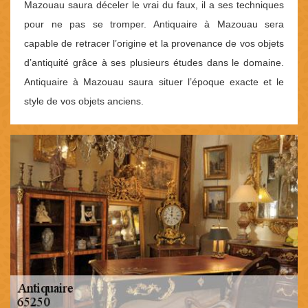
Mazouau saura déceler le vrai du faux, il a ses techniques
pour ne pas se tromper. Antiquaire à Mazouau sera
capable de retracer l’origine et la provenance de vos objets
d’antiquité grâce à ses plusieurs études dans le domaine.
Antiquaire à Mazouau saura situer l’époque exacte et le
style de vos objets anciens.