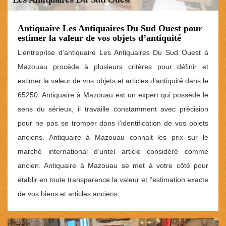
Antiquaire Les Antiquaires Du Sud Ouest pour
estimer la valeur de vos objets d’antiquité
L’entreprise d’antiquaire Les Antiquaires Du Sud Ouest à
Mazouau procède à plusieurs critères pour définir et
estimer la valeur de vos objets et articles d’antiquité dans le
65250. Antiquaire à Mazouau est un expert qui possède le
sens du sérieux, il travaille constamment avec précision
pour ne pas se tromper dans l’identification de vos objets
anciens. Antiquaire à Mazouau connait les prix sur le
marché international d’untel article considéré comme
ancien. Antiquaire à Mazouau se met à votre côté pour
établir en toute transparence la valeur et l’estimation exacte
de vos biens et articles anciens.