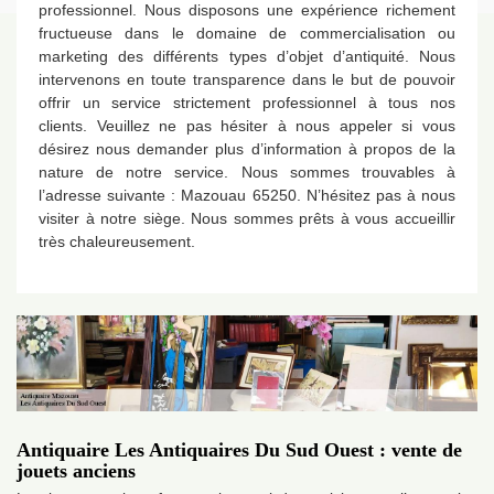
professionnel. Nous disposons une expérience richement
fructueuse dans le domaine de commercialisation ou
marketing des différents types d’objet d’antiquité. Nous
intervenons en toute transparence dans le but de pouvoir
offrir un service strictement professionnel à tous nos
clients. Veuillez ne pas hésiter à nous appeler si vous
désirez nous demander plus d’information à propos de la
nature de notre service. Nous sommes trouvables à
l’adresse suivante : Mazouau 65250. N’hésitez pas à nous
visiter à notre siège. Nous sommes prêts à vous accueillir
très chaleureusement.
Antiquaire Les Antiquaires Du Sud Ouest : vente de
jouets anciens