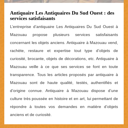
Antiquaire Les Antiquaires Du Sud Ouest : des
services satisfaisants
L’entreprise d’antiquaire Les Antiquaires Du Sud Ouest à
Mazouau propose plusieurs services satisfaisants
concernant les objets anciens. Antiquaire à Mazouau vend,
rachète, restaure et expertise tout type d’objets de
curiosité, brocante, objets de décorations, etc. Antiquaire à
Mazouau veille à ce que ses services se font en toute
transparence. Tous les articles proposés par antiquaire à
Mazouau sont de haute qualité, testés, authentifiés et
d’origine connue. Antiquaire à Mazouau dispose d’une
culture très poussée en histoire et en art, lui permettant de
répondre à toutes vos demandes en matière d’objets
anciens et de curiosité.