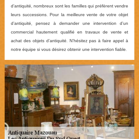
d’antiquité, nombreux sont les familles qui préfèrent vendre
leurs successions. Pour la meilleure vente de votre objet
d’antiquité, pensez à demander une intervention d’un
commercial hautement qualifié en travaux de vente et
achat des objets d’antiquité. N’hésitez pas à faire appel à
notre équipe si vous désirez obtenir une intervention fiable.