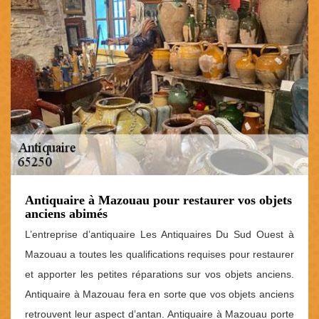
Antiquaire à Mazouau pour restaurer vos objets
anciens abimés
L’entreprise d’antiquaire Les Antiquaires Du Sud Ouest à
Mazouau a toutes les qualifications requises pour restaurer
et apporter les petites réparations sur vos objets anciens.
Antiquaire à Mazouau fera en sorte que vos objets anciens
retrouvent leur aspect d’antan. Antiquaire à Mazouau porte