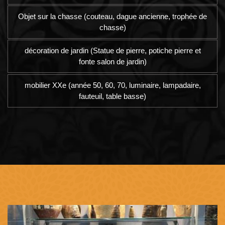
Objet sur la chasse (couteau, dague ancienne, trophée de
chasse)
décoration de jardin (Statue de pierre, potiche pierre et
fonte salon de jardin)
mobilier XXe (année 50, 60, 70, luminaire, lampadaire,
fauteuil, table basse)