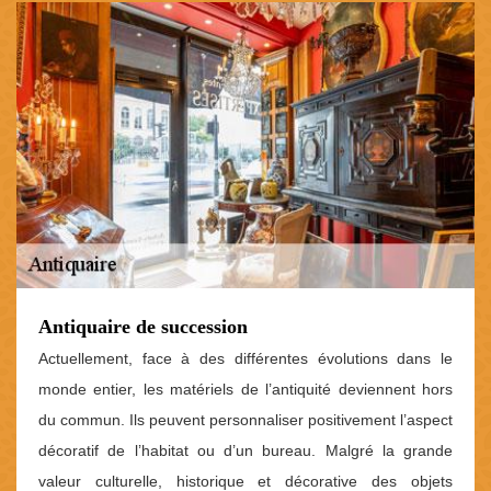
Antiquaire de succession
Actuellement, face à des différentes évolutions dans le
monde entier, les matériels de l’antiquité deviennent hors
du commun. Ils peuvent personnaliser positivement l’aspect
décoratif de l’habitat ou d’un bureau. Malgré la grande
valeur culturelle, historique et décorative des objets