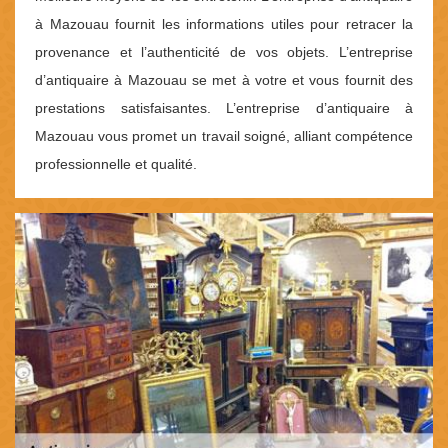
à Mazouau fournit les informations utiles pour retracer la
provenance et l’authenticité de vos objets. L’entreprise
d’antiquaire à Mazouau se met à votre et vous fournit des
prestations satisfaisantes. L’entreprise d’antiquaire à
Mazouau vous promet un travail soigné, alliant compétence
professionnelle et qualité.