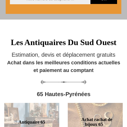
Les Antiquaires Du Sud Ouest
Estimation, devis et déplacement gratuits
Achat dans les meilleures conditions actuelles
et paiement au comptant
65 Hautes-Pyrénées
Achat rachat de
Antiquaire 65
bijoux 65