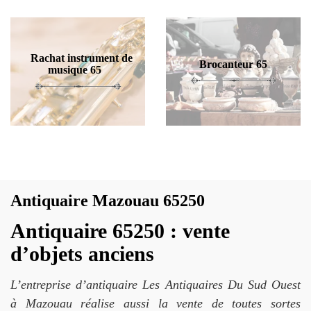
Rachat instrument de
Brocanteur 65
musique 65
Antiquaire Mazouau 65250
Antiquaire 65250 : vente
d’objets anciens
L’entreprise d’antiquaire Les Antiquaires Du Sud Ouest
à Mazouau réalise aussi la vente de toutes sortes