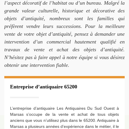
l’aspect décoratif de l’habitat ou d’un bureau. Malgré la
grande valeur culturelle, historique et décorative des
objets d’antiquité, nombreux sont les familles qui
préfèrent vendre leurs successions. Pour la meilleure
vente de votre objet d’antiquité, pensez à demander une
intervention d’un commercial hautement qualifié en
travaux de vente et achat des objets d’antiquité.
N’hésitez pas à faire appel à notre équipe si vous désirez
obtenir une intervention fiable.
Entreprise d’antiquaire 65200
L’entreprise d’antiquaire Les Antiquaires Du Sud Ouest à
Marsas s’occupe de la vente et achat de tous objets
anciens que vous n’utilisez plus dans le 65200. Antiquaire à
Marsas a plusieurs années d’expérience dans le métier, il le