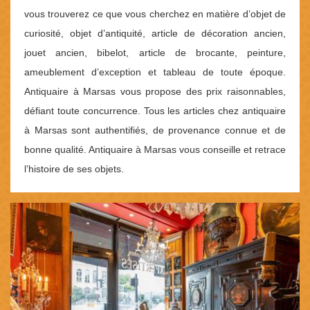
vous trouverez ce que vous cherchez en matière d’objet de
curiosité, objet d’antiquité, article de décoration ancien,
jouet ancien, bibelot, article de brocante, peinture,
ameublement d’exception et tableau de toute époque.
Antiquaire à Marsas vous propose des prix raisonnables,
défiant toute concurrence. Tous les articles chez antiquaire
à Marsas sont authentifiés, de provenance connue et de
bonne qualité. Antiquaire à Marsas vous conseille et retrace
l’histoire de ses objets.