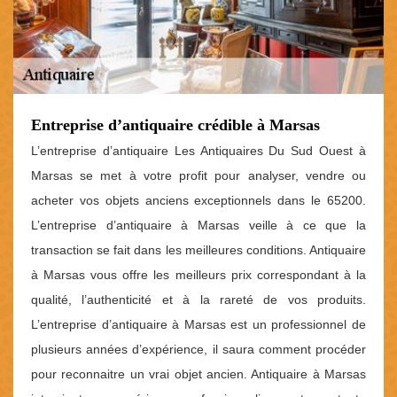
Entreprise d’antiquaire crédible à Marsas
L’entreprise d’antiquaire Les Antiquaires Du Sud Ouest à
Marsas se met à votre profit pour analyser, vendre ou
acheter vos objets anciens exceptionnels dans le 65200.
L’entreprise d’antiquaire à Marsas veille à ce que la
transaction se fait dans les meilleures conditions. Antiquaire
à Marsas vous offre les meilleurs prix correspondant à la
qualité, l’authenticité et à la rareté de vos produits.
L’entreprise d’antiquaire à Marsas est un professionnel de
plusieurs années d’expérience, il saura comment procéder
pour reconnaitre un vrai objet ancien. Antiquaire à Marsas