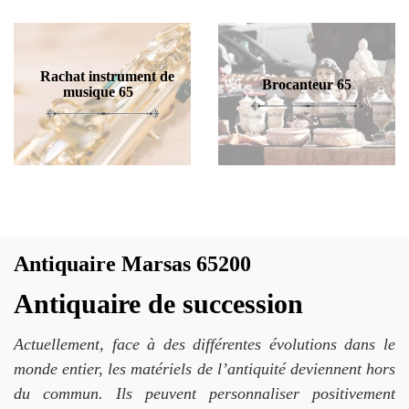
Rachat instrument de
Brocanteur 65
musique 65
Antiquaire Marsas 65200
Antiquaire de succession
Actuellement, face à des différentes évolutions dans le
monde entier, les matériels de l’antiquité deviennent hors
du commun. Ils peuvent personnaliser positivement