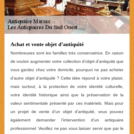
Achat et vente objet d’antiquité
Nombreuses sont les familles très conservatrice. En raison
de vouloir augmenter votre collection d’objet d’antiquité que
vous gardez chez votre domicile, pourquoi ne pas acheter
d’autre objet d’antiquité ? Cette idée répond à votre plaisir,
mais surtout, à la protection de votre identité culturelle,
votre identité historique ainsi que la préservation de la
valeur sentimentale présenté par ces matériels. Mais pour
un projet de vente d’un objet d’antiquité, vous pouvez
également demander l’intervention d’un antiquaire
professionnel. Veuillez ne pas vous laisser servir que par le