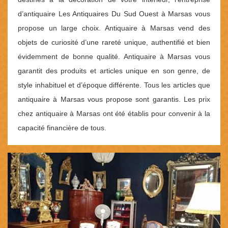
d’antiquaire Les Antiquaires Du Sud Ouest à Marsas vous
propose un large choix. Antiquaire à Marsas vend des
objets de curiosité d’une rareté unique, authentifié et bien
évidemment de bonne qualité. Antiquaire à Marsas vous
garantit des produits et articles unique en son genre, de
style inhabituel et d’époque différente. Tous les articles que
antiquaire à Marsas vous propose sont garantis. Les prix
chez antiquaire à Marsas ont été établis pour convenir à la
capacité financière de tous.