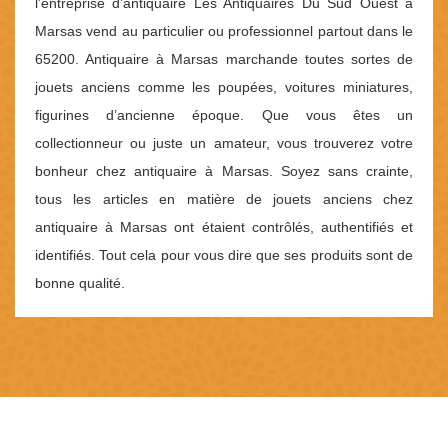
l’entreprise d’antiquaire Les Antiquaires Du Sud Ouest à
Marsas vend au particulier ou professionnel partout dans le
65200. Antiquaire à Marsas marchande toutes sortes de
jouets anciens comme les poupées, voitures miniatures,
figurines d’ancienne époque. Que vous êtes un
collectionneur ou juste un amateur, vous trouverez votre
bonheur chez antiquaire à Marsas. Soyez sans crainte,
tous les articles en matière de jouets anciens chez
antiquaire à Marsas ont étaient contrôlés, authentifiés et
identifiés. Tout cela pour vous dire que ses produits sont de
bonne qualité.