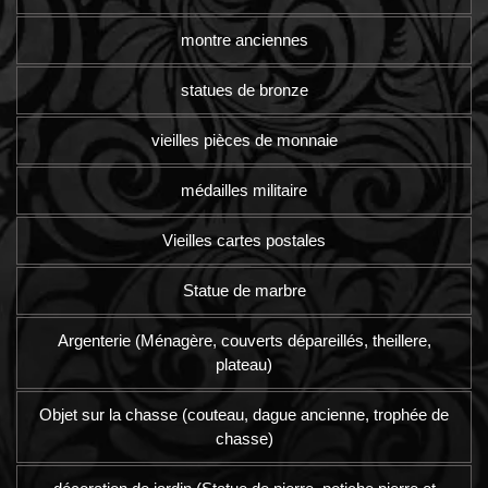
montre anciennes
statues de bronze
vieilles pièces de monnaie
médailles militaire
Vieilles cartes postales
Statue de marbre
Argenterie (Ménagère, couverts dépareillés, theillere,
plateau)
Objet sur la chasse (couteau, dague ancienne, trophée de
chasse)