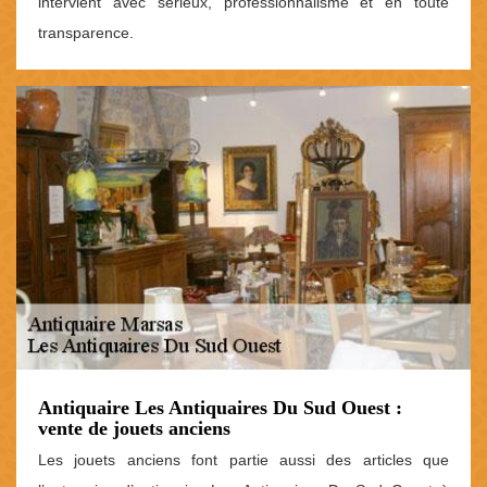
intervient avec sérieux, professionnalisme et en toute
transparence.
Antiquaire Les Antiquaires Du Sud Ouest :
vente de jouets anciens
Les jouets anciens font partie aussi des articles que