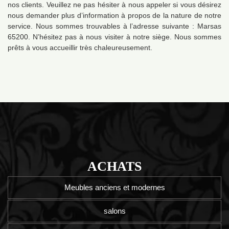
nos clients. Veuillez ne pas hésiter à nous appeler si vous désirez
nous demander plus d’information à propos de la nature de notre
service. Nous sommes trouvables à l’adresse suivante : Marsas
65200. N’hésitez pas à nous visiter à notre siège. Nous sommes
prêts à vous accueillir très chaleureusement.
ACHATS
Meubles anciens et modernes
salons