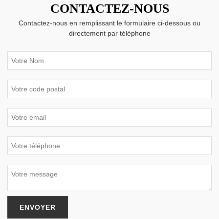
CONTACTEZ-NOUS
Contactez-nous en remplissant le formulaire ci-dessous ou
directement par téléphone