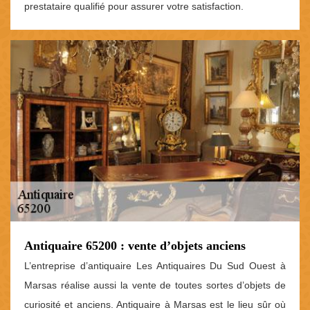
prestataire qualifié pour assurer votre satisfaction.
Antiquaire 65200 : vente d’objets anciens
L’entreprise d’antiquaire Les Antiquaires Du Sud Ouest à
Marsas réalise aussi la vente de toutes sortes d’objets de
curiosité et anciens. Antiquaire à Marsas est le lieu sûr où