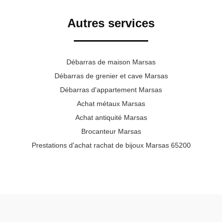
Autres services
Débarras de maison Marsas
Débarras de grenier et cave Marsas
Débarras d'appartement Marsas
Achat métaux Marsas
Achat antiquité Marsas
Brocanteur Marsas
Prestations d'achat rachat de bijoux Marsas 65200