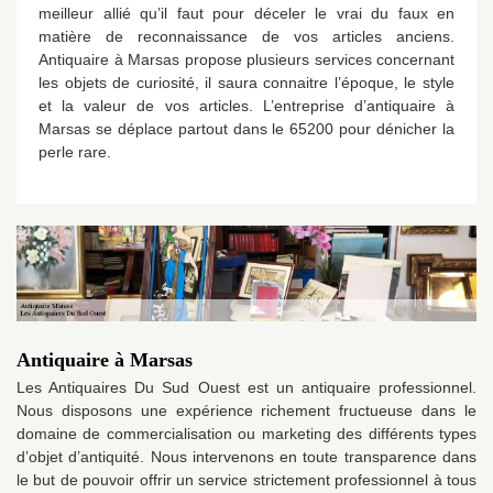
meilleur allié qu’il faut pour déceler le vrai du faux en
matière de reconnaissance de vos articles anciens.
Antiquaire à Marsas propose plusieurs services concernant
les objets de curiosité, il saura connaitre l’époque, le style
et la valeur de vos articles. L’entreprise d’antiquaire à
Marsas se déplace partout dans le 65200 pour dénicher la
perle rare.
Antiquaire à Marsas
Les Antiquaires Du Sud Ouest est un antiquaire professionnel.
Nous disposons une expérience richement fructueuse dans le
domaine de commercialisation ou marketing des différents types
d’objet d’antiquité. Nous intervenons en toute transparence dans
le but de pouvoir offrir un service strictement professionnel à tous