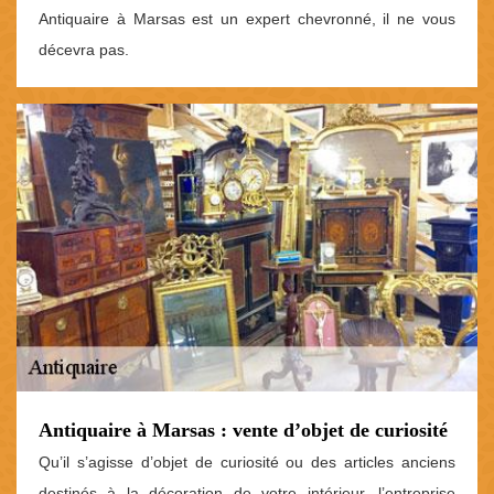
Antiquaire à Marsas est un expert chevronné, il ne vous
décevra pas.
Antiquaire à Marsas : vente d’objet de curiosité
Qu’il s’agisse d’objet de curiosité ou des articles anciens
destinés à la décoration de votre intérieur, l’entreprise