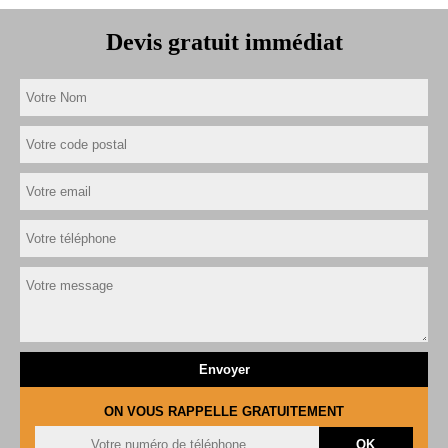
Devis gratuit immédiat
ON VOUS RAPPELLE GRATUITEMENT