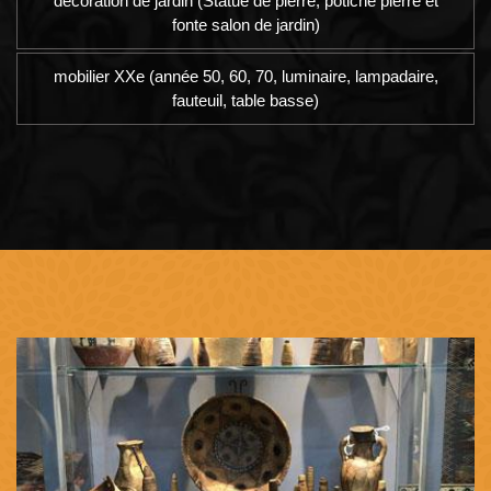
décoration de jardin (Statue de pierre, potiche pierre et
fonte salon de jardin)
mobilier XXe (année 50, 60, 70, luminaire, lampadaire,
fauteuil, table basse)