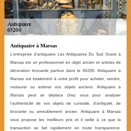
Antiquaire à Marsas
L’entreprise d’antiquaire Les Antiquaires Du Sud Ouest à
Marsas est un professionnel en objet ancien et articles de
décoration brocante partout dans le 65200. Antiquaire à
Marsas est totalement à votre profit pour acheter, vendre,
restaurer ou estimer vos objets anciens. Antiquaire à
Marsas peut se déplace chez vous pour analyser
l’authenticité de vos objets de curiosité, d’antiquité, de
brocante ou ameublement ancien. Antiquaire à Marsas
vous propose les meilleurs prix et il veille à ce que la
transaction se fait rapidement en toute transparence.