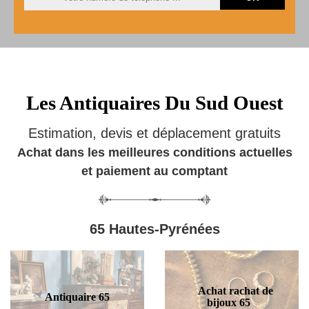
Les Antiquaires Du Sud Ouest
Estimation, devis et déplacement gratuits
Achat dans les meilleures conditions actuelles
et paiement au comptant
65 Hautes-Pyrénées
Achat rachat de
Antiquaire 65
bijoux 65