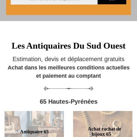
Les Antiquaires Du Sud Ouest
Estimation, devis et déplacement gratuits
Achat dans les meilleures conditions actuelles
et paiement au comptant
65 Hautes-Pyrénées
Achat rachat de
Antiquaire 65
bijoux 65