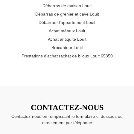
Débarras de maison Louit
Débarras de grenier et cave Louit
Débarras d'appartement Louit
Achat métaux Louit
Achat antiquité Louit
Brocanteur Louit
Prestations d'achat rachat de bijoux Louit 65350
CONTACTEZ-NOUS
Contactez-nous en remplissant le formulaire ci-dessous ou
directement par téléphone