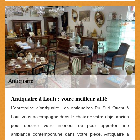
Antiquaire à Louit : votre meilleur allié
L’entreprise d’antiquaire Les Antiquaires Du Sud Ouest à
Louit vous accompagne dans le choix de votre objet ancien
pour décorer votre intérieur ou pour apporter une
ambiance contemporaine dans votre pièce. Antiquaire à