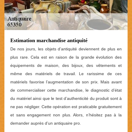
Estimation marchandise antiquité
De nos jours, les objets d’antiquité deviennent de plus en
plus rare. Cela est en raison de la grande évolution des
équipements de maison, des bijoux, des vêtements et
même des matériels de travail. Le rarissime de ces
matériels favorise l’augmentation de son prix. Mais avant
de commercialiser cette marchandise, le diagnostic d’état
du matériel ainsi que le test d’authenticité du produit sont à
ne pas négliger. Cette opération est praticable gratuitement
et sans engagement non plus. Alors, n’hésitez pas à la
demander auprès d’un antiquaire pro.