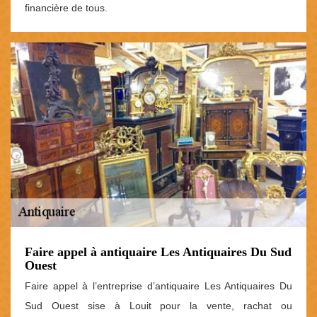
financière de tous.
Faire appel à antiquaire Les Antiquaires Du Sud
Ouest
Faire appel à l’entreprise d’antiquaire Les Antiquaires Du
Sud Ouest sise à Louit pour la vente, rachat ou