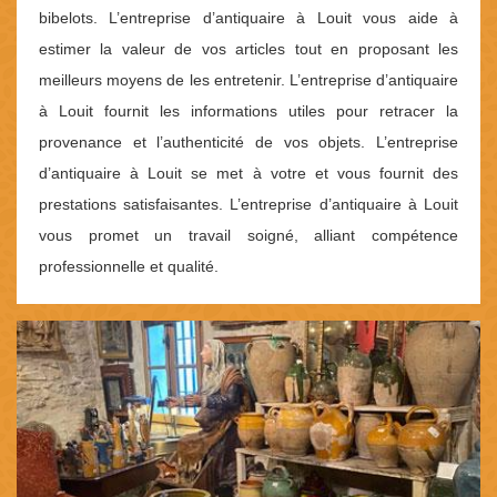
bibelots. L’entreprise d’antiquaire à Louit vous aide à
estimer la valeur de vos articles tout en proposant les
meilleurs moyens de les entretenir. L’entreprise d’antiquaire
à Louit fournit les informations utiles pour retracer la
provenance et l’authenticité de vos objets. L’entreprise
d’antiquaire à Louit se met à votre et vous fournit des
prestations satisfaisantes. L’entreprise d’antiquaire à Louit
vous promet un travail soigné, alliant compétence
professionnelle et qualité.