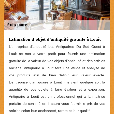
Estimation d’objet d’antiquité gratuite à Louit
L’entreprise d’antiquité Les Antiquaires Du Sud Ouest à
Louit se met à votre profit pour fournir une estimation
gratuite de la valeur de vos objets d’antiquité et des articles
anciens. Antiquaire à Louit fera une étude et analyse de
vos produits afin de bien définir leur valeur exacte.
L’entreprise d’antiquaire à Louit intervient quelque soit la
quantité de vos objets à faire évaluer et à expertiser.
Antiquaire à Louit est un professionnel qui a la maitrise
parfaite de son métier, il saura vous fournir le prix de vos
articles selon leur ancienneté, rareté et leur qualité.