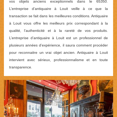
vos objets anciens exceptionnels dans le 65350.
L’entreprise d’antiquaire à Louit veille à ce que la
transaction se fait dans les meilleures conditions. Antiquaire
à Louit vous offre les meilleurs prix correspondant à la
qualité, l’authenticité et à la rareté de vos produits.
L’entreprise d’antiquaire à Louit est un professionnel de
plusieurs années d’expérience, il saura comment procéder
pour reconnaitre un vrai objet ancien. Antiquaire à Louit
intervient avec sérieux, professionnalisme et en toute
transparence.