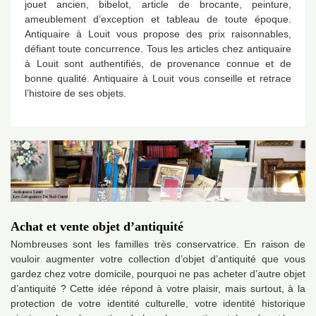
jouet ancien, bibelot, article de brocante, peinture,
ameublement d’exception et tableau de toute époque.
Antiquaire à Louit vous propose des prix raisonnables,
défiant toute concurrence. Tous les articles chez antiquaire
à Louit sont authentifiés, de provenance connue et de
bonne qualité. Antiquaire à Louit vous conseille et retrace
l’histoire de ses objets.
Achat et vente objet d’antiquité
Nombreuses sont les familles très conservatrice. En raison de
vouloir augmenter votre collection d’objet d’antiquité que vous
gardez chez votre domicile, pourquoi ne pas acheter d’autre objet
d’antiquité ? Cette idée répond à votre plaisir, mais surtout, à la
protection de votre identité culturelle, votre identité historique