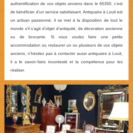
authentification de vos objets anciens dans le 65350, c’est
de bénéficier d’un service satisfaisant. Antiquaire à Louit est
un artisan passionné, il se met à la disposition de tout le
monde s’il s’agit d’objet d’antiquité, de décoration ancienne
ou de brocante. Si vous voulez faire une petite
accommodation ou restaurer un ou plusieurs de vos objets
anciens, n’hésitez pas à contacter aussi antiquaire à Louit,
il a le savoir-faire incontesté et la compétence pour les
réaliser.