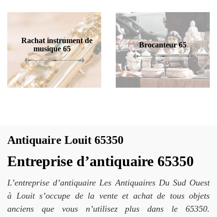
Rachat instrument de
Brocanteur 65
musique 65
Antiquaire Louit 65350
Entreprise d’antiquaire 65350
L’entreprise d’antiquaire Les Antiquaires Du Sud Ouest
à Louit s’occupe de la vente et achat de tous objets
anciens que vous n’utilisez plus dans le 65350.