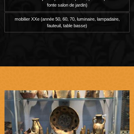
fonte salon de jardin)
mobilier XXe (année 50, 60, 70, luminaire, lampadaire,
fauteuil, table basse)