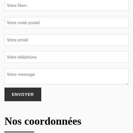
Nos coordonnées