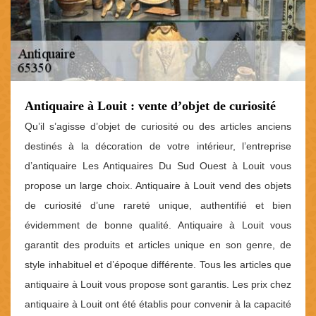
Antiquaire à Louit : vente d’objet de curiosité
Qu’il s’agisse d’objet de curiosité ou des articles anciens
destinés à la décoration de votre intérieur, l’entreprise
d’antiquaire Les Antiquaires Du Sud Ouest à Louit vous
propose un large choix. Antiquaire à Louit vend des objets
de curiosité d’une rareté unique, authentifié et bien
évidemment de bonne qualité. Antiquaire à Louit vous
garantit des produits et articles unique en son genre, de
style inhabituel et d’époque différente. Tous les articles que
antiquaire à Louit vous propose sont garantis. Les prix chez
antiquaire à Louit ont été établis pour convenir à la capacité