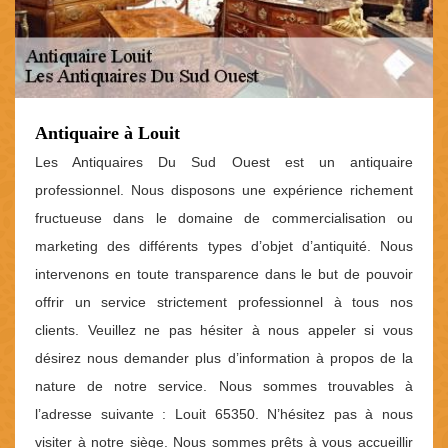
Antiquaire à Louit
Les Antiquaires Du Sud Ouest est un antiquaire
professionnel. Nous disposons une expérience richement
fructueuse dans le domaine de commercialisation ou
marketing des différents types d’objet d’antiquité. Nous
intervenons en toute transparence dans le but de pouvoir
offrir un service strictement professionnel à tous nos
clients. Veuillez ne pas hésiter à nous appeler si vous
désirez nous demander plus d’information à propos de la
nature de notre service. Nous sommes trouvables à
l’adresse suivante : Louit 65350. N’hésitez pas à nous
visiter à notre siège. Nous sommes prêts à vous accueillir