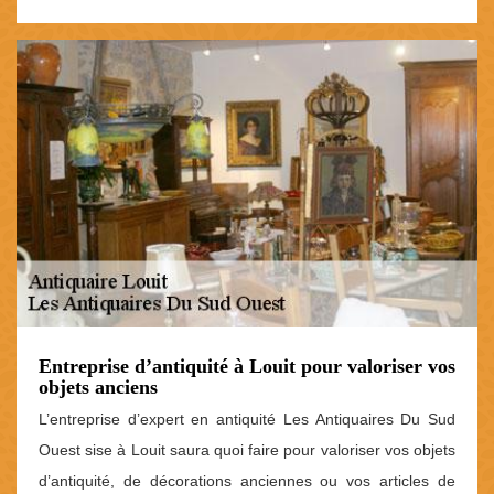
Entreprise d’antiquité à Louit pour valoriser vos
objets anciens
L’entreprise d’expert en antiquité Les Antiquaires Du Sud
Ouest sise à Louit saura quoi faire pour valoriser vos objets
d’antiquité, de décorations anciennes ou vos articles de