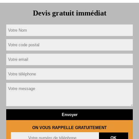
Devis gratuit immédiat
ON VOUS RAPPELLE GRATUITEMENT