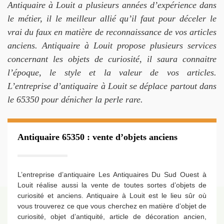
Antiquaire à Louit a plusieurs années d’expérience dans
le métier, il le meilleur allié qu’il faut pour déceler le
vrai du faux en matière de reconnaissance de vos articles
anciens. Antiquaire à Louit propose plusieurs services
concernant les objets de curiosité, il saura connaitre
l’époque, le style et la valeur de vos articles.
L’entreprise d’antiquaire à Louit se déplace partout dans
le 65350 pour dénicher la perle rare.
Antiquaire 65350 : vente d’objets anciens
L’entreprise d’antiquaire Les Antiquaires Du Sud Ouest à
Louit réalise aussi la vente de toutes sortes d’objets de
curiosité et anciens. Antiquaire à Louit est le lieu sûr où
vous trouverez ce que vous cherchez en matière d’objet de
curiosité, objet d’antiquité, article de décoration ancien,