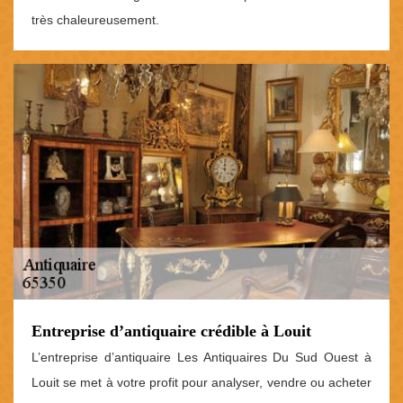
très chaleureusement.
Entreprise d’antiquaire crédible à Louit
L’entreprise d’antiquaire Les Antiquaires Du Sud Ouest à
Louit se met à votre profit pour analyser, vendre ou acheter