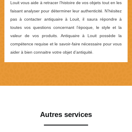
Louit vous aide à retracer l’histoire de vos objets tout en les
faisant analyser pour déterminer leur authenticité. N’hésitez
pas à contacter antiquaire à Louit, il saura répondre à
toutes vos questions concernant l’époque, le style et la
valeur de vos produits. Antiquaire à Louit possède la
compétence requise et le savoir-faire nécessaire pour vous
aider à bien connaitre votre objet d’antiquité.
Autres services