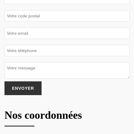
Nos coordonnées