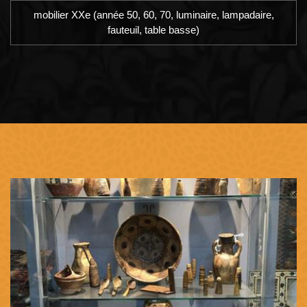
mobilier XXe (année 50, 60, 70, luminaire, lampadaire,
fauteuil, table basse)