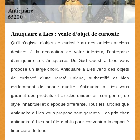
Antiquaire à Lies : vente d’objet de curiosité
Qu’il s’agisse d’objet de curiosité ou des articles anciens
destinés à la décoration de votre intérieur, l’entreprise
d’antiquaire Les Antiquaires Du Sud Ouest à Lies vous
propose un large choix. Antiquaire à Lies vend des objets
de curiosité d’une rareté unique, authentifié et bien
évidemment de bonne qualité. Antiquaire à Lies vous
garantit des produits et articles unique en son genre, de
style inhabituel et d’époque différente. Tous les articles que
antiquaire à Lies vous propose sont garantis. Les prix chez
antiquaire à Lies ont été établis pour convenir à la capacité
financière de tous.