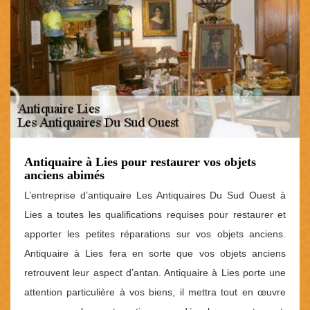
Antiquaire à Lies pour restaurer vos objets
anciens abimés
L’entreprise d’antiquaire Les Antiquaires Du Sud Ouest à
Lies a toutes les qualifications requises pour restaurer et
apporter les petites réparations sur vos objets anciens.
Antiquaire à Lies fera en sorte que vos objets anciens
retrouvent leur aspect d’antan. Antiquaire à Lies porte une
attention particulière à vos biens, il mettra tout en œuvre