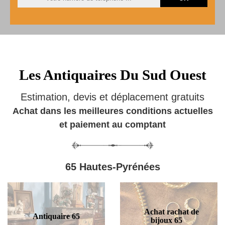
Les Antiquaires Du Sud Ouest
Estimation, devis et déplacement gratuits
Achat dans les meilleures conditions actuelles
et paiement au comptant
65 Hautes-Pyrénées
Achat rachat de
Antiquaire 65
bijoux 65