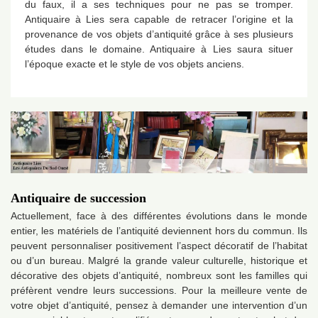
du faux, il a ses techniques pour ne pas se tromper.
Antiquaire à Lies sera capable de retracer l’origine et la
provenance de vos objets d’antiquité grâce à ses plusieurs
études dans le domaine. Antiquaire à Lies saura situer
l’époque exacte et le style de vos objets anciens.
Antiquaire de succession
Actuellement, face à des différentes évolutions dans le monde
entier, les matériels de l’antiquité deviennent hors du commun. Ils
peuvent personnaliser positivement l’aspect décoratif de l’habitat
ou d’un bureau. Malgré la grande valeur culturelle, historique et
décorative des objets d’antiquité, nombreux sont les familles qui
préfèrent vendre leurs successions. Pour la meilleure vente de
votre objet d’antiquité, pensez à demander une intervention d’un