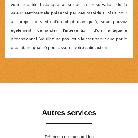
votre identité historique ainsi que la préservation de la
valeur sentimentale présenté par ces matériels. Mais pour
un projet de vente d’un objet d’antiquité, vous pouvez
également demander l’intervention d’un antiquaire
professionnel. Veuillez ne pas vous laisser servir que par le
prestataire qualifié pour assurer votre satisfaction.
Autres services
Débarras de maison Lies