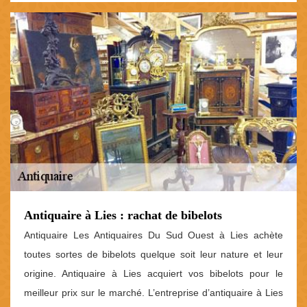
Antiquaire à Lies : rachat de bibelots
Antiquaire Les Antiquaires Du Sud Ouest à Lies achète
toutes sortes de bibelots quelque soit leur nature et leur
origine. Antiquaire à Lies acquiert vos bibelots pour le
meilleur prix sur le marché. L’entreprise d’antiquaire à Lies