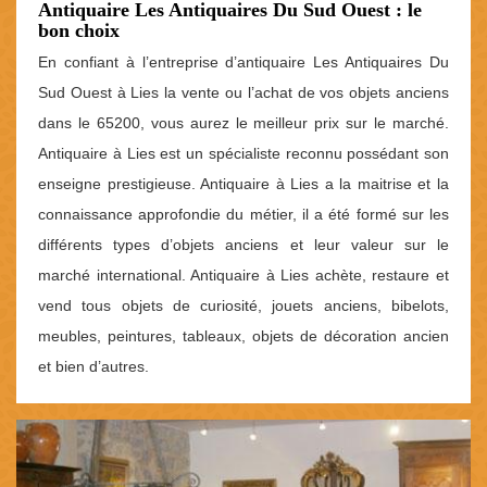
Antiquaire Les Antiquaires Du Sud Ouest : le
bon choix
En confiant à l’entreprise d’antiquaire Les Antiquaires Du
Sud Ouest à Lies la vente ou l’achat de vos objets anciens
dans le 65200, vous aurez le meilleur prix sur le marché.
Antiquaire à Lies est un spécialiste reconnu possédant son
enseigne prestigieuse. Antiquaire à Lies a la maitrise et la
connaissance approfondie du métier, il a été formé sur les
différents types d’objets anciens et leur valeur sur le
marché international. Antiquaire à Lies achète, restaure et
vend tous objets de curiosité, jouets anciens, bibelots,
meubles, peintures, tableaux, objets de décoration ancien
et bien d’autres.