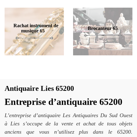
Rachat instrument de
Brocanteur 65
musique 65
Antiquaire Lies 65200
Entreprise d’antiquaire 65200
L’entreprise d’antiquaire Les Antiquaires Du Sud Ouest
à Lies s’occupe de la vente et achat de tous objets
anciens que vous n’utilisez plus dans le 65200.