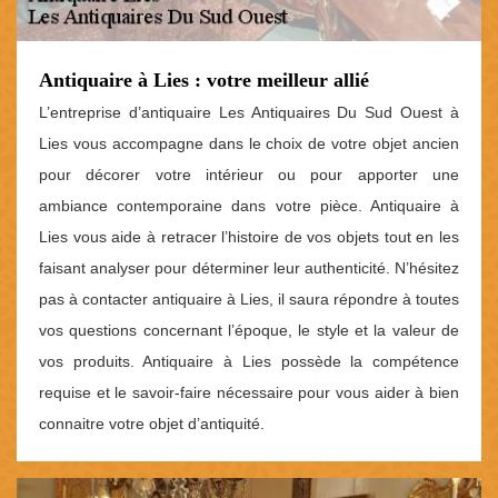
Antiquaire à Lies : votre meilleur allié
L’entreprise d’antiquaire Les Antiquaires Du Sud Ouest à
Lies vous accompagne dans le choix de votre objet ancien
pour décorer votre intérieur ou pour apporter une
ambiance contemporaine dans votre pièce. Antiquaire à
Lies vous aide à retracer l’histoire de vos objets tout en les
faisant analyser pour déterminer leur authenticité. N’hésitez
pas à contacter antiquaire à Lies, il saura répondre à toutes
vos questions concernant l’époque, le style et la valeur de
vos produits. Antiquaire à Lies possède la compétence
requise et le savoir-faire nécessaire pour vous aider à bien
connaitre votre objet d’antiquité.