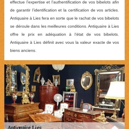
effectue l’expertise et l’authentification de vos bibelots afin
de garantir l’identification et la certification de vos articles.
Antiquaire à Lies fera en sorte que le rachat de vos bibelots
se déroule dans les meilleures conditions. Antiquaire à Lies
offre le prix en adéquation à l’état de vos bibelots.
Antiquaire à Lies définit avec vous la valeur exacte de vos
biens anciens.