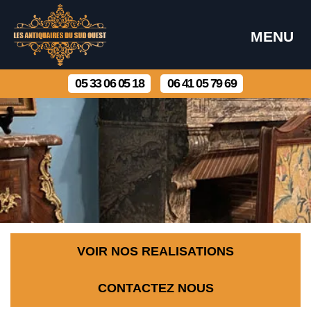
MENU
05 33 06 05 18
06 41 05 79 69
VOIR NOS REALISATIONS
CONTACTEZ NOUS