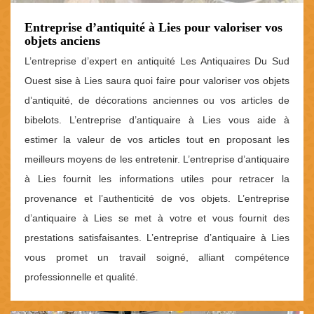
Entreprise d’antiquité à Lies pour valoriser vos
objets anciens
L’entreprise d’expert en antiquité Les Antiquaires Du Sud
Ouest sise à Lies saura quoi faire pour valoriser vos objets
d’antiquité, de décorations anciennes ou vos articles de
bibelots. L’entreprise d’antiquaire à Lies vous aide à
estimer la valeur de vos articles tout en proposant les
meilleurs moyens de les entretenir. L’entreprise d’antiquaire
à Lies fournit les informations utiles pour retracer la
provenance et l’authenticité de vos objets. L’entreprise
d’antiquaire à Lies se met à votre et vous fournit des
prestations satisfaisantes. L’entreprise d’antiquaire à Lies
vous promet un travail soigné, alliant compétence
professionnelle et qualité.