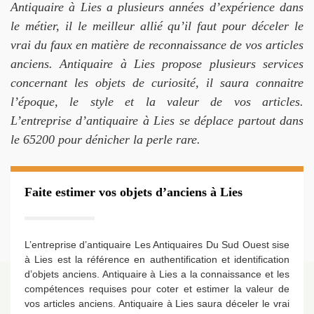
Antiquaire à Lies a plusieurs années d’expérience dans
le métier, il le meilleur allié qu’il faut pour déceler le
vrai du faux en matière de reconnaissance de vos articles
anciens. Antiquaire à Lies propose plusieurs services
concernant les objets de curiosité, il saura connaitre
l’époque, le style et la valeur de vos articles.
L’entreprise d’antiquaire à Lies se déplace partout dans
le 65200 pour dénicher la perle rare.
Faite estimer vos objets d’anciens à Lies
L’entreprise d’antiquaire Les Antiquaires Du Sud Ouest sise
à Lies est la référence en authentification et identification
d’objets anciens. Antiquaire à Lies a la connaissance et les
compétences requises pour coter et estimer la valeur de
vos articles anciens. Antiquaire à Lies saura déceler le vrai