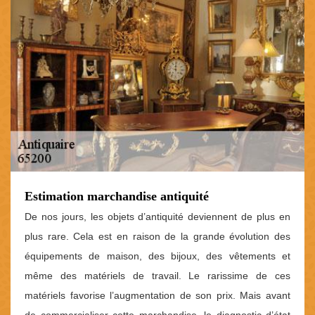
Estimation marchandise antiquité
De nos jours, les objets d’antiquité deviennent de plus en
plus rare. Cela est en raison de la grande évolution des
équipements de maison, des bijoux, des vêtements et
même des matériels de travail. Le rarissime de ces
matériels favorise l’augmentation de son prix. Mais avant
de commercialiser cette marchandise, le diagnostic d’état