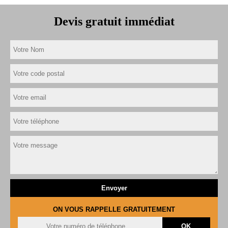
Devis gratuit immédiat
ON VOUS RAPPELLE GRATUITEMENT