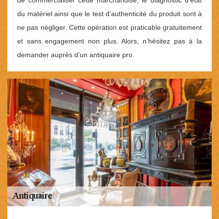
du matériel ainsi que le test d’authenticité du produit sont à
ne pas négliger. Cette opération est praticable gratuitement
et sans engagement non plus. Alors, n’hésitez pas à la
demander auprès d’un antiquaire pro.