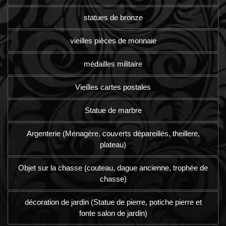
statues de bronze
vieilles pièces de monnaie
médailles militaire
Vieilles cartes postales
Statue de marbre
Argenterie (Ménagère, couverts dépareillés, theillere,
plateau)
Objet sur la chasse (couteau, dague ancienne, trophée de
chasse)
décoration de jardin (Statue de pierre, potiche pierre et
fonte salon de jardin)