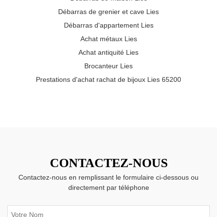
Débarras de grenier et cave Lies
Débarras d'appartement Lies
Achat métaux Lies
Achat antiquité Lies
Brocanteur Lies
Prestations d'achat rachat de bijoux Lies 65200
CONTACTEZ-NOUS
Contactez-nous en remplissant le formulaire ci-dessous ou
directement par téléphone