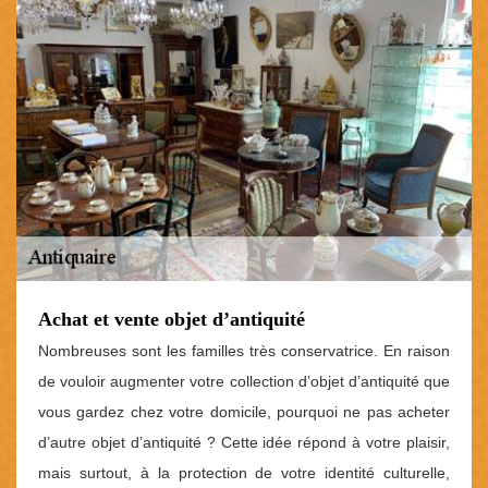
Achat et vente objet d’antiquité
Nombreuses sont les familles très conservatrice. En raison
de vouloir augmenter votre collection d’objet d’antiquité que
vous gardez chez votre domicile, pourquoi ne pas acheter
d’autre objet d’antiquité ? Cette idée répond à votre plaisir,
mais surtout, à la protection de votre identité culturelle,