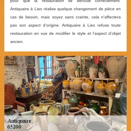
pour que la restauration se déroule correctement.
Antiquaire à Lies réalise quelque changement de pièce en
cas de besoin, mais soyez sans crainte, cela n’affectera
pas son aspect d’origine. Antiquaire à Lies refuse toute
restauration en vue de modifier le style et l’aspect d’objet
ancien.