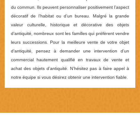
du commun. Ils peuvent personnaliser positivement l’aspect
décoratif de l’habitat ou d’un bureau. Malgré la grande
valeur culturelle, historique et décorative des objets
d’antiquité, nombreux sont les familles qui préfèrent vendre
leurs successions. Pour la meilleure vente de votre objet
d’antiquité, pensez à demander une intervention d’un
commercial hautement qualifié en travaux de vente et
achat des objets d’antiquité. N’hésitez pas à faire appel à
notre équipe si vous désirez obtenir une intervention fiable.