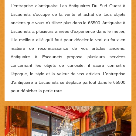
L’entreprise d’antiquaire Les Antiquaires Du Sud Ouest à
Escaunets s’occupe de la vente et achat de tous objets
anciens que vous n’utilisez plus dans le 65500. Antiquaire à
Escaunets a plusieurs années d’expérience dans le métier,
il le meilleur allié qu’il faut pour déceler le vrai du faux en
matière de reconnaissance de vos articles anciens.
Antiquaire à Escaunets propose plusieurs services
concernant les objets de curiosité, il saura connaitre
l’époque, le style et la valeur de vos articles. L’entreprise
d’antiquaire à Escaunets se déplace partout dans le 65500
pour dénicher la perle rare.