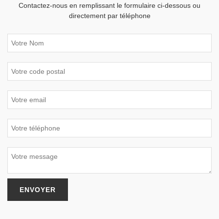
Contactez-nous en remplissant le formulaire ci-dessous ou
directement par téléphone