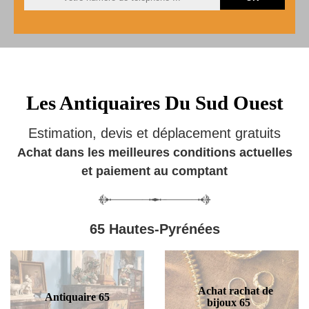
Les Antiquaires Du Sud Ouest
Estimation, devis et déplacement gratuits
Achat dans les meilleures conditions actuelles
et paiement au comptant
65 Hautes-Pyrénées
Achat rachat de
Antiquaire 65
bijoux 65