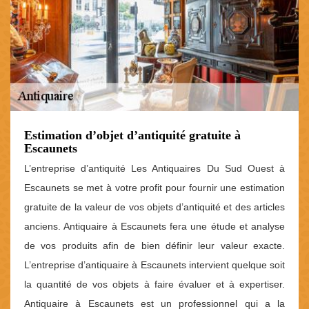
Estimation d’objet d’antiquité gratuite à
Escaunets
L’entreprise d’antiquité Les Antiquaires Du Sud Ouest à
Escaunets se met à votre profit pour fournir une estimation
gratuite de la valeur de vos objets d’antiquité et des articles
anciens. Antiquaire à Escaunets fera une étude et analyse
de vos produits afin de bien définir leur valeur exacte.
L’entreprise d’antiquaire à Escaunets intervient quelque soit
la quantité de vos objets à faire évaluer et à expertiser.
Antiquaire à Escaunets est un professionnel qui a la