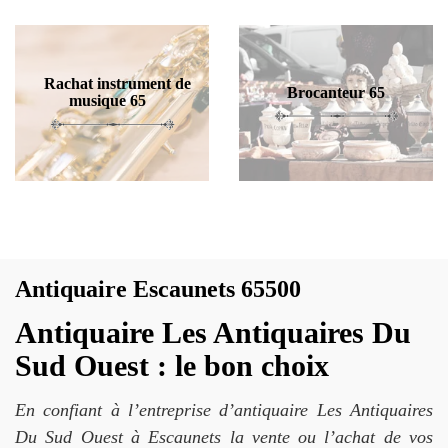
Rachat instrument de
Brocanteur 65
musique 65
Antiquaire Escaunets 65500
Antiquaire Les Antiquaires Du
Sud Ouest : le bon choix
En confiant à l’entreprise d’antiquaire Les Antiquaires
Du Sud Ouest à Escaunets la vente ou l’achat de vos