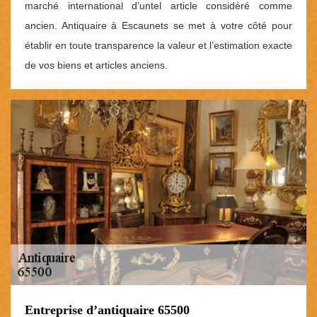
marché international d’untel article considéré comme
ancien. Antiquaire à Escaunets se met à votre côté pour
établir en toute transparence la valeur et l’estimation exacte
de vos biens et articles anciens.
Entreprise d’antiquaire 65500