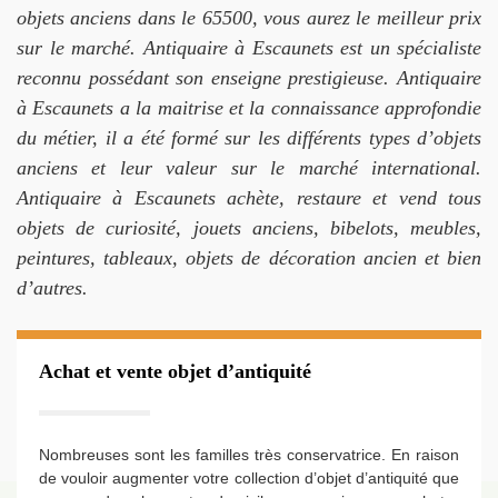
objets anciens dans le 65500, vous aurez le meilleur prix
sur le marché. Antiquaire à Escaunets est un spécialiste
reconnu possédant son enseigne prestigieuse. Antiquaire
à Escaunets a la maitrise et la connaissance approfondie
du métier, il a été formé sur les différents types d’objets
anciens et leur valeur sur le marché international.
Antiquaire à Escaunets achète, restaure et vend tous
objets de curiosité, jouets anciens, bibelots, meubles,
peintures, tableaux, objets de décoration ancien et bien
d’autres.
Achat et vente objet d’antiquité
Nombreuses sont les familles très conservatrice. En raison
de vouloir augmenter votre collection d’objet d’antiquité que