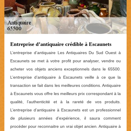
Entreprise d’antiquaire crédible à Escaunets
L’entreprise d’antiquaire Les Antiquaires Du Sud Ouest à
Escaunets se met à votre profit pour analyser, vendre ou
acheter vos objets anciens exceptionnels dans le 65500.
L’entreprise d’antiquaire à Escaunets veille à ce que la
transaction se fait dans les meilleures conditions. Antiquaire
à Escaunets vous offre les meilleurs prix correspondant à la
qualité, l’authenticité et à la rareté de vos produits.
L’entreprise d’antiquaire à Escaunets est un professionnel
de plusieurs années d’expérience, il saura comment
procéder pour reconnaitre un vrai objet ancien. Antiquaire à