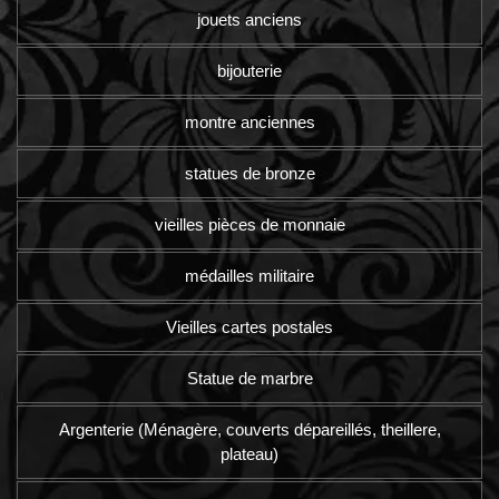
jouets anciens
bijouterie
montre anciennes
statues de bronze
vieilles pièces de monnaie
médailles militaire
Vieilles cartes postales
Statue de marbre
Argenterie (Ménagère, couverts dépareillés, theillere,
plateau)