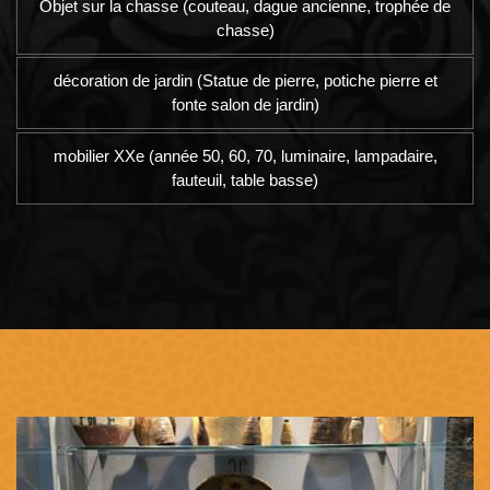
Objet sur la chasse (couteau, dague ancienne, trophée de
chasse)
décoration de jardin (Statue de pierre, potiche pierre et
fonte salon de jardin)
mobilier XXe (année 50, 60, 70, luminaire, lampadaire,
fauteuil, table basse)