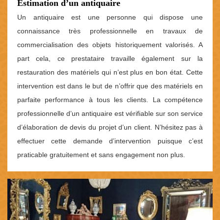
Estimation d’un antiquaire
Un antiquaire est une personne qui dispose une
connaissance très professionnelle en travaux de
commercialisation des objets historiquement valorisés. A
part cela, ce prestataire travaille également sur la
restauration des matériels qui n’est plus en bon état. Cette
intervention est dans le but de n’offrir que des matériels en
parfaite performance à tous les clients. La compétence
professionnelle d’un antiquaire est vérifiable sur son service
d’élaboration de devis du projet d’un client. N’hésitez pas à
effectuer cette demande d’intervention puisque c’est
praticable gratuitement et sans engagement non plus.