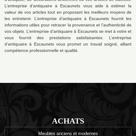
L’entreprise d’antiquaire à Escaunets vous aide à estimer la
valeur de vos articles tout en proposant les meilleurs moyens de
les entretenir. L’entreprise d’antiquaire à Escaunets fournit les
informations utiles pour retracer la provenance et l’authenticité de
vos objets. L’entreprise d’antiquaire à Escaunets se met à votre et
vous fournit des prestations satisfaisantes. L’entreprise
d’antiquaire à Escaunets vous promet un travail soigné, alliant
compétence professionnelle et qualité.
ACHATS
Meubles anciens et modernes