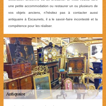
une petite accommodation ou restaurer un ou plusieurs de
vos objets anciens, n’hésitez pas à contacter aussi
antiquaire à Escaunets, il a le savoir-faire incontesté et la
compétence pour les réaliser.