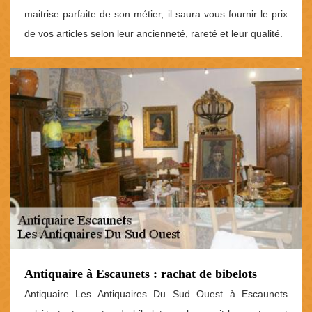
maitrise parfaite de son métier, il saura vous fournir le prix
de vos articles selon leur ancienneté, rareté et leur qualité.
Antiquaire à Escaunets : rachat de bibelots
Antiquaire Les Antiquaires Du Sud Ouest à Escaunets