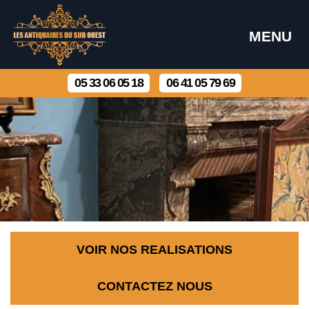
MENU
05 33 06 05 18
06 41 05 79 69
VOIR NOS REALISATIONS
CONTACTEZ NOUS