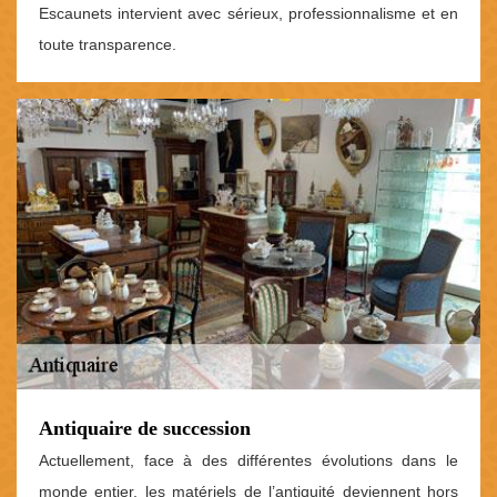
Escaunets intervient avec sérieux, professionnalisme et en
toute transparence.
Antiquaire de succession
Actuellement, face à des différentes évolutions dans le
monde entier, les matériels de l’antiquité deviennent hors