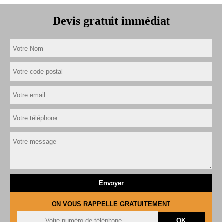
Devis gratuit immédiat
ON VOUS RAPPELLE GRATUITEMENT