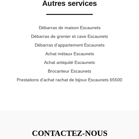
Autres services
Débarras de maison Escaunets
Débarras de grenier et cave Escaunets
Débarras d'appartement Escaunets
Achat métaux Escaunets
Achat antiquité Escaunets
Brocanteur Escaunets
Prestations d'achat rachat de bijoux Escaunets 65500
CONTACTEZ-NOUS