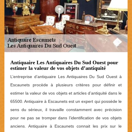
Antiquaire Les Antiquaires Du Sud Ouest pour
estimer la valeur de vos objets d’antiquité
L’entreprise d’antiquaire Les Antiquaires Du Sud Ouest à
Escaunets procède à plusieurs critères pour définir et
estimer la valeur de vos objets et articles d’antiquité dans le
65500. Antiquaire à Escaunets est un expert qui possède le
sens du sérieux, il travaille constamment avec précision
pour ne pas se tromper dans l’identification de vos objets
anciens. Antiquaire à Escaunets connait les prix sur le