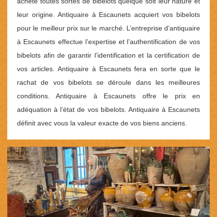
achète toutes sortes de bibelots quelque soit leur nature et
leur origine. Antiquaire à Escaunets acquiert vos bibelots
pour le meilleur prix sur le marché. L’entreprise d’antiquaire
à Escaunets effectue l’expertise et l’authentification de vos
bibelots afin de garantir l’identification et la certification de
vos articles. Antiquaire à Escaunets fera en sorte que le
rachat de vos bibelots se déroule dans les meilleures
conditions. Antiquaire à Escaunets offre le prix en
adéquation à l’état de vos bibelots. Antiquaire à Escaunets
définit avec vous la valeur exacte de vos biens anciens.