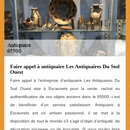
Faire appel à antiquaire Les Antiquaires Du Sud
Ouest
Faire appel à l’entreprise d’antiquaire Les Antiquaires Du
Sud Ouest sise à Escaunets pour la vente, rachat ou
authentification de vos objets anciens dans le 65500, c’est
de bénéficier d’un service satisfaisant. Antiquaire à
Escaunets est un artisan passionné, il se met à la
disposition de tout le monde s’il s’agit d’objet d’antiquité, de
décoration ancienne ou de brocante. Si vous voulez faire