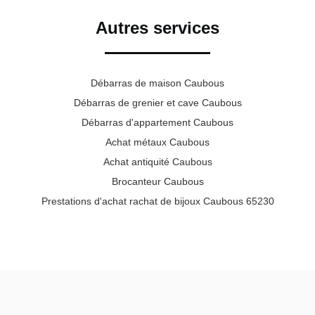
Autres services
Débarras de maison Caubous
Débarras de grenier et cave Caubous
Débarras d'appartement Caubous
Achat métaux Caubous
Achat antiquité Caubous
Brocanteur Caubous
Prestations d'achat rachat de bijoux Caubous 65230