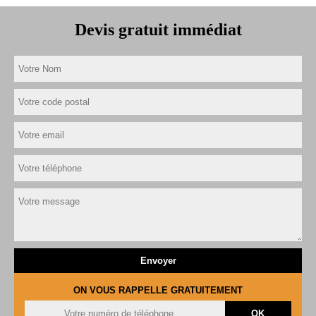
Devis gratuit immédiat
ON VOUS RAPPELLE GRATUITEMENT