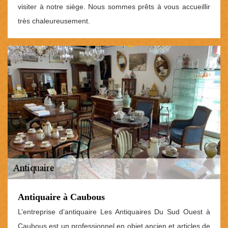
visiter à notre siège. Nous sommes prêts à vous accueillir
très chaleureusement.
Antiquaire à Caubous
L’entreprise d’antiquaire Les Antiquaires Du Sud Ouest à
Caubous est un professionnel en objet ancien et articles de