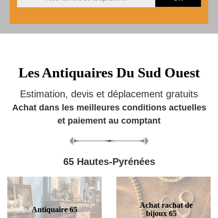
Les Antiquaires Du Sud Ouest
Estimation, devis et déplacement gratuits
Achat dans les meilleures conditions actuelles
et paiement au comptant
65 Hautes-Pyrénées
Achat rachat de
Antiquaire 65
bijoux 65