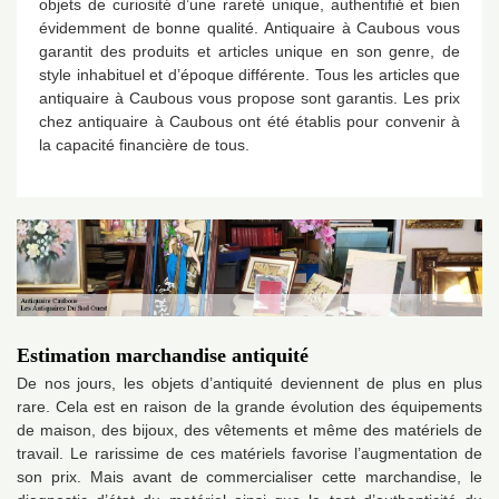
objets de curiosité d’une rareté unique, authentifié et bien
évidemment de bonne qualité. Antiquaire à Caubous vous
garantit des produits et articles unique en son genre, de
style inhabituel et d’époque différente. Tous les articles que
antiquaire à Caubous vous propose sont garantis. Les prix
chez antiquaire à Caubous ont été établis pour convenir à
la capacité financière de tous.
Estimation marchandise antiquité
De nos jours, les objets d’antiquité deviennent de plus en plus
rare. Cela est en raison de la grande évolution des équipements
de maison, des bijoux, des vêtements et même des matériels de
travail. Le rarissime de ces matériels favorise l’augmentation de
son prix. Mais avant de commercialiser cette marchandise, le