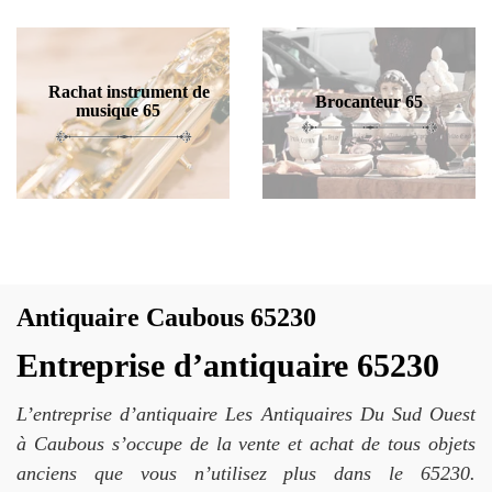
Rachat instrument de
Brocanteur 65
musique 65
Antiquaire Caubous 65230
Entreprise d’antiquaire 65230
L’entreprise d’antiquaire Les Antiquaires Du Sud Ouest
à Caubous s’occupe de la vente et achat de tous objets
anciens que vous n’utilisez plus dans le 65230.