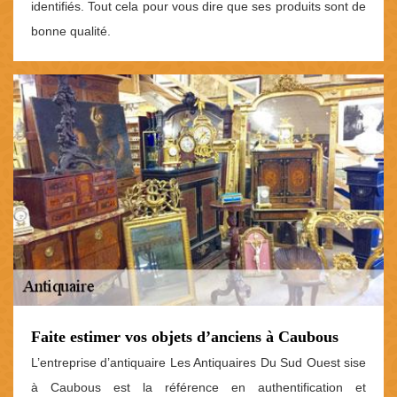
identifiés. Tout cela pour vous dire que ses produits sont de
bonne qualité.
Faite estimer vos objets d’anciens à Caubous
L’entreprise d’antiquaire Les Antiquaires Du Sud Ouest sise
à Caubous est la référence en authentification et