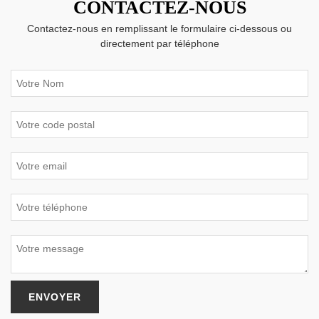
CONTACTEZ-NOUS
Contactez-nous en remplissant le formulaire ci-dessous ou
directement par téléphone