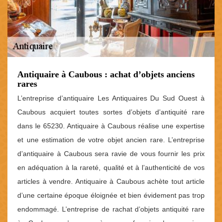
Antiquaire à Caubous : achat d’objets anciens
rares
L’entreprise d’antiquaire Les Antiquaires Du Sud Ouest à
Caubous acquiert toutes sortes d’objets d’antiquité rare
dans le 65230. Antiquaire à Caubous réalise une expertise
et une estimation de votre objet ancien rare. L’entreprise
d’antiquaire à Caubous sera ravie de vous fournir les prix
en adéquation à la rareté, qualité et à l’authenticité de vos
articles à vendre. Antiquaire à Caubous achète tout article
d’une certaine époque éloignée et bien évidement pas trop
endommagé. L’entreprise de rachat d’objets antiquité rare