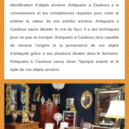
identification d’objets anciens. Antiquaire à Caubous a la
connaissance et les compétences requises pour coter et
estimer la valeur de vos articles anciens. Antiquaire à
Caubous saura déceler le vrai du faux, il a ses techniques
pour ne pas se tromper. Antiquaire à Caubous sera capable
de retracer l’origine et la provenance de vos objets
d’antiquité grâce à ses plusieurs études dans le domaine.
Antiquaire à Caubous saura situer l’époque exacte et le
style de vos objets anciens.