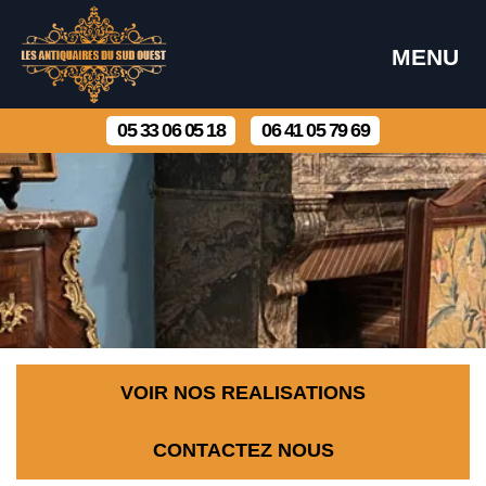
MENU
05 33 06 05 18
06 41 05 79 69
VOIR NOS REALISATIONS
CONTACTEZ NOUS