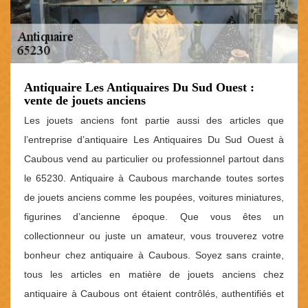
Antiquaire Les Antiquaires Du Sud Ouest :
vente de jouets anciens
Les jouets anciens font partie aussi des articles que
l’entreprise d’antiquaire Les Antiquaires Du Sud Ouest à
Caubous vend au particulier ou professionnel partout dans
le 65230. Antiquaire à Caubous marchande toutes sortes
de jouets anciens comme les poupées, voitures miniatures,
figurines d’ancienne époque. Que vous êtes un
collectionneur ou juste un amateur, vous trouverez votre
bonheur chez antiquaire à Caubous. Soyez sans crainte,
tous les articles en matière de jouets anciens chez
antiquaire à Caubous ont étaient contrôlés, authentifiés et