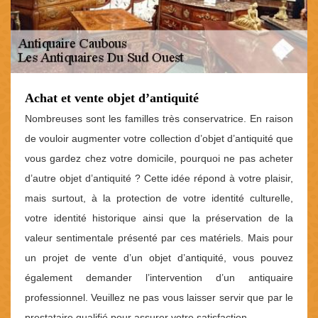
Achat et vente objet d’antiquité
Nombreuses sont les familles très conservatrice. En raison
de vouloir augmenter votre collection d’objet d’antiquité que
vous gardez chez votre domicile, pourquoi ne pas acheter
d’autre objet d’antiquité ? Cette idée répond à votre plaisir,
mais surtout, à la protection de votre identité culturelle,
votre identité historique ainsi que la préservation de la
valeur sentimentale présenté par ces matériels. Mais pour
un projet de vente d’un objet d’antiquité, vous pouvez
également demander l’intervention d’un antiquaire
professionnel. Veuillez ne pas vous laisser servir que par le
prestataire qualifié pour assurer votre satisfaction.