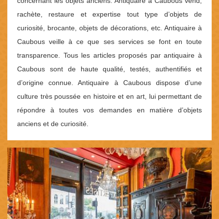
concernant les objets anciens. Antiquaire à Caubous vend,
rachète, restaure et expertise tout type d’objets de
curiosité, brocante, objets de décorations, etc. Antiquaire à
Caubous veille à ce que ses services se font en toute
transparence. Tous les articles proposés par antiquaire à
Caubous sont de haute qualité, testés, authentifiés et
d’origine connue. Antiquaire à Caubous dispose d’une
culture très poussée en histoire et en art, lui permettant de
répondre à toutes vos demandes en matière d’objets
anciens et de curiosité.