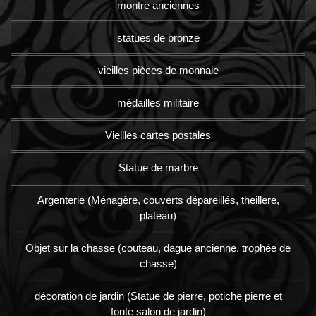
montre anciennes
statues de bronze
vieilles pièces de monnaie
médailles militaire
Vieilles cartes postales
Statue de marbre
Argenterie (Ménagère, couverts dépareillés, theillere,
plateau)
Objet sur la chasse (couteau, dague ancienne, trophée de
chasse)
décoration de jardin (Statue de pierre, potiche pierre et
fonte salon de jardin)