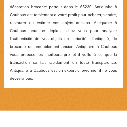
décoration brocante partout dans le 65230. Antiquaire à
Caubous est totalement à votre profit pour acheter, vendre,
restaurer ou estimer vos objets anciens. Antiquaire à
Caubous peut se déplace chez vous pour analyser
l’authenticité de vos objets de curiosité, d’antiquité, de
brocante ou ameublement ancien. Antiquaire à Caubous
vous propose les meilleurs prix et il veille à ce que la
transaction se fait rapidement en toute transparence.
Antiquaire à Caubous est un expert chevronné, il ne vous
décevra pas.