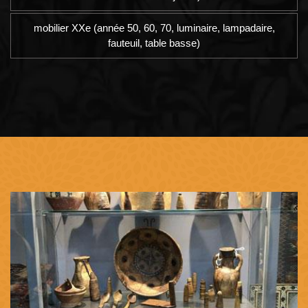
mobilier XXe (année 50, 60, 70, luminaire, lampadaire,
fauteuil, table basse)