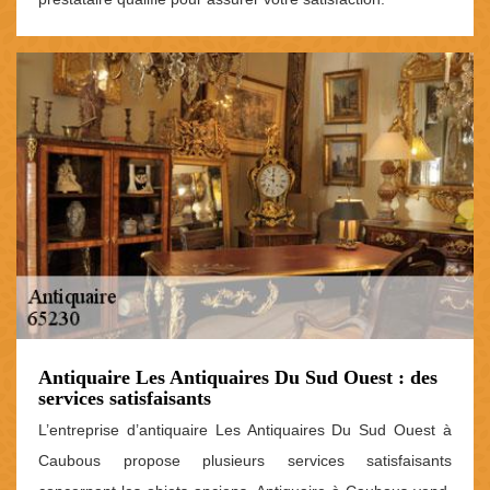
Antiquaire Les Antiquaires Du Sud Ouest : des
services satisfaisants
L’entreprise d’antiquaire Les Antiquaires Du Sud Ouest à
Caubous propose plusieurs services satisfaisants