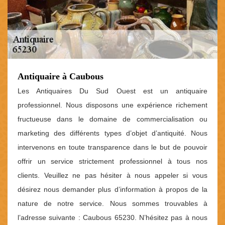
Antiquaire à Caubous
Les Antiquaires Du Sud Ouest est un antiquaire
professionnel. Nous disposons une expérience richement
fructueuse dans le domaine de commercialisation ou
marketing des différents types d’objet d’antiquité. Nous
intervenons en toute transparence dans le but de pouvoir
offrir un service strictement professionnel à tous nos
clients. Veuillez ne pas hésiter à nous appeler si vous
désirez nous demander plus d’information à propos de la
nature de notre service. Nous sommes trouvables à
l’adresse suivante : Caubous 65230. N’hésitez pas à nous