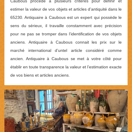
Caubous procède à plusieurs critères pour définir et
estimer la valeur de vos objets et articles d’antiquité dans le
65230. Antiquaire à Caubous est un expert qui possède le
sens du sérieux, il travaille constamment avec précision
pour ne pas se tromper dans l’identification de vos objets
anciens. Antiquaire à Caubous connait les prix sur le
marché international d’untel article considéré comme
ancien. Antiquaire à Caubous se met à votre côté pour
établir en toute transparence la valeur et l’estimation exacte
de vos biens et articles anciens.