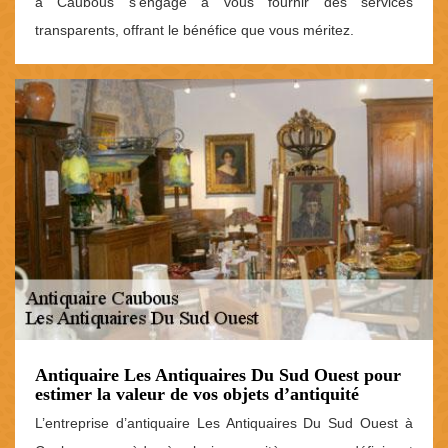
à Caubous s’engage à vous fournir des services
transparents, offrant le bénéfice que vous méritez.
Antiquaire Les Antiquaires Du Sud Ouest pour
estimer la valeur de vos objets d’antiquité
L’entreprise d’antiquaire Les Antiquaires Du Sud Ouest à