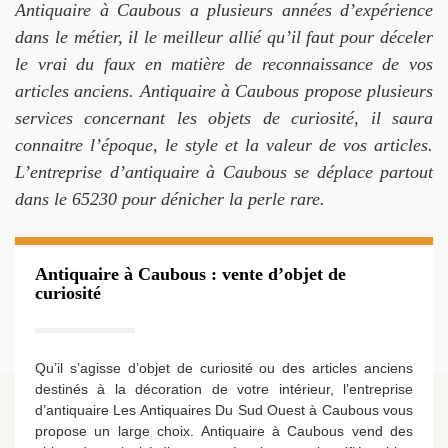
Antiquaire à Caubous a plusieurs années d’expérience
dans le métier, il le meilleur allié qu’il faut pour déceler
le vrai du faux en matière de reconnaissance de vos
articles anciens. Antiquaire à Caubous propose plusieurs
services concernant les objets de curiosité, il saura
connaitre l’époque, le style et la valeur de vos articles.
L’entreprise d’antiquaire à Caubous se déplace partout
dans le 65230 pour dénicher la perle rare.
Antiquaire à Caubous : vente d’objet de
curiosité
Qu’il s’agisse d’objet de curiosité ou des articles anciens
destinés à la décoration de votre intérieur, l’entreprise
d’antiquaire Les Antiquaires Du Sud Ouest à Caubous vous
propose un large choix. Antiquaire à Caubous vend des