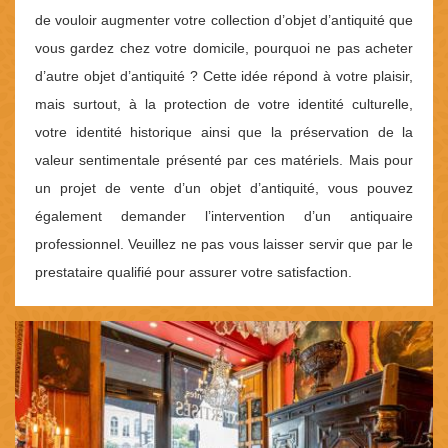
de vouloir augmenter votre collection d’objet d’antiquité que
vous gardez chez votre domicile, pourquoi ne pas acheter
d’autre objet d’antiquité ? Cette idée répond à votre plaisir,
mais surtout, à la protection de votre identité culturelle,
votre identité historique ainsi que la préservation de la
valeur sentimentale présenté par ces matériels. Mais pour
un projet de vente d’un objet d’antiquité, vous pouvez
également demander l’intervention d’un antiquaire
professionnel. Veuillez ne pas vous laisser servir que par le
prestataire qualifié pour assurer votre satisfaction.