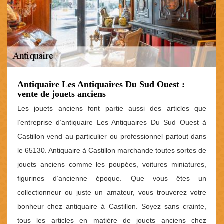
Antiquaire Les Antiquaires Du Sud Ouest :
vente de jouets anciens
Les jouets anciens font partie aussi des articles que
l’entreprise d’antiquaire Les Antiquaires Du Sud Ouest à
Castillon vend au particulier ou professionnel partout dans
le 65130. Antiquaire à Castillon marchande toutes sortes de
jouets anciens comme les poupées, voitures miniatures,
figurines d’ancienne époque. Que vous êtes un
collectionneur ou juste un amateur, vous trouverez votre
bonheur chez antiquaire à Castillon. Soyez sans crainte,
tous les articles en matière de jouets anciens chez