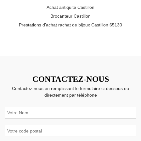
Achat antiquité Castillon
Brocanteur Castillon
Prestations d'achat rachat de bijoux Castillon 65130
CONTACTEZ-NOUS
Contactez-nous en remplissant le formulaire ci-dessous ou
directement par téléphone