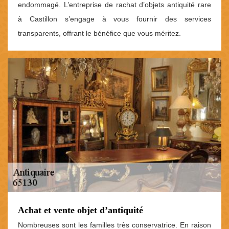
endommagé. L’entreprise de rachat d’objets antiquité rare
à Castillon s’engage à vous fournir des services
transparents, offrant le bénéfice que vous méritez.
Achat et vente objet d’antiquité
Nombreuses sont les familles très conservatrice. En raison