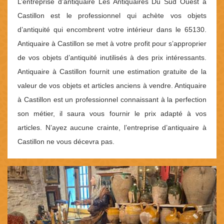
L’entreprise d’antiquaire Les Antiquaires Du Sud Ouest à
Castillon est le professionnel qui achète vos objets
d’antiquité qui encombrent votre intérieur dans le 65130.
Antiquaire à Castillon se met à votre profit pour s’approprier
de vos objets d’antiquité inutilisés à des prix intéressants.
Antiquaire à Castillon fournit une estimation gratuite de la
valeur de vos objets et articles anciens à vendre. Antiquaire
à Castillon est un professionnel connaissant à la perfection
son métier, il saura vous fournir le prix adapté à vos
articles. N’ayez aucune crainte, l’entreprise d’antiquaire à
Castillon ne vous décevra pas.