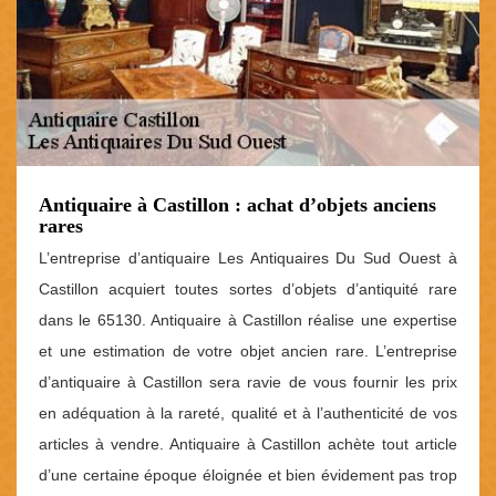
Antiquaire à Castillon : achat d’objets anciens
rares
L’entreprise d’antiquaire Les Antiquaires Du Sud Ouest à
Castillon acquiert toutes sortes d’objets d’antiquité rare
dans le 65130. Antiquaire à Castillon réalise une expertise
et une estimation de votre objet ancien rare. L’entreprise
d’antiquaire à Castillon sera ravie de vous fournir les prix
en adéquation à la rareté, qualité et à l’authenticité de vos
articles à vendre. Antiquaire à Castillon achète tout article
d’une certaine époque éloignée et bien évidement pas trop