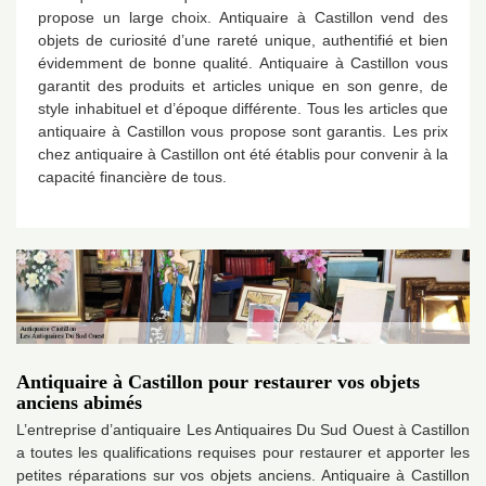
propose un large choix. Antiquaire à Castillon vend des
objets de curiosité d’une rareté unique, authentifié et bien
évidemment de bonne qualité. Antiquaire à Castillon vous
garantit des produits et articles unique en son genre, de
style inhabituel et d’époque différente. Tous les articles que
antiquaire à Castillon vous propose sont garantis. Les prix
chez antiquaire à Castillon ont été établis pour convenir à la
capacité financière de tous.
Antiquaire à Castillon pour restaurer vos objets
anciens abimés
L’entreprise d’antiquaire Les Antiquaires Du Sud Ouest à Castillon
a toutes les qualifications requises pour restaurer et apporter les
petites réparations sur vos objets anciens. Antiquaire à Castillon