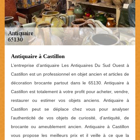
Antiquaire à Castillon
L’entreprise d’antiquaire Les Antiquaires Du Sud Ouest à
Castillon est un professionnel en objet ancien et articles de
décoration brocante partout dans le 65130. Antiquaire à
Castillon est totalement à votre profit pour acheter, vendre,
restaurer ou estimer vos objets anciens. Antiquaire à
Castillon peut se déplace chez vous pour analyser
l’authenticité de vos objets de curiosité, d’antiquité, de
brocante ou ameublement ancien. Antiquaire à Castillon
vous propose les meilleurs prix et il veille à ce que la