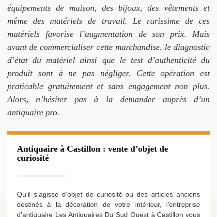
équipements de maison, des bijoux, des vêtements et
même des matériels de travail. Le rarissime de ces
matériels favorise l’augmentation de son prix. Mais
avant de commercialiser cette marchandise, le diagnostic
d’état du matériel ainsi que le test d’authenticité du
produit sont à ne pas négliger. Cette opération est
praticable gratuitement et sans engagement non plus.
Alors, n’hésitez pas à la demander auprès d’un
antiquaire pro.
Antiquaire à Castillon : vente d’objet de
curiosité
Qu’il s’agisse d’objet de curiosité ou des articles anciens
destinés à la décoration de votre intérieur, l’entreprise
d’antiquaire Les Antiquaires Du Sud Ouest à Castillon vous