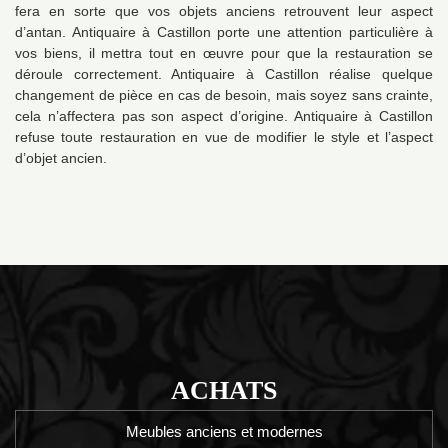
fera en sorte que vos objets anciens retrouvent leur aspect
d’antan. Antiquaire à Castillon porte une attention particulière à
vos biens, il mettra tout en œuvre pour que la restauration se
déroule correctement. Antiquaire à Castillon réalise quelque
changement de pièce en cas de besoin, mais soyez sans crainte,
cela n’affectera pas son aspect d’origine. Antiquaire à Castillon
refuse toute restauration en vue de modifier le style et l’aspect
d’objet ancien.
ACHATS
Meubles anciens et modernes