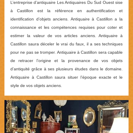
L’entreprise d’antiquaire Les Antiquaires Du Sud Ouest sise
à Castillon est la référence en authentification et
identification d’objets anciens. Antiquaire à Castillon a la
connaissance et les compétences requises pour coter et
estimer la valeur de vos articles anciens. Antiquaire à
Castillon saura déceler le vrai du faux, il a ses techniques
pour ne pas se tromper. Antiquaire à Castillon sera capable
de retracer l’origine et la provenance de vos objets
d’antiquité grâce à ses plusieurs études dans le domaine.
Antiquaire à Castillon saura situer l’époque exacte et le
style de vos objets anciens.