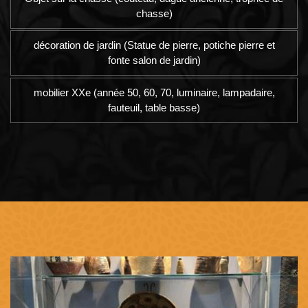
chasse)
décoration de jardin (Statue de pierre, potiche pierre et
fonte salon de jardin)
mobilier XXe (année 50, 60, 70, luminaire, lampadaire,
fauteuil, table basse)