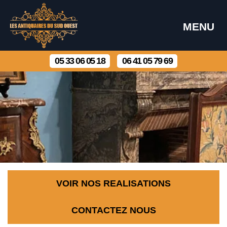
MENU
05 33 06 05 18
06 41 05 79 69
VOIR NOS REALISATIONS
CONTACTEZ NOUS