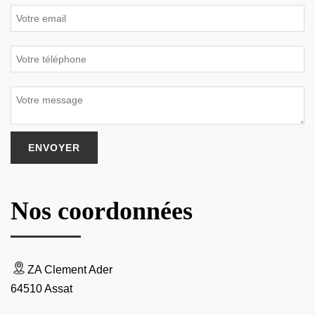
Nos coordonnées
ZA Clement Ader
64510 Assat