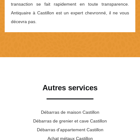
transaction se fait rapidement en toute transparence.
Antiquaire à Castillon est un expert chevronné, il ne vous
décevra pas.
Autres services
Débarras de maison Castillon
Débarras de grenier et cave Castillon
Débarras d'appartement Castillon
Achat métaux Castillon