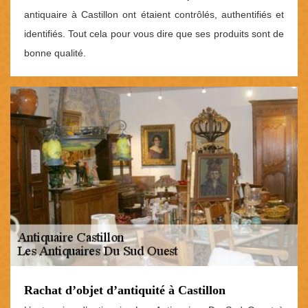
antiquaire à Castillon ont étaient contrôlés, authentifiés et
identifiés. Tout cela pour vous dire que ses produits sont de
bonne qualité.
Rachat d’objet d’antiquité à Castillon