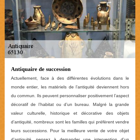
Antiquaire de succession
Actuellement, face à des différentes évolutions dans le
monde entier, les matériels de l’antiquité deviennent hors
du commun. Ils peuvent personnaliser positivement l’aspect
décoratif de l’habitat ou d’un bureau. Malgré la grande
valeur culturelle, historique et décorative des objets
d’antiquité, nombreux sont les familles qui préfèrent vendre
leurs successions. Pour la meilleure vente de votre objet
d’antiquité, pensez à demander une intervention d’un