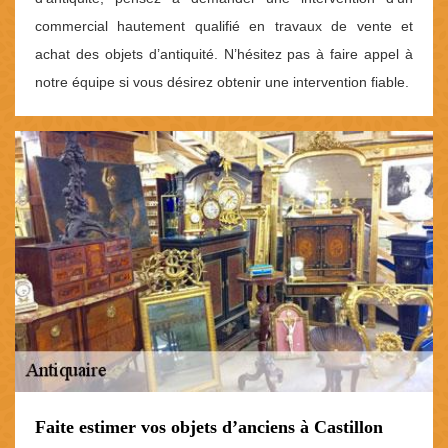
commercial hautement qualifié en travaux de vente et
achat des objets d’antiquité. N’hésitez pas à faire appel à
notre équipe si vous désirez obtenir une intervention fiable.
Faite estimer vos objets d’anciens à Castillon