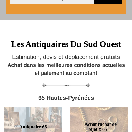
Les Antiquaires Du Sud Ouest
Estimation, devis et déplacement gratuits
Achat dans les meilleures conditions actuelles
et paiement au comptant
65 Hautes-Pyrénées
Achat rachat de
Antiquaire 65
bijoux 65