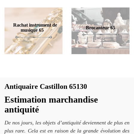
Rachat instrument de
Brocanteur 65
musique 65
Antiquaire Castillon 65130
Estimation marchandise
antiquité
De nos jours, les objets d’antiquité deviennent de plus en
plus rare. Cela est en raison de la grande évolution des