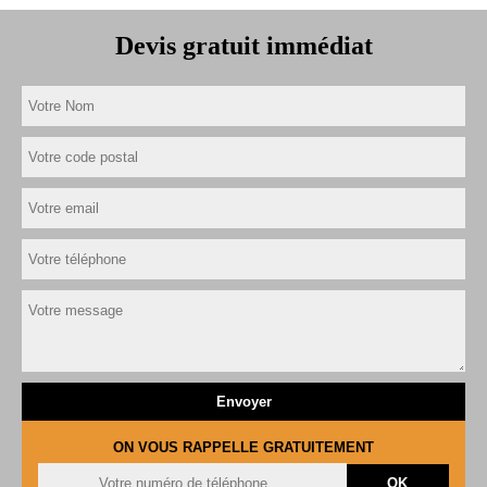
Devis gratuit immédiat
ON VOUS RAPPELLE GRATUITEMENT