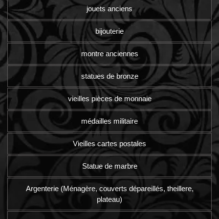
jouets anciens
bijouterie
montre anciennes
statues de bronze
vieilles pièces de monnaie
médailles militaire
Vieilles cartes postales
Statue de marbre
Argenterie (Ménagère, couverts dépareillés, theillere,
plateau)