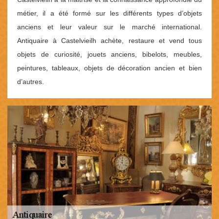
métier, il a été formé sur les différents types d’objets
anciens et leur valeur sur le marché international.
Antiquaire à Castelvieilh achète, restaure et vend tous
objets de curiosité, jouets anciens, bibelots, meubles,
peintures, tableaux, objets de décoration ancien et bien
d’autres.