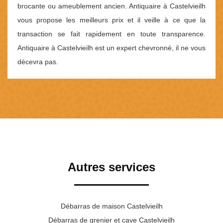
brocante ou ameublement ancien. Antiquaire à Castelvieilh
vous propose les meilleurs prix et il veille à ce que la
transaction se fait rapidement en toute transparence.
Antiquaire à Castelvieilh est un expert chevronné, il ne vous
décevra pas.
Autres services
Débarras de maison Castelvieilh
Débarras de grenier et cave Castelvieilh