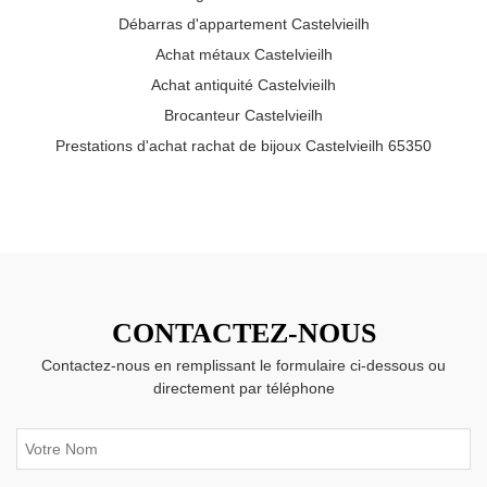
Débarras d'appartement Castelvieilh
Achat métaux Castelvieilh
Achat antiquité Castelvieilh
Brocanteur Castelvieilh
Prestations d'achat rachat de bijoux Castelvieilh 65350
CONTACTEZ-NOUS
Contactez-nous en remplissant le formulaire ci-dessous ou
directement par téléphone