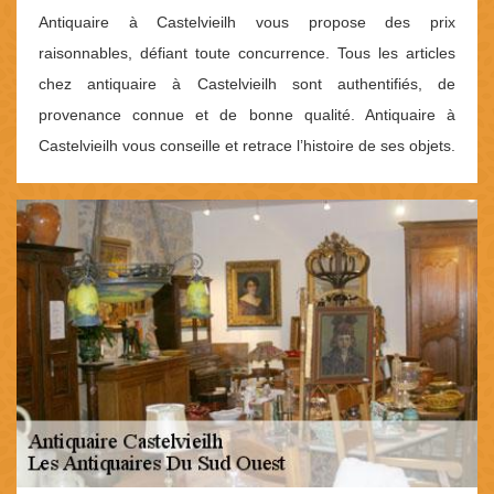
Antiquaire à Castelvieilh vous propose des prix
raisonnables, défiant toute concurrence. Tous les articles
chez antiquaire à Castelvieilh sont authentifiés, de
provenance connue et de bonne qualité. Antiquaire à
Castelvieilh vous conseille et retrace l’histoire de ses objets.