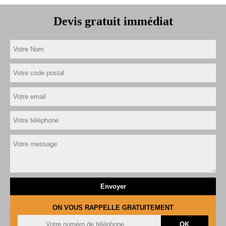
Devis gratuit immédiat
ON VOUS RAPPELLE GRATUITEMENT