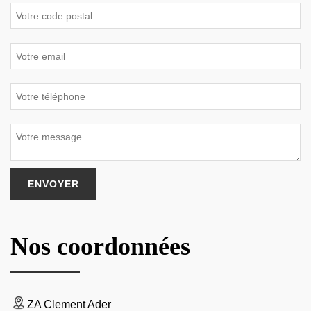
Nos coordonnées
ZA Clement Ader