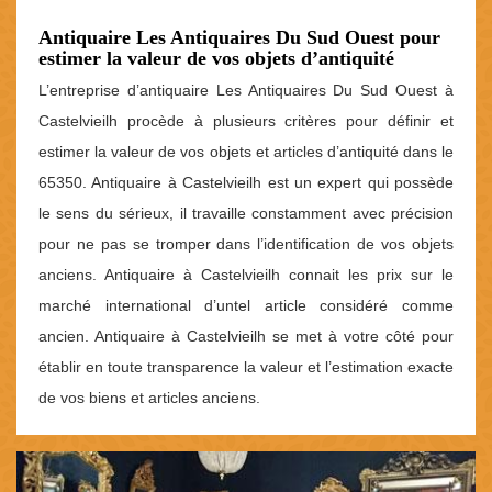
Antiquaire Les Antiquaires Du Sud Ouest pour
estimer la valeur de vos objets d’antiquité
L’entreprise d’antiquaire Les Antiquaires Du Sud Ouest à
Castelvieilh procède à plusieurs critères pour définir et
estimer la valeur de vos objets et articles d’antiquité dans le
65350. Antiquaire à Castelvieilh est un expert qui possède
le sens du sérieux, il travaille constamment avec précision
pour ne pas se tromper dans l’identification de vos objets
anciens. Antiquaire à Castelvieilh connait les prix sur le
marché international d’untel article considéré comme
ancien. Antiquaire à Castelvieilh se met à votre côté pour
établir en toute transparence la valeur et l’estimation exacte
de vos biens et articles anciens.