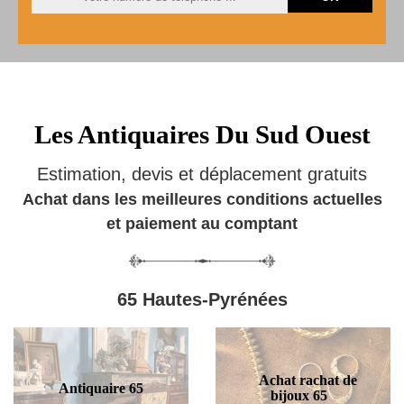
Les Antiquaires Du Sud Ouest
Estimation, devis et déplacement gratuits
Achat dans les meilleures conditions actuelles
et paiement au comptant
65 Hautes-Pyrénées
Achat rachat de
Antiquaire 65
bijoux 65