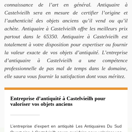
connaissance de l’art en général. Antiquaire à
Castelvieilh sera en mesure de certifier l’origine et
l’authenticité des objets anciens qu’il vend ou qu’il
achète. Antiquaire à Castelvieilh offre les meilleurs prix
partout dans le 65350. Antiquaire à Castelvieilh est
totalement à votre disposition pour expertiser ou fournir
la valeur exacte de vos objets d’antiquité. L’entreprise
d’antiquaire à Castelvieilh a une compétence
professionnelle de pas mal de temps dans le domaine,
elle saura vous fournir la satisfaction dont vous méritez.
Entreprise d’antiquité à Castelvieilh pour
valoriser vos objets anciens
L’entreprise d’expert en antiquité Les Antiquaires Du Sud