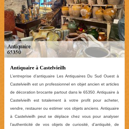
Antiquaire à Castelvieilh
L’entreprise d’antiquaire Les Antiquaires Du Sud Ouest à
Castelvieilh est un professionnel en objet ancien et articles
de décoration brocante partout dans le 65350. Antiquaire à
Castelvieilh est totalement à votre profit pour acheter,
vendre, restaurer ou estimer vos objets anciens. Antiquaire
à Castelvieilh peut se déplace chez vous pour analyser
l’authenticité de vos objets de curiosité, d’antiquité, de