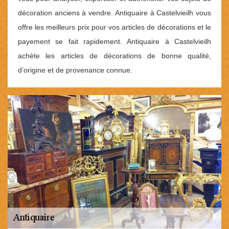
décoration anciens à vendre. Antiquaire à Castelvieilh vous
offre les meilleurs prix pour vos articles de décorations et le
payement se fait rapidement. Antiquaire à Castelvieilh
achète les articles de décorations de bonne qualité,
d’origine et de provenance connue.