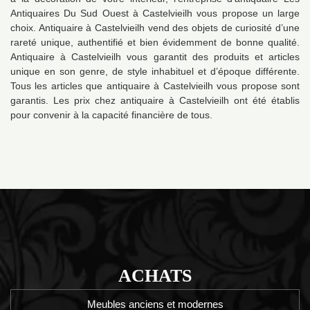
Antiquaires Du Sud Ouest à Castelvieilh vous propose un large
choix. Antiquaire à Castelvieilh vend des objets de curiosité d’une
rareté unique, authentifié et bien évidemment de bonne qualité.
Antiquaire à Castelvieilh vous garantit des produits et articles
unique en son genre, de style inhabituel et d’époque différente.
Tous les articles que antiquaire à Castelvieilh vous propose sont
garantis. Les prix chez antiquaire à Castelvieilh ont été établis
pour convenir à la capacité financière de tous.
ACHATS
Meubles anciens et modernes