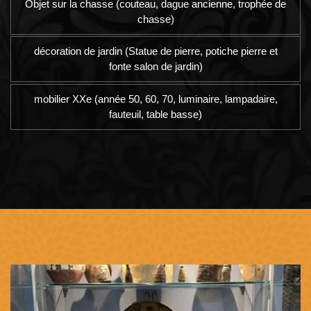
Objet sur la chasse (couteau, dague ancienne, trophée de
chasse)
décoration de jardin (Statue de pierre, potiche pierre et
fonte salon de jardin)
mobilier XXe (année 50, 60, 70, luminaire, lampadaire,
fauteuil, table basse)