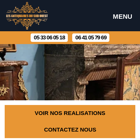
MENU
05 33 06 05 18
06 41 05 79 69
VOIR NOS REALISATIONS
CONTACTEZ NOUS