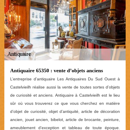
Antiquaire 65350 : vente d’objets anciens
L’entreprise d’antiquaire Les Antiquaires Du Sud Ouest à
Castelvieilh réalise aussi la vente de toutes sortes d’objets
de curiosité et anciens. Antiquaire à Castelvieilh est le lieu
sûr où vous trouverez ce que vous cherchez en matière
d’objet de curiosité, objet d’antiquité, article de décoration
ancien, jouet ancien, bibelot, article de brocante, peinture,
ameublement d’exception et tableau de toute époque.