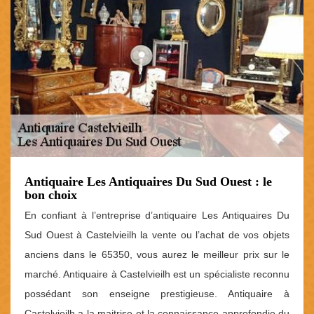
Antiquaire Les Antiquaires Du Sud Ouest : le
bon choix
En confiant à l’entreprise d’antiquaire Les Antiquaires Du
Sud Ouest à Castelvieilh la vente ou l’achat de vos objets
anciens dans le 65350, vous aurez le meilleur prix sur le
marché. Antiquaire à Castelvieilh est un spécialiste reconnu
possédant son enseigne prestigieuse. Antiquaire à
Castelvieilh a la maitrise et la connaissance approfondie du