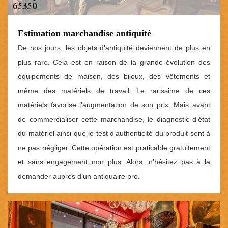
Estimation marchandise antiquité
De nos jours, les objets d’antiquité deviennent de plus en
plus rare. Cela est en raison de la grande évolution des
équipements de maison, des bijoux, des vêtements et
même des matériels de travail. Le rarissime de ces
matériels favorise l’augmentation de son prix. Mais avant
de commercialiser cette marchandise, le diagnostic d’état
du matériel ainsi que le test d’authenticité du produit sont à
ne pas négliger. Cette opération est praticable gratuitement
et sans engagement non plus. Alors, n’hésitez pas à la
demander auprès d’un antiquaire pro.