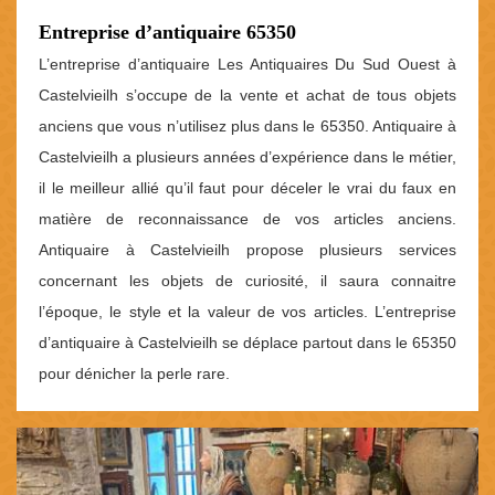
Entreprise d’antiquaire 65350
L’entreprise d’antiquaire Les Antiquaires Du Sud Ouest à
Castelvieilh s’occupe de la vente et achat de tous objets
anciens que vous n’utilisez plus dans le 65350. Antiquaire à
Castelvieilh a plusieurs années d’expérience dans le métier,
il le meilleur allié qu’il faut pour déceler le vrai du faux en
matière de reconnaissance de vos articles anciens.
Antiquaire à Castelvieilh propose plusieurs services
concernant les objets de curiosité, il saura connaitre
l’époque, le style et la valeur de vos articles. L’entreprise
d’antiquaire à Castelvieilh se déplace partout dans le 65350
pour dénicher la perle rare.