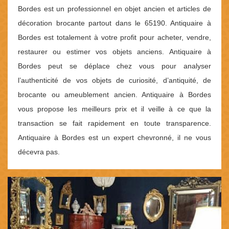
Bordes est un professionnel en objet ancien et articles de
décoration brocante partout dans le 65190. Antiquaire à
Bordes est totalement à votre profit pour acheter, vendre,
restaurer ou estimer vos objets anciens. Antiquaire à
Bordes peut se déplace chez vous pour analyser
l’authenticité de vos objets de curiosité, d’antiquité, de
brocante ou ameublement ancien. Antiquaire à Bordes
vous propose les meilleurs prix et il veille à ce que la
transaction se fait rapidement en toute transparence.
Antiquaire à Bordes est un expert chevronné, il ne vous
décevra pas.