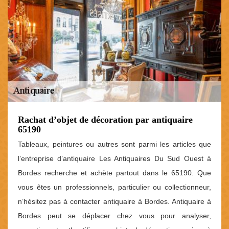
Rachat d’objet de décoration par antiquaire
65190
Tableaux, peintures ou autres sont parmi les articles que
l’entreprise d’antiquaire Les Antiquaires Du Sud Ouest à
Bordes recherche et achète partout dans le 65190. Que
vous êtes un professionnels, particulier ou collectionneur,
n’hésitez pas à contacter antiquaire à Bordes. Antiquaire à
Bordes peut se déplacer chez vous pour analyser,