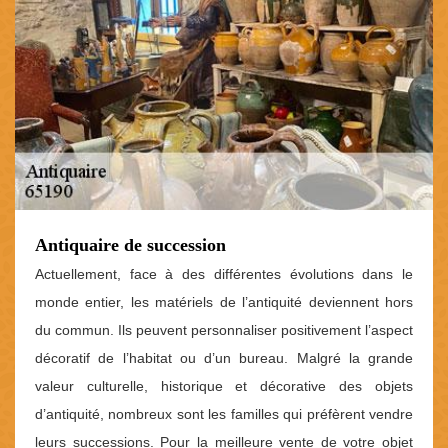
Antiquaire de succession
Actuellement, face à des différentes évolutions dans le
monde entier, les matériels de l’antiquité deviennent hors
du commun. Ils peuvent personnaliser positivement l’aspect
décoratif de l’habitat ou d’un bureau. Malgré la grande
valeur culturelle, historique et décorative des objets
d’antiquité, nombreux sont les familles qui préfèrent vendre
leurs successions. Pour la meilleure vente de votre objet