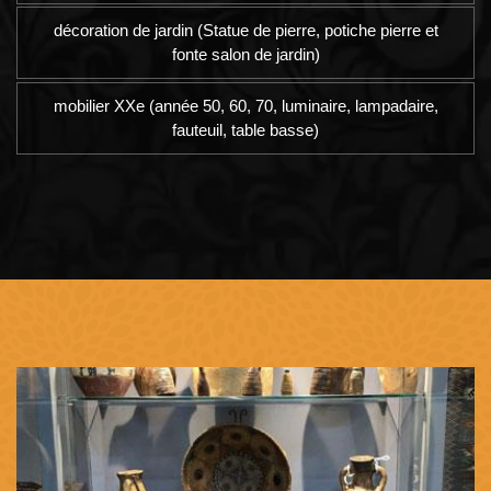
décoration de jardin (Statue de pierre, potiche pierre et
fonte salon de jardin)
mobilier XXe (année 50, 60, 70, luminaire, lampadaire,
fauteuil, table basse)