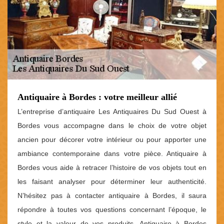
Antiquaire à Bordes : votre meilleur allié
L’entreprise d’antiquaire Les Antiquaires Du Sud Ouest à
Bordes vous accompagne dans le choix de votre objet
ancien pour décorer votre intérieur ou pour apporter une
ambiance contemporaine dans votre pièce. Antiquaire à
Bordes vous aide à retracer l’histoire de vos objets tout en
les faisant analyser pour déterminer leur authenticité.
N’hésitez pas à contacter antiquaire à Bordes, il saura
répondre à toutes vos questions concernant l’époque, le
style et la valeur de vos produits. Antiquaire à Bordes