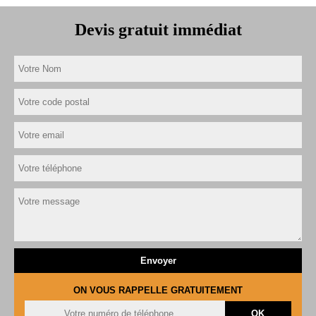
Devis gratuit immédiat
ON VOUS RAPPELLE GRATUITEMENT