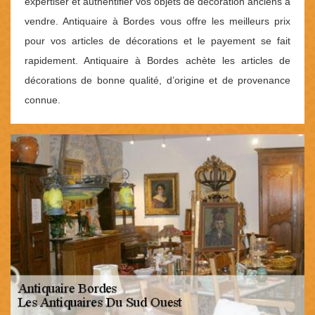
expertiser et authentifier vos objets de décoration anciens à
vendre. Antiquaire à Bordes vous offre les meilleurs prix
pour vos articles de décorations et le payement se fait
rapidement. Antiquaire à Bordes achète les articles de
décorations de bonne qualité, d’origine et de provenance
connue.