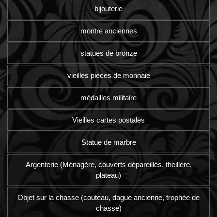
bijouterie
montre anciennes
statues de bronze
vieilles pièces de monnaie
médailles militaire
Vieilles cartes postales
Statue de marbre
Argenterie (Ménagère, couverts dépareillés, theillere,
plateau)
Objet sur la chasse (couteau, dague ancienne, trophée de
chasse)