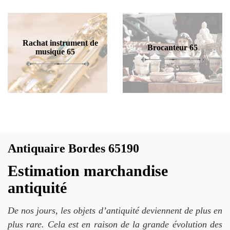
Rachat instrument de
Brocanteur 65
musique 65
Antiquaire Bordes 65190
Estimation marchandise
antiquité
De nos jours, les objets d’antiquité deviennent de plus en
plus rare. Cela est en raison de la grande évolution des