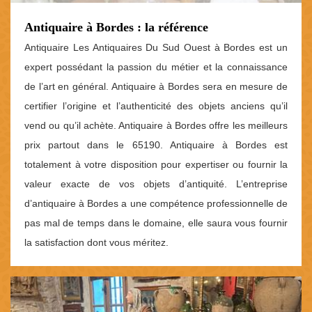
Antiquaire à Bordes : la référence
Antiquaire Les Antiquaires Du Sud Ouest à Bordes est un
expert possédant la passion du métier et la connaissance
de l’art en général. Antiquaire à Bordes sera en mesure de
certifier l’origine et l’authenticité des objets anciens qu’il
vend ou qu’il achète. Antiquaire à Bordes offre les meilleurs
prix partout dans le 65190. Antiquaire à Bordes est
totalement à votre disposition pour expertiser ou fournir la
valeur exacte de vos objets d’antiquité. L’entreprise
d’antiquaire à Bordes a une compétence professionnelle de
pas mal de temps dans le domaine, elle saura vous fournir
la satisfaction dont vous méritez.