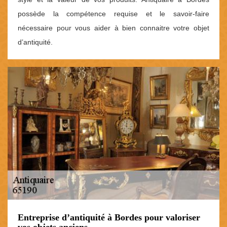
possède la compétence requise et le savoir-faire
nécessaire pour vous aider à bien connaitre votre objet
d’antiquité.
Entreprise d’antiquité à Bordes pour valoriser
vos objets anciens