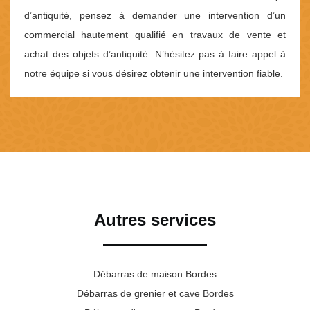
d’antiquité, pensez à demander une intervention d’un
commercial hautement qualifié en travaux de vente et
achat des objets d’antiquité. N’hésitez pas à faire appel à
notre équipe si vous désirez obtenir une intervention fiable.
Autres services
Débarras de maison Bordes
Débarras de grenier et cave Bordes