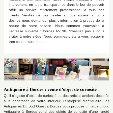
intervenons en toute transparence dans le but de pouvoir
offrir un service strictement professionnel à tous nos
clients. Veuillez ne pas hésiter à nous appeler si vous
désirez nous demander plus d’information à propos de la
nature de notre service. Nous sommes trouvables à
l’adresse suivante : Bordes 65190. N’hésitez pas à nous
visiter à notre siège. Nous sommes prêts à vous accueillir
très chaleureusement.
Antiquaire à Bordes : vente d’objet de curiosité
Qu’il s’agisse d’objet de curiosité ou des articles anciens destinés
à la décoration de votre intérieur, l’entreprise d’antiquaire Les
Antiquaires Du Sud Ouest à Bordes vous propose un large choix.
Antiquaire à Bordes vend des objets de curiosité d’une rareté