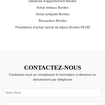
Débarras d'appartement Bordes
Achat métaux Bordes
Achat antiquité Bordes
Brocanteur Bordes
Prestations d'achat rachat de bijoux Bordes 65190
CONTACTEZ-NOUS
Contactez-nous en remplissant le formulaire ci-dessous ou
directement par téléphone