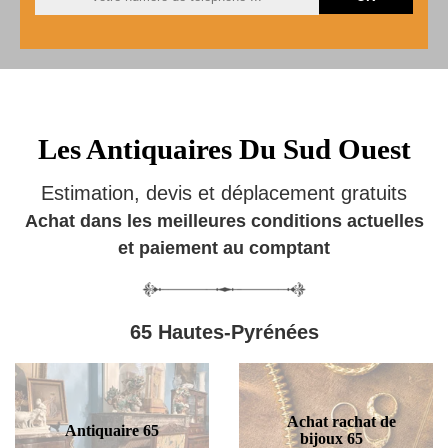
Les Antiquaires Du Sud Ouest
Estimation, devis et déplacement gratuits
Achat dans les meilleures conditions actuelles
et paiement au comptant
65 Hautes-Pyrénées
Achat rachat de
Antiquaire 65
bijoux 65