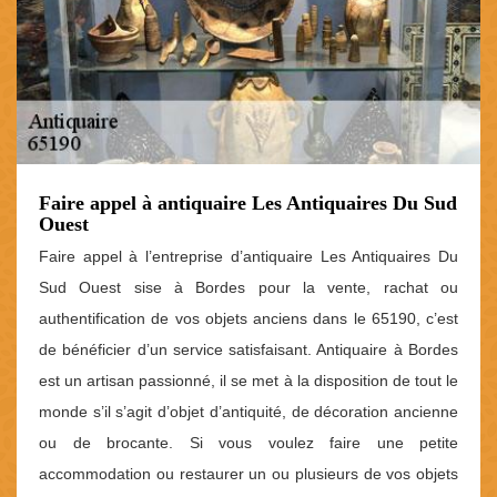
Faire appel à antiquaire Les Antiquaires Du Sud
Ouest
Faire appel à l’entreprise d’antiquaire Les Antiquaires Du
Sud Ouest sise à Bordes pour la vente, rachat ou
authentification de vos objets anciens dans le 65190, c’est
de bénéficier d’un service satisfaisant. Antiquaire à Bordes
est un artisan passionné, il se met à la disposition de tout le
monde s’il s’agit d’objet d’antiquité, de décoration ancienne
ou de brocante. Si vous voulez faire une petite
accommodation ou restaurer un ou plusieurs de vos objets