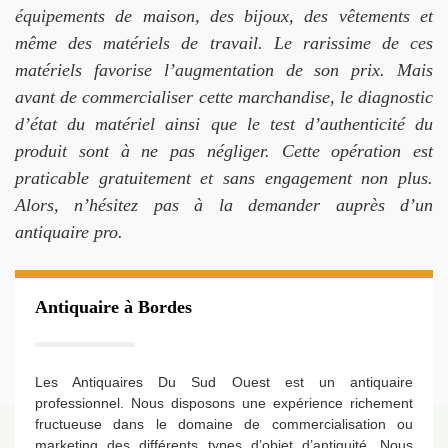
équipements de maison, des bijoux, des vêtements et
même des matériels de travail. Le rarissime de ces
matériels favorise l’augmentation de son prix. Mais
avant de commercialiser cette marchandise, le diagnostic
d’état du matériel ainsi que le test d’authenticité du
produit sont à ne pas négliger. Cette opération est
praticable gratuitement et sans engagement non plus.
Alors, n’hésitez pas à la demander auprès d’un
antiquaire pro.
Antiquaire à Bordes
Les Antiquaires Du Sud Ouest est un antiquaire
professionnel. Nous disposons une expérience richement
fructueuse dans le domaine de commercialisation ou
marketing des différents types d’objet d’antiquité. Nous