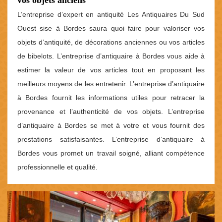
L’entreprise d’expert en antiquité Les Antiquaires Du Sud
Ouest sise à Bordes saura quoi faire pour valoriser vos
objets d’antiquité, de décorations anciennes ou vos articles
de bibelots. L’entreprise d’antiquaire à Bordes vous aide à
estimer la valeur de vos articles tout en proposant les
meilleurs moyens de les entretenir. L’entreprise d’antiquaire
à Bordes fournit les informations utiles pour retracer la
provenance et l’authenticité de vos objets. L’entreprise
d’antiquaire à Bordes se met à votre et vous fournit des
prestations satisfaisantes. L’entreprise d’antiquaire à
Bordes vous promet un travail soigné, alliant compétence
professionnelle et qualité.