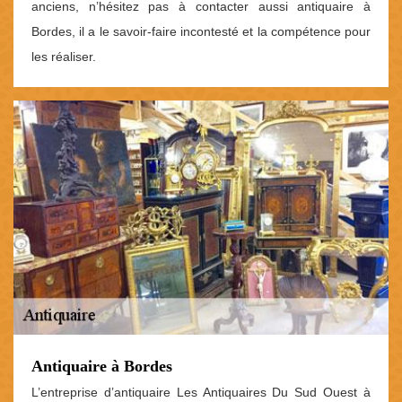
anciens, n’hésitez pas à contacter aussi antiquaire à
Bordes, il a le savoir-faire incontesté et la compétence pour
les réaliser.
Antiquaire à Bordes
L’entreprise d’antiquaire Les Antiquaires Du Sud Ouest à