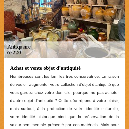
Achat et vente objet d’antiquité
Nombreuses sont les familles très conservatrice. En raison
de vouloir augmenter votre collection d’objet d’antiquité que
vous gardez chez votre domicile, pourquoi ne pas acheter
d’autre objet d’antiquité ? Cette idée répond à votre plaisir,
mais surtout, à la protection de votre identité culturelle,
votre identité historique ainsi que la préservation de la
valeur sentimentale présenté par ces matériels. Mais pour