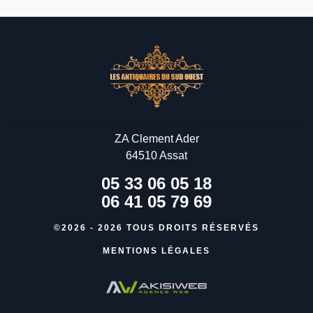
ZA Clement Ader
64510 Assat
05 33 06 05 18
06 41 05 79 69
©2026 - 2026 TOUS DROITS RÉSERVÉS
MENTIONS LÉGALES