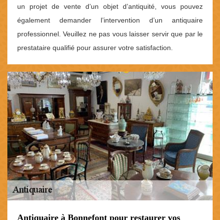
un projet de vente d’un objet d’antiquité, vous pouvez
également demander l’intervention d’un antiquaire
professionnel. Veuillez ne pas vous laisser servir que par le
prestataire qualifié pour assurer votre satisfaction.
Antiquaire à Bonnefont pour restaurer vos