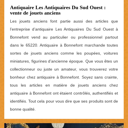
Antiquaire Les Antiquaires Du Sud Ouest :
vente de jouets anciens
Les jouets anciens font partie aussi des articles que
l’entreprise d’antiquaire Les Antiquaires Du Sud Ouest à
Bonnefont vend au particulier ou professionnel partout
dans le 65220. Antiquaire à Bonnefont marchande toutes
sortes de jouets anciens comme les poupées, voitures
miniatures, figurines d’ancienne époque. Que vous êtes un
collectionneur ou juste un amateur, vous trouverez votre
bonheur chez antiquaire à Bonnefont. Soyez sans crainte,
tous les articles en matière de jouets anciens chez
antiquaire à Bonnefont ont étaient contrôlés, authentifiés et
identifiés. Tout cela pour vous dire que ses produits sont de
bonne qualité.