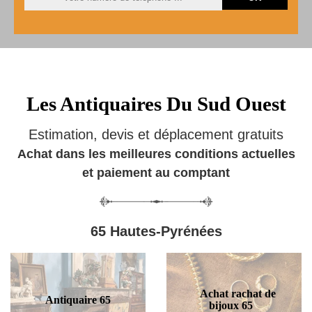
Les Antiquaires Du Sud Ouest
Estimation, devis et déplacement gratuits
Achat dans les meilleures conditions actuelles
et paiement au comptant
65 Hautes-Pyrénées
Achat rachat de
Antiquaire 65
bijoux 65