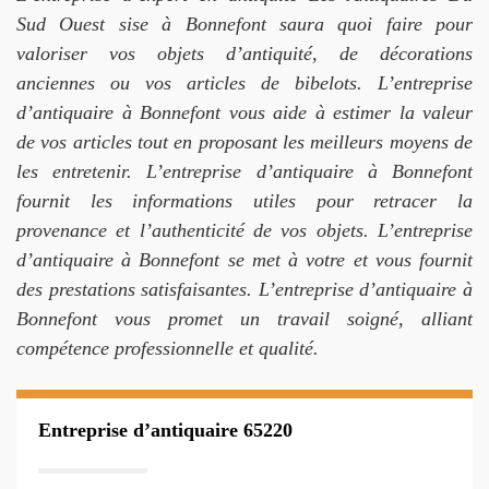
Sud Ouest sise à Bonnefont saura quoi faire pour
valoriser vos objets d’antiquité, de décorations
anciennes ou vos articles de bibelots. L’entreprise
d’antiquaire à Bonnefont vous aide à estimer la valeur
de vos articles tout en proposant les meilleurs moyens de
les entretenir. L’entreprise d’antiquaire à Bonnefont
fournit les informations utiles pour retracer la
provenance et l’authenticité de vos objets. L’entreprise
d’antiquaire à Bonnefont se met à votre et vous fournit
des prestations satisfaisantes. L’entreprise d’antiquaire à
Bonnefont vous promet un travail soigné, alliant
compétence professionnelle et qualité.
Entreprise d’antiquaire 65220