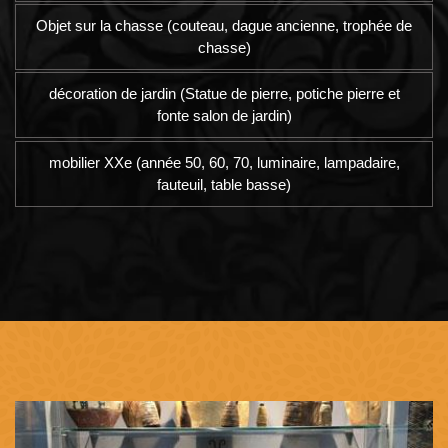
Objet sur la chasse (couteau, dague ancienne, trophée de
chasse)
décoration de jardin (Statue de pierre, potiche pierre et
fonte salon de jardin)
mobilier XXe (année 50, 60, 70, luminaire, lampadaire,
fauteuil, table basse)