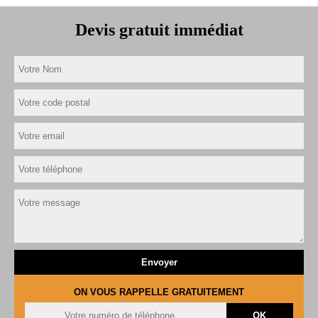
Devis gratuit immédiat
ON VOUS RAPPELLE GRATUITEMENT