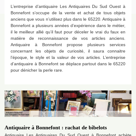
L’entreprise d’antiquaire Les Antiquaires Du Sud Ouest à
Bonnefont s’occupe de la vente et achat de tous objets
anciens que vous n’utilisez plus dans le 65220. Antiquaire à
Bonnefont a plusieurs années d’expérience dans le métier,
il le meilleur allié qu’il faut pour déceler le vrai du faux en
matière de reconnaissance de vos articles anciens.
Antiquaire à Bonnefont propose plusieurs services
concernant les objets de curiosité, il saura connaitre
l’époque, le style et la valeur de vos articles. L’entreprise
d’antiquaire à Bonnefont se déplace partout dans le 65220
pour dénicher la perle rare.
Antiquaire à Bonnefont : rachat de bibelots
Antiquaire Les Antiquaires Du Sud Ouest à Bonnefont achète