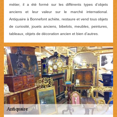
métier, il a été formé sur les différents types d’objets
anciens et leur valeur sur le marché international.
Antiquaire à Bonnefont achète, restaure et vend tous objets
de curiosité, jouets anciens, bibelots, meubles, peintures,
tableaux, objets de décoration ancien et bien d’autres.