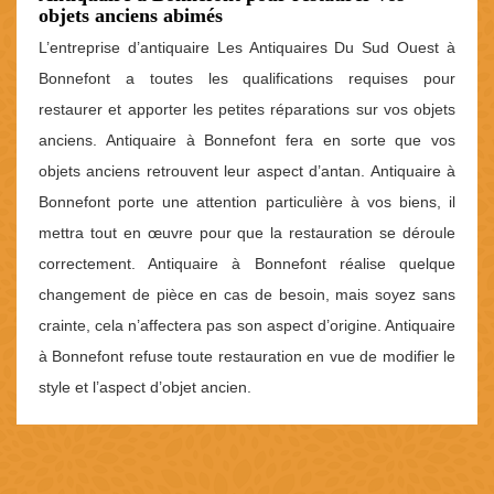
objets anciens abimés
L’entreprise d’antiquaire Les Antiquaires Du Sud Ouest à
Bonnefont a toutes les qualifications requises pour
restaurer et apporter les petites réparations sur vos objets
anciens. Antiquaire à Bonnefont fera en sorte que vos
objets anciens retrouvent leur aspect d’antan. Antiquaire à
Bonnefont porte une attention particulière à vos biens, il
mettra tout en œuvre pour que la restauration se déroule
correctement. Antiquaire à Bonnefont réalise quelque
changement de pièce en cas de besoin, mais soyez sans
crainte, cela n’affectera pas son aspect d’origine. Antiquaire
à Bonnefont refuse toute restauration en vue de modifier le
style et l’aspect d’objet ancien.