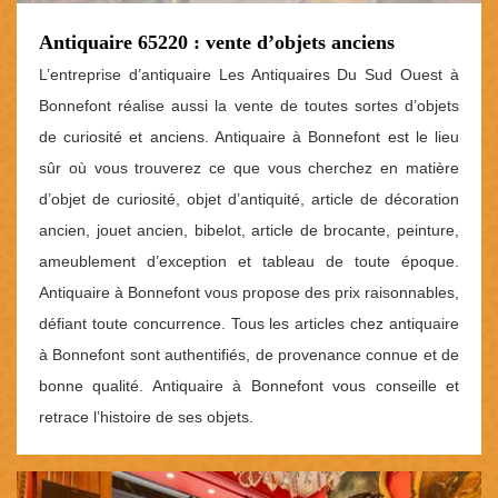
Antiquaire 65220 : vente d’objets anciens
L’entreprise d’antiquaire Les Antiquaires Du Sud Ouest à
Bonnefont réalise aussi la vente de toutes sortes d’objets
de curiosité et anciens. Antiquaire à Bonnefont est le lieu
sûr où vous trouverez ce que vous cherchez en matière
d’objet de curiosité, objet d’antiquité, article de décoration
ancien, jouet ancien, bibelot, article de brocante, peinture,
ameublement d’exception et tableau de toute époque.
Antiquaire à Bonnefont vous propose des prix raisonnables,
défiant toute concurrence. Tous les articles chez antiquaire
à Bonnefont sont authentifiés, de provenance connue et de
bonne qualité. Antiquaire à Bonnefont vous conseille et
retrace l’histoire de ses objets.