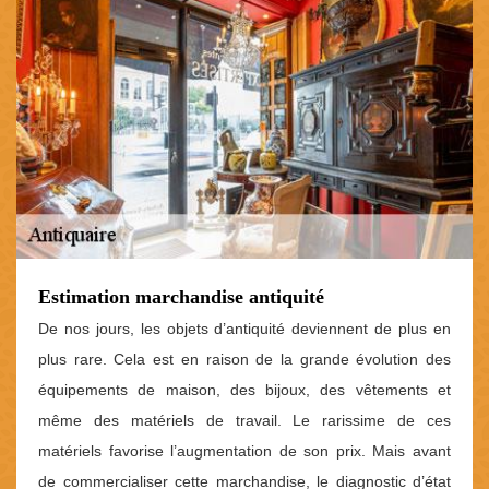
Estimation marchandise antiquité
De nos jours, les objets d’antiquité deviennent de plus en
plus rare. Cela est en raison de la grande évolution des
équipements de maison, des bijoux, des vêtements et
même des matériels de travail. Le rarissime de ces
matériels favorise l’augmentation de son prix. Mais avant
de commercialiser cette marchandise, le diagnostic d’état