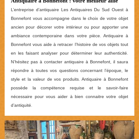
Antiquaire à Bonnefont : votre meilleur allié
L’entreprise d’antiquaire Les Antiquaires Du Sud Ouest à
Bonnefont vous accompagne dans le choix de votre objet
ancien pour décorer votre intérieur ou pour apporter une
ambiance contemporaine dans votre pièce. Antiquaire à
Bonnefont vous aide à retracer l’histoire de vos objets tout
en les faisant analyser pour déterminer leur authenticité.
N’hésitez pas à contacter antiquaire à Bonnefont, il saura
répondre à toutes vos questions concernant l’époque, le
style et la valeur de vos produits. Antiquaire à Bonnefont
possède la compétence requise et le savoir-faire
nécessaire pour vous aider à bien connaitre votre objet
d’antiquité.