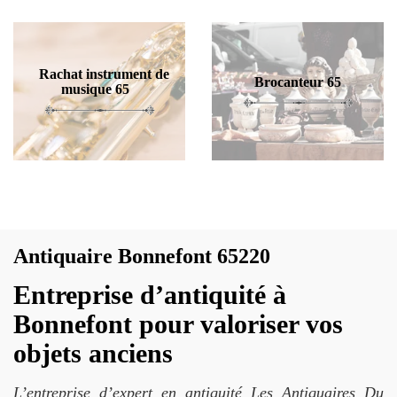
Rachat instrument de
Brocanteur 65
musique 65
Antiquaire Bonnefont 65220
Entreprise d’antiquité à
Bonnefont pour valoriser vos
objets anciens
L’entreprise d’expert en antiquité Les Antiquaires Du