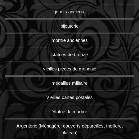
jouets anciens
bijouterie
montre anciennes
statues de bronze
vieilles pièces de monnaie
médailles militaire
Vieilles cartes postales
Statue de marbre
Argenterie (Ménagère, couverts dépareillés, theillere,
plateau)