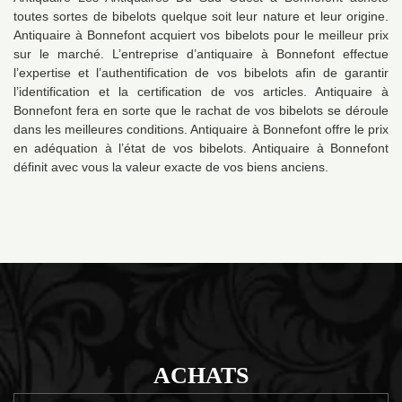
toutes sortes de bibelots quelque soit leur nature et leur origine.
Antiquaire à Bonnefont acquiert vos bibelots pour le meilleur prix
sur le marché. L’entreprise d’antiquaire à Bonnefont effectue
l’expertise et l’authentification de vos bibelots afin de garantir
l’identification et la certification de vos articles. Antiquaire à
Bonnefont fera en sorte que le rachat de vos bibelots se déroule
dans les meilleures conditions. Antiquaire à Bonnefont offre le prix
en adéquation à l’état de vos bibelots. Antiquaire à Bonnefont
définit avec vous la valeur exacte de vos biens anciens.
ACHATS