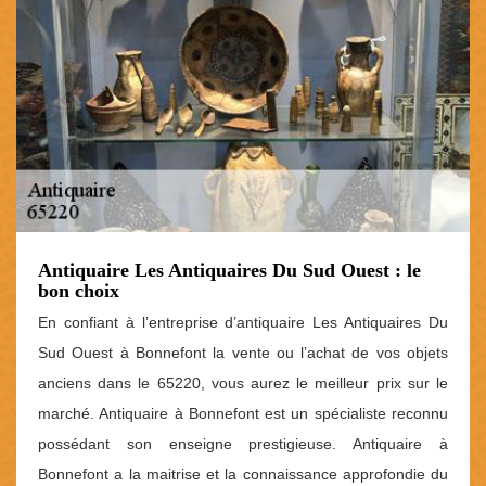
Antiquaire Les Antiquaires Du Sud Ouest : le
bon choix
En confiant à l’entreprise d’antiquaire Les Antiquaires Du
Sud Ouest à Bonnefont la vente ou l’achat de vos objets
anciens dans le 65220, vous aurez le meilleur prix sur le
marché. Antiquaire à Bonnefont est un spécialiste reconnu
possédant son enseigne prestigieuse. Antiquaire à
Bonnefont a la maitrise et la connaissance approfondie du