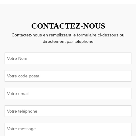
CONTACTEZ-NOUS
Contactez-nous en remplissant le formulaire ci-dessous ou
directement par téléphone