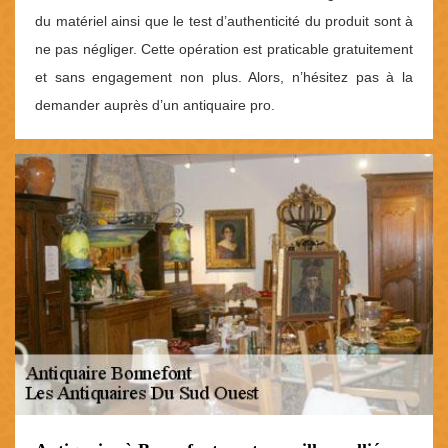
du matériel ainsi que le test d’authenticité du produit sont à
ne pas négliger. Cette opération est praticable gratuitement
et sans engagement non plus. Alors, n’hésitez pas à la
demander auprès d’un antiquaire pro.