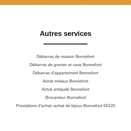
Autres services
Débarras de maison Bonnefont
Débarras de grenier et cave Bonnefont
Débarras d'appartement Bonnefont
Achat métaux Bonnefont
Achat antiquité Bonnefont
Brocanteur Bonnefont
Prestations d'achat rachat de bijoux Bonnefont 65220