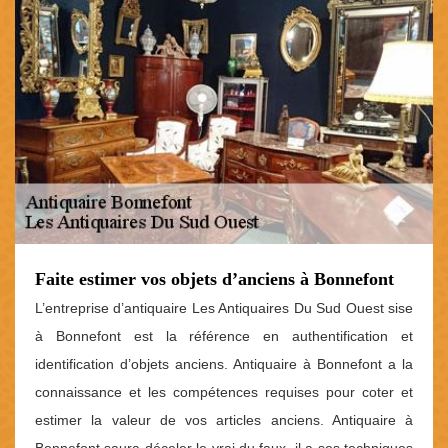
Faite estimer vos objets d’anciens à Bonnefont
L’entreprise d’antiquaire Les Antiquaires Du Sud Ouest sise
à Bonnefont est la référence en authentification et
identification d’objets anciens. Antiquaire à Bonnefont a la
connaissance et les compétences requises pour coter et
estimer la valeur de vos articles anciens. Antiquaire à