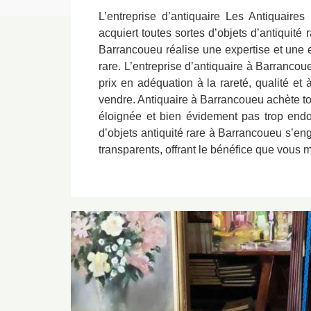
L’entreprise d’antiquaire Les Antiquair
acquiert toutes sortes d’objets d’antiquité
Barrancoueu réalise une expertise et une e
rare. L’entreprise d’antiquaire à Barrancou
prix en adéquation à la rareté, qualité et à
vendre. Antiquaire à Barrancoueu achète to
éloignée et bien évidement pas trop end
d’objets antiquité rare à Barrancoueu s’en
transparents, offrant le bénéfice que vous m