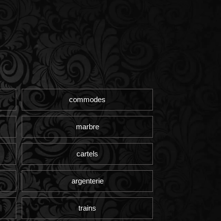
commodes
marbre
cartels
argenterie
trains