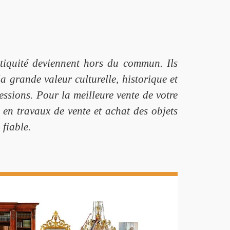
antiquité deviennent hors du commun. Ils
a grande valeur culturelle, historique et
essions. Pour la meilleure vente de votre
en travaux de vente et achat des objets
 fiable.