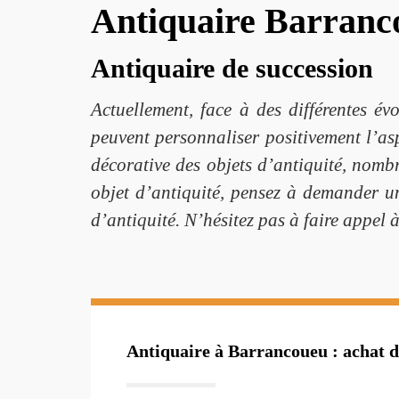
Antiquaire Barranc
Antiquaire de succession
Actuellement, face à des différentes év
peuvent personnaliser positivement l’asp
décorative des objets d’antiquité, nombr
objet d’antiquité, pensez à demander u
d’antiquité. N’hésitez pas à faire appel à
Antiquaire à Barrancoueu : achat d