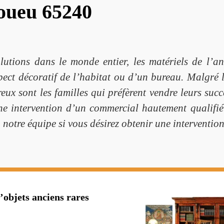
oueu 65240
olutions dans le monde entier, les matériels de l’
ect décoratif de l’habitat ou d’un bureau. Malgré l
eux sont les familles qui préfèrent vendre leurs succ
ne intervention d’un commercial hautement qualifié 
 notre équipe si vous désirez obtenir une intervention
’objets anciens rares