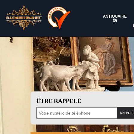
ANTIQUAIRE
65
ÊTRE RAPPELÉ