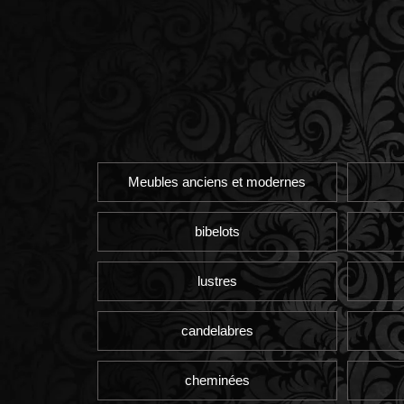
Meubles anciens et modernes
bibelots
lustres
candelabres
cheminées