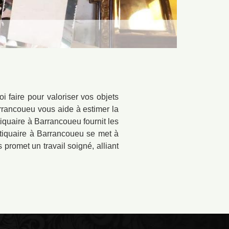
 faire pour valoriser vos objets
arrancoueu vous aide à estimer la
tiquaire à Barrancoueu fournit les
antiquaire à Barrancoueu se met à
 promet un travail soigné, alliant