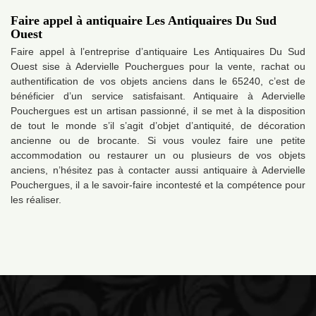
Faire appel à antiquaire Les Antiquaires Du Sud
Ouest
Faire appel à l’entreprise d’antiquaire Les Antiquaires Du Sud
Ouest sise à Adervielle Pouchergues pour la vente, rachat ou
authentification de vos objets anciens dans le 65240, c’est de
bénéficier d’un service satisfaisant. Antiquaire à Adervielle
Pouchergues est un artisan passionné, il se met à la disposition
de tout le monde s’il s’agit d’objet d’antiquité, de décoration
ancienne ou de brocante. Si vous voulez faire une petite
accommodation ou restaurer un ou plusieurs de vos objets
anciens, n’hésitez pas à contacter aussi antiquaire à Adervielle
Pouchergues, il a le savoir-faire incontesté et la compétence pour
les réaliser.