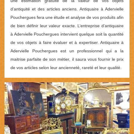
une estimation gratuite de la valeur de vos objets
d’antiquité et des articles anciens. Antiquaire à Adervielle
Pouchergues fera une étude et analyse de vos produits afin
de bien définir leur valeur exacte. L’entreprise d’antiquaire
à Adervielle Pouchergues intervient quelque soit la quantité
de vos objets à faire évaluer et à expertiser. Antiquaire à
Adervielle Pouchergues est un professionnel qui a la
maitrise parfaite de son métier, il saura vous fournir le prix
de vos articles selon leur ancienneté, rareté et leur qualité.