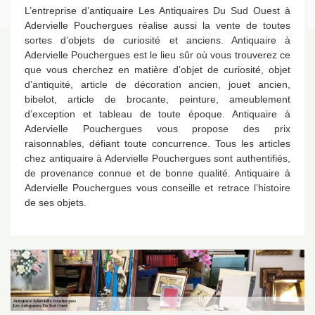
L’entreprise d’antiquaire Les Antiquaires Du Sud Ouest à
Adervielle Pouchergues réalise aussi la vente de toutes
sortes d’objets de curiosité et anciens. Antiquaire à
Adervielle Pouchergues est le lieu sûr où vous trouverez ce
que vous cherchez en matière d’objet de curiosité, objet
d’antiquité, article de décoration ancien, jouet ancien,
bibelot, article de brocante, peinture, ameublement
d’exception et tableau de toute époque. Antiquaire à
Adervielle Pouchergues vous propose des prix
raisonnables, défiant toute concurrence. Tous les articles
chez antiquaire à Adervielle Pouchergues sont authentifiés,
de provenance connue et de bonne qualité. Antiquaire à
Adervielle Pouchergues vous conseille et retrace l’histoire
de ses objets.