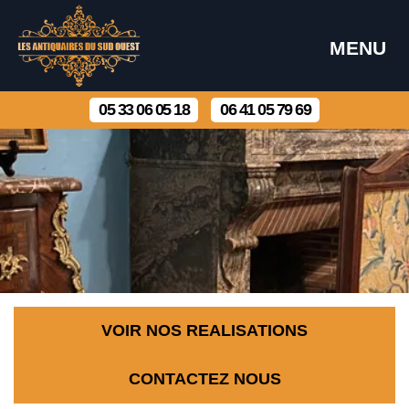
MENU
05 33 06 05 18
06 41 05 79 69
VOIR NOS REALISATIONS
CONTACTEZ NOUS