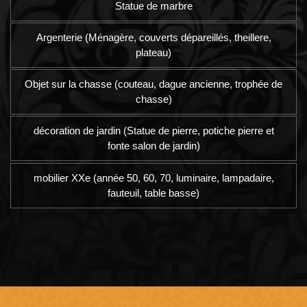
Statue de marbre
Argenterie (Ménagère, couverts dépareillés, theillere,
plateau)
Objet sur la chasse (couteau, dague ancienne, trophée de
chasse)
décoration de jardin (Statue de pierre, potiche pierre et
fonte salon de jardin)
mobilier XXe (année 50, 60, 70, luminaire, lampadaire,
fauteuil, table basse)