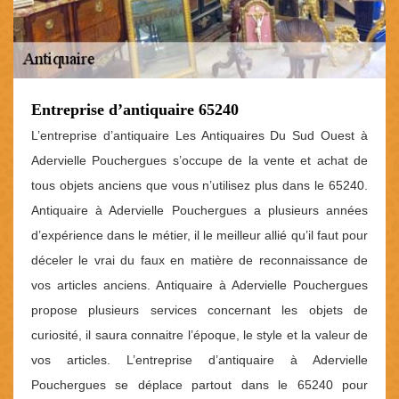
Entreprise d’antiquaire 65240
L’entreprise d’antiquaire Les Antiquaires Du Sud Ouest à
Adervielle Pouchergues s’occupe de la vente et achat de
tous objets anciens que vous n’utilisez plus dans le 65240.
Antiquaire à Adervielle Pouchergues a plusieurs années
d’expérience dans le métier, il le meilleur allié qu’il faut pour
déceler le vrai du faux en matière de reconnaissance de
vos articles anciens. Antiquaire à Adervielle Pouchergues
propose plusieurs services concernant les objets de
curiosité, il saura connaitre l’époque, le style et la valeur de
vos articles. L’entreprise d’antiquaire à Adervielle
Pouchergues se déplace partout dans le 65240 pour