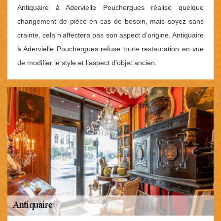
Antiquaire à Adervielle Pouchergues réalise quelque
changement de pièce en cas de besoin, mais soyez sans
crainte, cela n’affectera pas son aspect d’origine. Antiquaire
à Adervielle Pouchergues refuse toute restauration en vue
de modifier le style et l’aspect d’objet ancien.