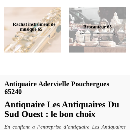
Rachat instrument de
Brocanteur 65
musique 65
Antiquaire Adervielle Pouchergues
65240
Antiquaire Les Antiquaires Du
Sud Ouest : le bon choix
En confiant à l’entreprise d’antiquaire Les Antiquaires