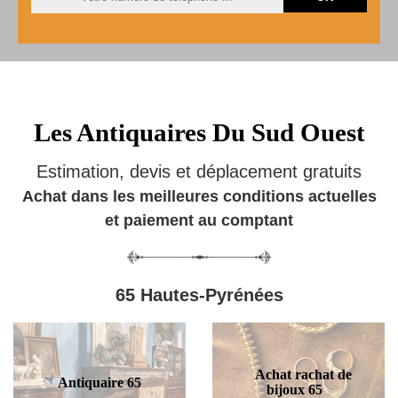
Les Antiquaires Du Sud Ouest
Estimation, devis et déplacement gratuits
Achat dans les meilleures conditions actuelles
et paiement au comptant
65 Hautes-Pyrénées
Achat rachat de
Antiquaire 65
bijoux 65