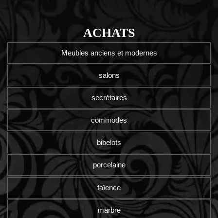
ACHATS
Meubles anciens et modernes
salons
secrétaires
commodes
bibelots
porcelaine
faïence
marbre