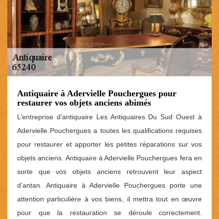
Antiquaire à Adervielle Pouchergues pour
restaurer vos objets anciens abimés
L’entreprise d’antiquaire Les Antiquaires Du Sud Ouest à
Adervielle Pouchergues a toutes les qualifications requises
pour restaurer et apporter les petites réparations sur vos
objets anciens. Antiquaire à Adervielle Pouchergues fera en
sorte que vos objets anciens retrouvent leur aspect
d’antan. Antiquaire à Adervielle Pouchergues porte une
attention particulière à vos biens, il mettra tout en œuvre
pour que la restauration se déroule correctement.