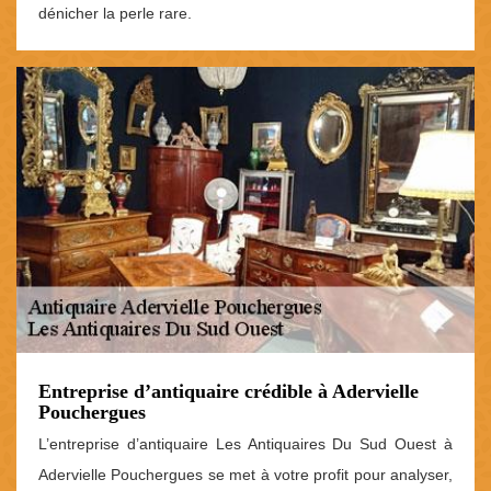
dénicher la perle rare.
Entreprise d’antiquaire crédible à Adervielle
Pouchergues
L’entreprise d’antiquaire Les Antiquaires Du Sud Ouest à
Adervielle Pouchergues se met à votre profit pour analyser,