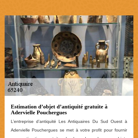
Estimation d’objet d’antiquité gratuite à
Adervielle Pouchergues
L’entreprise d’antiquité Les Antiquaires Du Sud Ouest à
Adervielle Pouchergues se met à votre profit pour fournir