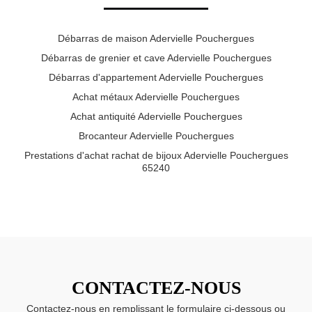
Débarras de maison Adervielle Pouchergues
Débarras de grenier et cave Adervielle Pouchergues
Débarras d'appartement Adervielle Pouchergues
Achat métaux Adervielle Pouchergues
Achat antiquité Adervielle Pouchergues
Brocanteur Adervielle Pouchergues
Prestations d'achat rachat de bijoux Adervielle Pouchergues
65240
CONTACTEZ-NOUS
Contactez-nous en remplissant le formulaire ci-dessous ou