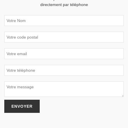
directement par téléphone