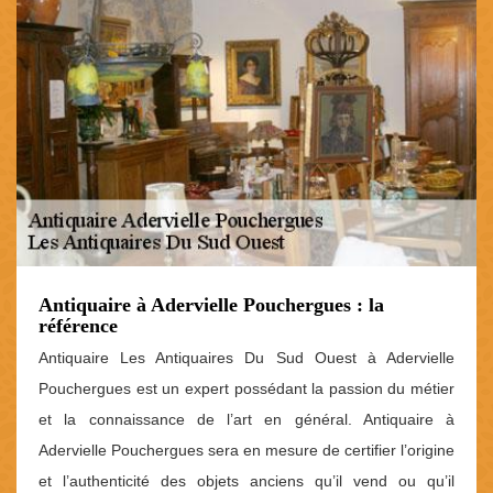
Antiquaire à Adervielle Pouchergues : la
référence
Antiquaire Les Antiquaires Du Sud Ouest à Adervielle
Pouchergues est un expert possédant la passion du métier
et la connaissance de l’art en général. Antiquaire à
Adervielle Pouchergues sera en mesure de certifier l’origine
et l’authenticité des objets anciens qu’il vend ou qu’il