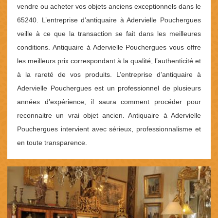
vendre ou acheter vos objets anciens exceptionnels dans le
65240. L’entreprise d’antiquaire à Adervielle Pouchergues
veille à ce que la transaction se fait dans les meilleures
conditions. Antiquaire à Adervielle Pouchergues vous offre
les meilleurs prix correspondant à la qualité, l’authenticité et
à la rareté de vos produits. L’entreprise d’antiquaire à
Adervielle Pouchergues est un professionnel de plusieurs
années d’expérience, il saura comment procéder pour
reconnaitre un vrai objet ancien. Antiquaire à Adervielle
Pouchergues intervient avec sérieux, professionnalisme et
en toute transparence.