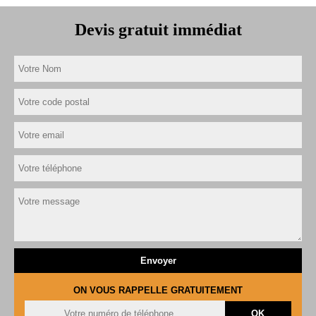
Devis gratuit immédiat
ON VOUS RAPPELLE GRATUITEMENT