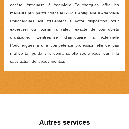
achète. Antiquaire à Adervielle Pouchergues offre les
meilleurs prix partout dans le 65240. Antiquaire à Adervielle
Pouchergues est totalement à votre disposition pour
expertiser ou fournir la valeur exacte de vos objets
d’antiquité. L’entreprise d’antiquaire à Adervielle
Pouchergues a une compétence professionnelle de pas
mal de temps dans le domaine, elle saura vous fournir la
satisfaction dont vous méritez.
Autres services