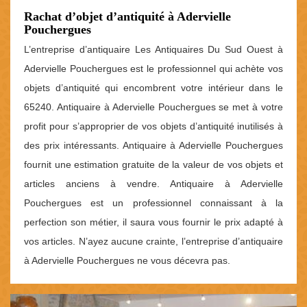
Rachat d’objet d’antiquité à Adervielle
Pouchergues
L’entreprise d’antiquaire Les Antiquaires Du Sud Ouest à
Adervielle Pouchergues est le professionnel qui achète vos
objets d’antiquité qui encombrent votre intérieur dans le
65240. Antiquaire à Adervielle Pouchergues se met à votre
profit pour s’approprier de vos objets d’antiquité inutilisés à
des prix intéressants. Antiquaire à Adervielle Pouchergues
fournit une estimation gratuite de la valeur de vos objets et
articles anciens à vendre. Antiquaire à Adervielle
Pouchergues est un professionnel connaissant à la
perfection son métier, il saura vous fournir le prix adapté à
vos articles. N’ayez aucune crainte, l’entreprise d’antiquaire
à Adervielle Pouchergues ne vous décevra pas.