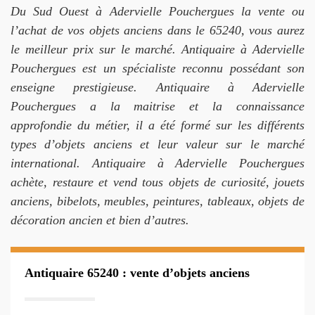
Du Sud Ouest à Adervielle Pouchergues la vente ou
l’achat de vos objets anciens dans le 65240, vous aurez
le meilleur prix sur le marché. Antiquaire à Adervielle
Pouchergues est un spécialiste reconnu possédant son
enseigne prestigieuse. Antiquaire à Adervielle
Pouchergues a la maitrise et la connaissance
approfondie du métier, il a été formé sur les différents
types d’objets anciens et leur valeur sur le marché
international. Antiquaire à Adervielle Pouchergues
achète, restaure et vend tous objets de curiosité, jouets
anciens, bibelots, meubles, peintures, tableaux, objets de
décoration ancien et bien d’autres.
Antiquaire 65240 : vente d’objets anciens