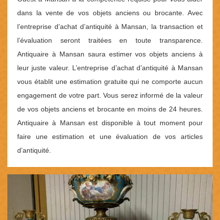
dans la vente de vos objets anciens ou brocante. Avec
l’entreprise d’achat d’antiquité à Mansan, la transaction et
l’évaluation seront traitées en toute transparence.
Antiquaire à Mansan saura estimer vos objets anciens à
leur juste valeur. L’entreprise d’achat d’antiquité à Mansan
vous établit une estimation gratuite qui ne comporte aucun
engagement de votre part. Vous serez informé de la valeur
de vos objets anciens et brocante en moins de 24 heures.
Antiquaire à Mansan est disponible à tout moment pour
faire une estimation et une évaluation de vos articles
d’antiquité.