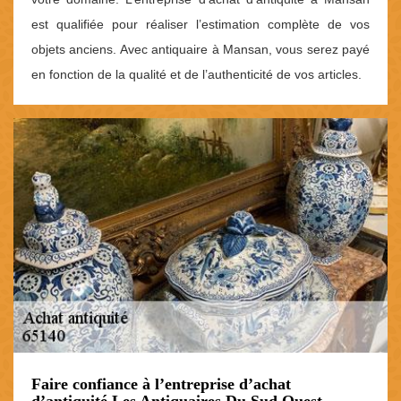
est qualifiée pour réaliser l’estimation complète de vos
objets anciens. Avec antiquaire à Mansan, vous serez payé
en fonction de la qualité et de l’authenticité de vos articles.
Faire confiance à l’entreprise d’achat
d’antiquité Les Antiquaires Du Sud Ouest