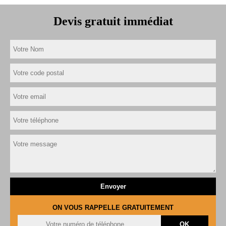
Devis gratuit immédiat
ON VOUS RAPPELLE GRATUITEMENT