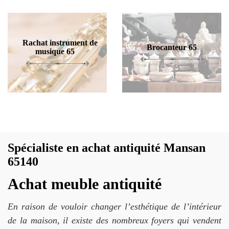
Rachat instrument de
Brocanteur 65
musique 65
Spécialiste en achat antiquité Mansan
65140
Achat meuble antiquité
En raison de vouloir changer l’esthétique de l’intérieur
de la maison, il existe des nombreux foyers qui vendent