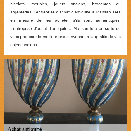
bibelots, meubles, jouets anciens, brocantes ou
argenteries, l’entreprise d’achat d’antiquité à Mansan sera
en mesure de les acheter s’ils sont authentiques.
L’entreprise d’achat d’antiquité à Mansan fera en sorte de
vous proposer le meilleur prix convenant à la qualité de vos
objets anciens.