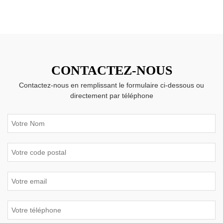
CONTACTEZ-NOUS
Contactez-nous en remplissant le formulaire ci-dessous ou
directement par téléphone