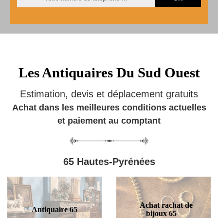
Les Antiquaires Du Sud Ouest
Estimation, devis et déplacement gratuits
Achat dans les meilleures conditions actuelles
et paiement au comptant
65 Hautes-Pyrénées
Achat rachat de
Antiquaire 65
bijoux 65