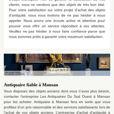
clients, nous ne vendons que des objets de très bon état.
Pour votre satisfaction sur votre projet d’achat des objets
d’antiquité, nous vous invitons de ne pas hésiter à nous
appeler. Nous avons une écoute active et attentive pour
pouvoir vous offrir un service répondant à vos attentes.
Veuillez ne pas hésiter à nous faire confiance parce que
nous sommes prêts à garantir votre maximum satisfaction.
Antiquaire fiable à Mansan
Vous disposez des objets anciens dont vous n’avez plus besoin,
contacter l’entreprise Les Antiquaires Du Sud Ouest à Mansan
pour les acheter. Antiquaire à Mansan fera en sorte que vous
profitiez d’un prix raisonnable et des services satisfaisants lors de
l’achat de vos objets anciens. L’entreprise d’achat d’antiquité à