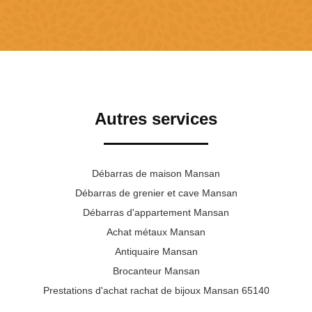
Autres services
Débarras de maison Mansan
Débarras de grenier et cave Mansan
Débarras d'appartement Mansan
Achat métaux Mansan
Antiquaire Mansan
Brocanteur Mansan
Prestations d'achat rachat de bijoux Mansan 65140