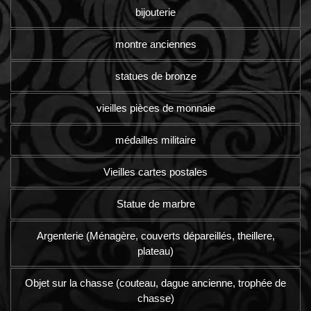
bijouterie
montre anciennes
statues de bronze
vieilles pièces de monnaie
médailles militaire
Vieilles cartes postales
Statue de marbre
Argenterie (Ménagère, couverts dépareillés, theillere,
plateau)
Objet sur la chasse (couteau, dague ancienne, trophée de
chasse)