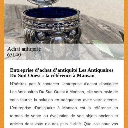
Entreprise d’achat d’antiquité Les Antiquaires
Du Sud Ouest : la référence à Mansan
N’hésitez pas à contacter l’entreprise d’achat d’antiquité
Les Antiquaires Du Sud Ouest à Mansan, elle sera ravie de
vous fournir la solution en adéquation avec votre attente.
L’entreprise d’antiquaire à Mansan est la référence en
termes de vente ou évaluation de vos objets anciens et
articles dont vous n’aurez plus l’utilité. Que soit pour vos