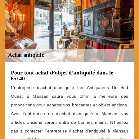
Pour tout achat d’objet d’antiquité dans le
65140
L’entreprise d’achat d’antiquité Les Antiquaires Du Sud
Ouest à Mansan saura vous offrir la meilleure des
propositions pour acheter vos brocantes et objets anciens.
Avec l’entreprise de d’achat d’antiquité à Mansan, vos
articles anciens seront entre de bonnes mains. N’hésitez
pas à contacter l’entreprise d’achat d’antiquité à Mansan