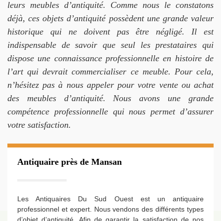
leurs meubles d’antiquité. Comme nous le constatons
déjà, ces objets d’antiquité possèdent une grande valeur
historique qui ne doivent pas être négligé. Il est
indispensable de savoir que seul les prestataires qui
dispose une connaissance professionnelle en histoire de
l’art qui devrait commercialiser ce meuble. Pour cela,
n’hésitez pas à nous appeler pour votre vente ou achat
des meubles d’antiquité. Nous avons une grande
compétence professionnelle qui nous permet d’assurer
votre satisfaction.
Antiquaire près de Mansan
Les Antiquaires Du Sud Ouest est un antiquaire
professionnel et expert. Nous vendons des différents types
d’objet d’antiquité. Afin de garantir la satisfaction de nos