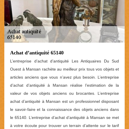
Achat d’antiquité 65140
L’entreprise d’achat d’antiquité Les Antiquaires Du Sud
Ouest à Mansan rachète au meilleur prix tous vos objets et
articles anciens que vous n’avez plus besoin. L’entreprise
d’achat d’antiquité à Mansan réalise l’estimation de la
valeur de vos objets anciens ou brocantes. L’entreprise
achat d’antiquité à Mansan est un professionnel disposant
le savoir-faire et la connaissance des objets anciens dans
le 65140. L’entreprise d’achat d’antiquité à Mansan se met
à votre écoute pour trouver un terrain d’attente sur le tarif