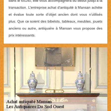
dans le 65140, elle vous accompagnera du début jusqu’à la
transaction. L’entreprise achat d’antiquité à Mansan achète
et évalue toute sorte d’objet ancien dont vous n’utilisés
plus. Que ce soient des bibelots, tableaux, meubles, jouets
anciens ou autre, antiquaire à Mansan vous propose des
prix intéressants.