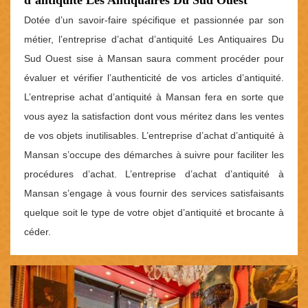
Dotée d’un savoir-faire spécifique et passionnée par son
métier, l’entreprise d’achat d’antiquité Les Antiquaires Du
Sud Ouest sise à Mansan saura comment procéder pour
évaluer et vérifier l’authenticité de vos articles d’antiquité.
L’entreprise achat d’antiquité à Mansan fera en sorte que
vous ayez la satisfaction dont vous méritez dans les ventes
de vos objets inutilisables. L’entreprise d’achat d’antiquité à
Mansan s’occupe des démarches à suivre pour faciliter les
procédures d’achat. L’entreprise d’achat d’antiquité à
Mansan s’engage à vous fournir des services satisfaisants
quelque soit le type de votre objet d’antiquité et brocante à
céder.