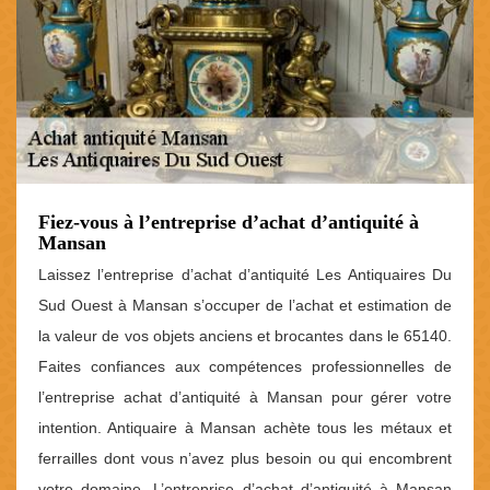
Fiez-vous à l’entreprise d’achat d’antiquité à
Mansan
Laissez l’entreprise d’achat d’antiquité Les Antiquaires Du
Sud Ouest à Mansan s’occuper de l’achat et estimation de
la valeur de vos objets anciens et brocantes dans le 65140.
Faites confiances aux compétences professionnelles de
l’entreprise achat d’antiquité à Mansan pour gérer votre
intention. Antiquaire à Mansan achète tous les métaux et
ferrailles dont vous n’avez plus besoin ou qui encombrent
votre domaine. L’entreprise d’achat d’antiquité à Mansan