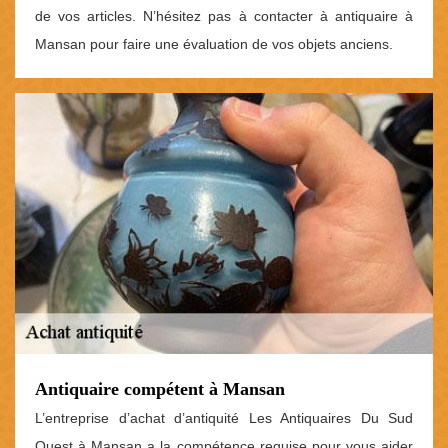
de vos articles. N’hésitez pas à contacter à antiquaire à
Mansan pour faire une évaluation de vos objets anciens.
Antiquaire compétent à Mansan
L’entreprise d’achat d’antiquité Les Antiquaires Du Sud
Ouest à Mansan a la compétence requise pour vous aider