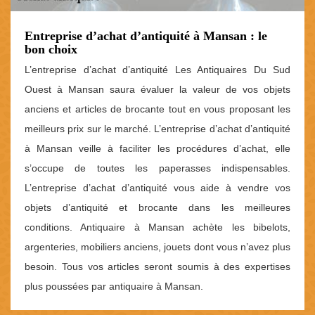
Entreprise d’achat d’antiquité à Mansan : le
bon choix
L’entreprise d’achat d’antiquité Les Antiquaires Du Sud
Ouest à Mansan saura évaluer la valeur de vos objets
anciens et articles de brocante tout en vous proposant les
meilleurs prix sur le marché. L’entreprise d’achat d’antiquité
à Mansan veille à faciliter les procédures d’achat, elle
s’occupe de toutes les paperasses indispensables.
L’entreprise d’achat d’antiquité vous aide à vendre vos
objets d’antiquité et brocante dans les meilleures
conditions. Antiquaire à Mansan achète les bibelots,
argenteries, mobiliers anciens, jouets dont vous n’avez plus
besoin. Tous vos articles seront soumis à des expertises
plus poussées par antiquaire à Mansan.