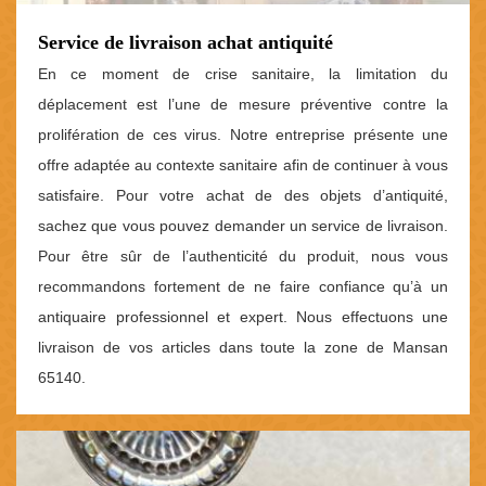
Service de livraison achat antiquité
En ce moment de crise sanitaire, la limitation du
déplacement est l’une de mesure préventive contre la
prolifération de ces virus. Notre entreprise présente une
offre adaptée au contexte sanitaire afin de continuer à vous
satisfaire. Pour votre achat de des objets d’antiquité,
sachez que vous pouvez demander un service de livraison.
Pour être sûr de l’authenticité du produit, nous vous
recommandons fortement de ne faire confiance qu’à un
antiquaire professionnel et expert. Nous effectuons une
livraison de vos articles dans toute la zone de Mansan
65140.