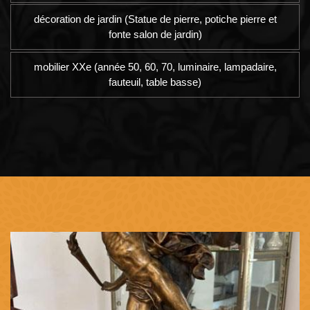
décoration de jardin (Statue de pierre, potiche pierre et
fonte salon de jardin)
mobilier XXe (année 50, 60, 70, luminaire, lampadaire,
fauteuil, table basse)