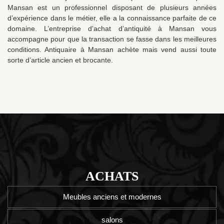
Mansan est un professionnel disposant de plusieurs années
d’expérience dans le métier, elle a la connaissance parfaite de ce
domaine. L’entreprise d’achat d’antiquité à Mansan vous
accompagne pour que la transaction se fasse dans les meilleures
conditions. Antiquaire à Mansan achète mais vend aussi toute
sorte d’article ancien et brocante.
ACHATS
Meubles anciens et modernes
salons