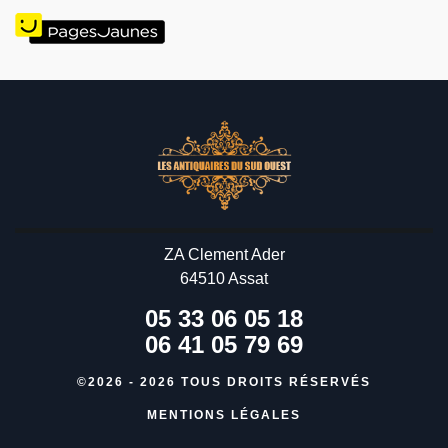
ZA Clement Ader
64510 Assat
05 33 06 05 18
06 41 05 79 69
©2026 - 2026 TOUS DROITS RÉSERVÉS
MENTIONS LÉGALES