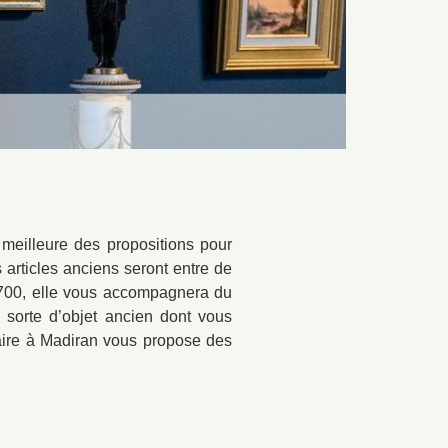
 meilleure des propositions pour
 articles anciens seront entre de
65700, elle vous accompagnera du
e sorte d’objet ancien dont vous
quaire à Madiran vous propose des