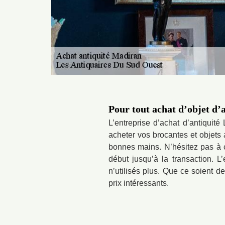
Pour tout achat d’objet d’
L’entreprise d’achat d’antiquit
acheter vos brocantes et objets 
bonnes mains. N’hésitez pas à c
début jusqu’à la transaction. L
n’utilisés plus. Que ce soient d
prix intéressants.