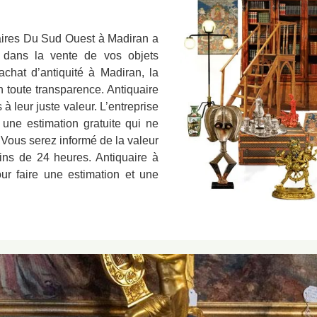
uaires Du Sud Ouest à Madiran a
 dans la vente de vos objets
achat d’antiquité à Madiran, la
en toute transparence. Antiquaire
à leur juste valeur. L’entreprise
 une estimation gratuite qui ne
Vous serez informé de la valeur
ins de 24 heures. Antiquaire à
ur faire une estimation et une