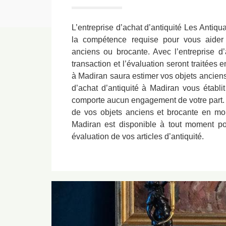
L’entreprise d’achat d’antiquité Les Antiq
la compétence requise pour vous aider
anciens ou brocante. Avec l’entreprise d’
transaction et l’évaluation seront traitées 
à Madiran saura estimer vos objets anciens 
d’achat d’antiquité à Madiran vous établit
comporte aucun engagement de votre part. 
de vos objets anciens et brocante en mo
Madiran est disponible à tout moment po
évaluation de vos articles d’antiquité.