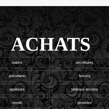
ACHATS
salons
secrétaires
porcelaine
faïence
appliques
tableaux anciens
reveils
pendules