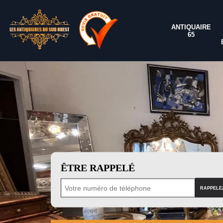
ANTIQUAIRE
65
ÊTRE RAPPELÉ