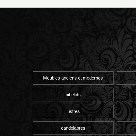
Meubles anciens et modernes
bibelots
lustres
candelabres