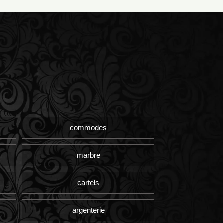
commodes
marbre
cartels
argenterie