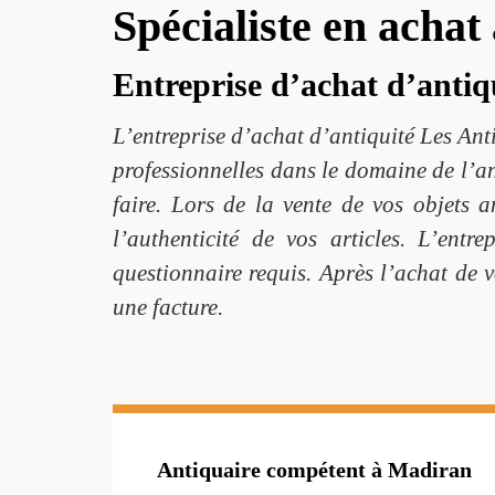
Spécialiste en acha
Entreprise d’achat d’anti
L’entreprise d’achat d’antiquité Les An
professionnelles dans le domaine de l’a
faire. Lors de la vente de vos objets a
l’authenticité de vos articles. L’ent
questionnaire requis. Après l’achat de v
une facture.
Antiquaire compétent à Madiran