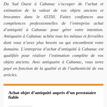
Du Sud Ouest à Cabanac s’occuper de l’achat et
estimation de la valeur de vos objets anciens et
brocantes dans le 65350. Faites confiances aux
compétences professionnelles de l’entreprise achat
d’antiquité à Cabanac pour gérer votre intention.
Antiquaire à Cabanac achète tous les métaux et ferrailles
dont vous n’avez plus besoin ou qui encombrent votre
domaine. L’entreprise d’achat d’antiquité à Cabanac est
qualifiée pour réaliser l’estimation complète de vos
objets anciens. Avec antiquaire à Cabanac, vous serez
payé en fonction de la qualité et de l’authenticité de vos
articles.
Achat objet d’antiquité auprès d’un prestataire
fiable