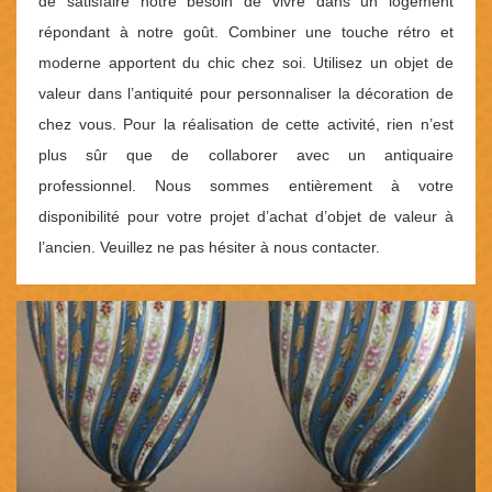
de satisfaire notre besoin de vivre dans un logement
répondant à notre goût. Combiner une touche rétro et
moderne apportent du chic chez soi. Utilisez un objet de
valeur dans l’antiquité pour personnaliser la décoration de
chez vous. Pour la réalisation de cette activité, rien n’est
plus sûr que de collaborer avec un antiquaire
professionnel. Nous sommes entièrement à votre
disponibilité pour votre projet d’achat d’objet de valeur à
l’ancien. Veuillez ne pas hésiter à nous contacter.