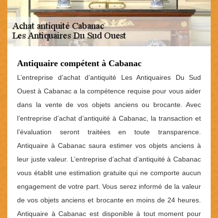
Antiquaire compétent à Cabanac
L’entreprise d’achat d’antiquité Les Antiquaires Du Sud
Ouest à Cabanac a la compétence requise pour vous aider
dans la vente de vos objets anciens ou brocante. Avec
l’entreprise d’achat d’antiquité à Cabanac, la transaction et
l’évaluation seront traitées en toute transparence.
Antiquaire à Cabanac saura estimer vos objets anciens à
leur juste valeur. L’entreprise d’achat d’antiquité à Cabanac
vous établit une estimation gratuite qui ne comporte aucun
engagement de votre part. Vous serez informé de la valeur
de vos objets anciens et brocante en moins de 24 heures.
Antiquaire à Cabanac est disponible à tout moment pour