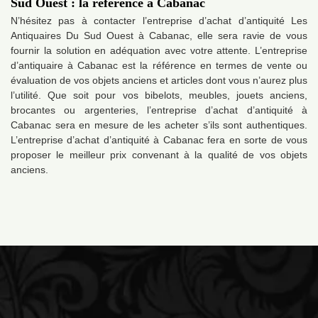
Sud Ouest : la référence à Cabanac
N’hésitez pas à contacter l’entreprise d’achat d’antiquité Les
Antiquaires Du Sud Ouest à Cabanac, elle sera ravie de vous
fournir la solution en adéquation avec votre attente. L’entreprise
d’antiquaire à Cabanac est la référence en termes de vente ou
évaluation de vos objets anciens et articles dont vous n’aurez plus
l’utilité. Que soit pour vos bibelots, meubles, jouets anciens,
brocantes ou argenteries, l’entreprise d’achat d’antiquité à
Cabanac sera en mesure de les acheter s’ils sont authentiques.
L’entreprise d’achat d’antiquité à Cabanac fera en sorte de vous
proposer le meilleur prix convenant à la qualité de vos objets
anciens.