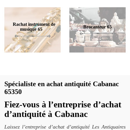
Rachat instrument de
Brocanteur 65
musique 65
Spécialiste en achat antiquité Cabanac
65350
Fiez-vous à l’entreprise d’achat
d’antiquité à Cabanac
Laissez l’entreprise d’achat d’antiquité Les Antiquaires