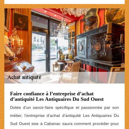
Faire confiance à l’entreprise d’achat
d’antiquité Les Antiquaires Du Sud Ouest
Dotée d’un savoir-faire spécifique et passionnée par son
métier, l’entreprise d’achat d’antiquité Les Antiquaires Du
Sud Ouest sise à Cabanac saura comment procéder pour