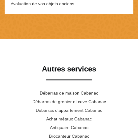
évaluation de vos objets anciens.
Autres services
Débarras de maison Cabanac
Débarras de grenier et cave Cabanac
Débarras d'appartement Cabanac
Achat métaux Cabanac
Antiquaire Cabanac
Brocanteur Cabanac