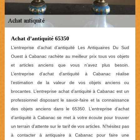
Achat d’antiquité 65350
L’entreprise d’achat d’antiquité Les Antiquaires Du Sud
Ouest à Cabanac rachète au meilleur prix tous vos objets
et articles anciens que vous n’avez plus besoin.
L’entreprise d’achat d’antiquité à Cabanac réalise
l’estimation de la valeur de vos objets anciens ou
brocantes. L’entreprise achat d’antiquité à Cabanac est un
professionnel disposant le savoir-faire et la connaissance
des objets anciens dans le 65350. L’entreprise d’achat
d’antiquité à Cabanac se met à votre écoute pour trouver
un terrain d’attente sur le tarif de vos articles. N’hésitez pas
à contacter à antiquaire à Cabanac pour faire une