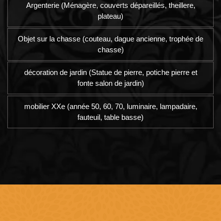
Argenterie (Ménagère, couverts dépareillés, theillere,
plateau)
Objet sur la chasse (couteau, dague ancienne, trophée de
chasse)
décoration de jardin (Statue de pierre, potiche pierre et
fonte salon de jardin)
mobilier XXe (année 50, 60, 70, luminaire, lampadaire,
fauteuil, table basse)