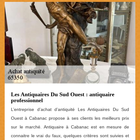
Les Antiquaires Du Sud Ouest : antiquaire
professionnel
L’entreprise d’achat d’antiquité Les Antiquaires Du Sud
Ouest à Cabanac propose à ses clients les meilleurs prix
sur le marché. Antiquaire à Cabanac est en mesure de
connaitre le vrai du faux, quelques critères sont suivies et