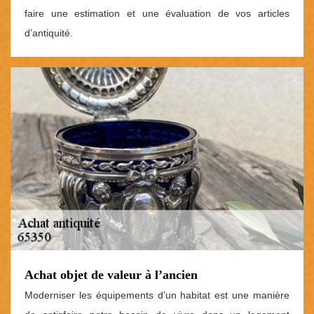
faire une estimation et une évaluation de vos articles
d’antiquité.
Achat objet de valeur à l’ancien
Moderniser les équipements d’un habitat est une manière