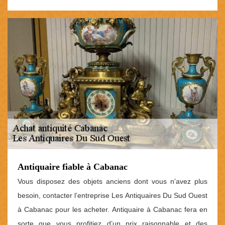
Antiquaire fiable à Cabanac
Vous disposez des objets anciens dont vous n’avez plus
besoin, contacter l’entreprise Les Antiquaires Du Sud Ouest
à Cabanac pour les acheter. Antiquaire à Cabanac fera en
sorte que vous profitiez d’un prix raisonnable et des