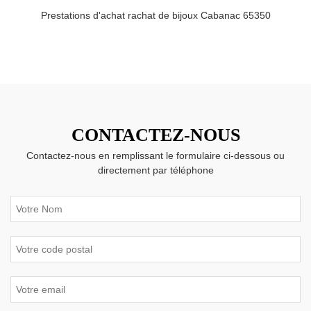
Prestations d'achat rachat de bijoux Cabanac 65350
CONTACTEZ-NOUS
Contactez-nous en remplissant le formulaire ci-dessous ou
directement par téléphone