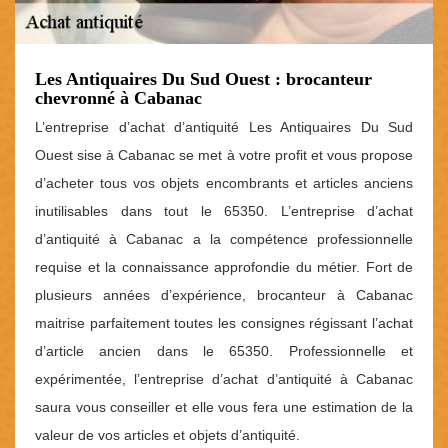
Les Antiquaires Du Sud Ouest : brocanteur
chevronné à Cabanac
L’entreprise d’achat d’antiquité Les Antiquaires Du Sud
Ouest sise à Cabanac se met à votre profit et vous propose
d’acheter tous vos objets encombrants et articles anciens
inutilisables dans tout le 65350. L’entreprise d’achat
d’antiquité à Cabanac a la compétence professionnelle
requise et la connaissance approfondie du métier. Fort de
plusieurs années d’expérience, brocanteur à Cabanac
maitrise parfaitement toutes les consignes régissant l’achat
d’article ancien dans le 65350. Professionnelle et
expérimentée, l’entreprise d’achat d’antiquité à Cabanac
saura vous conseiller et elle vous fera une estimation de la
valeur de vos articles et objets d’antiquité.