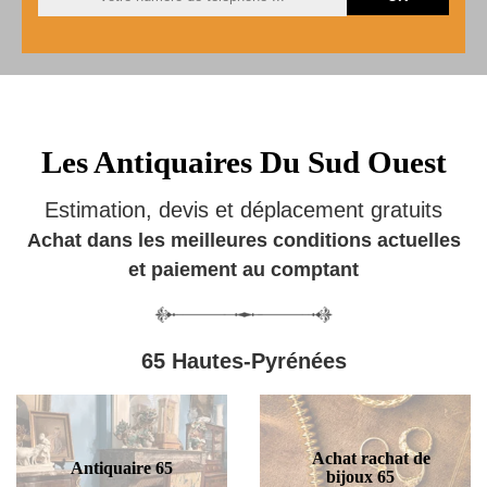
Les Antiquaires Du Sud Ouest
Estimation, devis et déplacement gratuits
Achat dans les meilleures conditions actuelles
et paiement au comptant
65 Hautes-Pyrénées
Achat rachat de
Antiquaire 65
bijoux 65