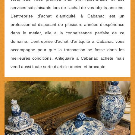
services satisfaisants lors de l’achat de vos objets anciens.
L’entreprise d’achat d’antiquité à Cabanac est un
professionnel disposant de plusieurs années d’expérience
dans le métier, elle a la connaissance parfaite de ce
domaine. L’entreprise d’achat d’antiquité à Cabanac vous
accompagne pour que la transaction se fasse dans les
meilleures conditions. Antiquaire à Cabanac achète mais
vend aussi toute sorte d’article ancien et brocante.