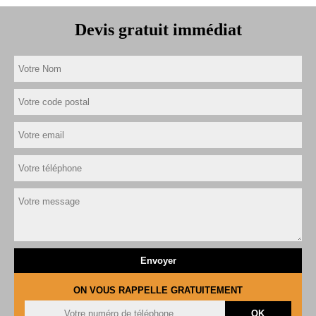
Devis gratuit immédiat
ON VOUS RAPPELLE GRATUITEMENT