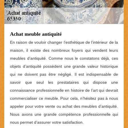
Achat meuble antiquité
En raison de vouloir changer l’esthétique de l’intérieur de la
maison, il existe des nombreux foyers qui vendent leurs
meubles d’antiquité. Comme nous le constatons déjà, ces
objets d’antiquité possèdent une grande valeur historique
qui ne doivent pas être négligé. Il est indispensable de
savoir que seul les prestataires qui dispose une
connaissance professionnelle en histoire de l’art qui devrait
commercialiser ce meuble. Pour cela, n’hésitez pas à nous
appeler pour votre vente ou achat des meubles d’antiquité.
Nous avons une grande compétence professionnelle qui
nous permet d’assurer votre satisfaction.