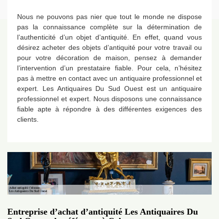
Nous ne pouvons pas nier que tout le monde ne dispose
pas la connaissance complète sur la détermination de
l’authenticité d’un objet d’antiquité. En effet, quand vous
désirez acheter des objets d’antiquité pour votre travail ou
pour votre décoration de maison, pensez à demander
l’intervention d’un prestataire fiable. Pour cela, n’hésitez
pas à mettre en contact avec un antiquaire professionnel et
expert. Les Antiquaires Du Sud Ouest est un antiquaire
professionnel et expert. Nous disposons une connaissance
fiable apte à répondre à des différentes exigences des
clients.
Entreprise d’achat d’antiquité Les Antiquaires Du