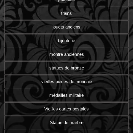
trains
jouets anciens
bijouterie
montre anciennes
statues de bronze
vieilles pièces de monnaie
médailles militaire
Vieilles cartes postales
Statue de marbre