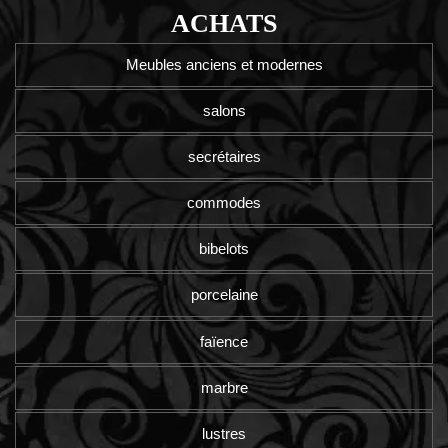
ACHATS
Meubles anciens et modernes
salons
secrétaires
commodes
bibelots
porcelaine
faïence
marbre
lustres