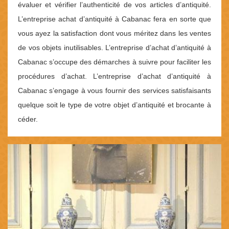
évaluer et vérifier l’authenticité de vos articles d’antiquité.
L’entreprise achat d’antiquité à Cabanac fera en sorte que
vous ayez la satisfaction dont vous méritez dans les ventes
de vos objets inutilisables. L’entreprise d’achat d’antiquité à
Cabanac s’occupe des démarches à suivre pour faciliter les
procédures d’achat. L’entreprise d’achat d’antiquité à
Cabanac s’engage à vous fournir des services satisfaisants
quelque soit le type de votre objet d’antiquité et brocante à
céder.