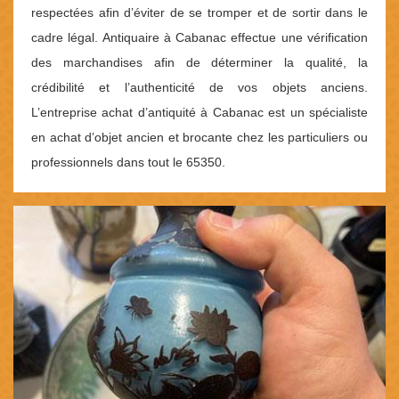
respectées afin d’éviter de se tromper et de sortir dans le
cadre légal. Antiquaire à Cabanac effectue une vérification
des marchandises afin de déterminer la qualité, la
crédibilité et l’authenticité de vos objets anciens.
L’entreprise achat d’antiquité à Cabanac est un spécialiste
en achat d’objet ancien et brocante chez les particuliers ou
professionnels dans tout le 65350.